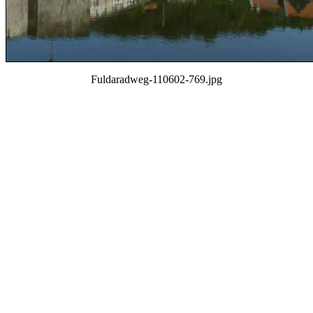
Fuldaradweg-110602-769.jpg