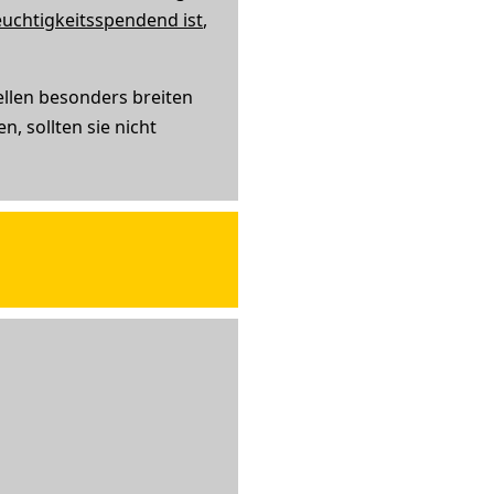
uchtigkeitsspendend ist
,
llen besonders breiten
 sollten sie nicht