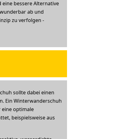
 eine bessere Alternative
t wunderbar ab und
nzip zu verfolgen -
chuh sollte dabei einen
zen. Ein Winterwanderschuh
 eine optimale
tet, beispielsweise aus