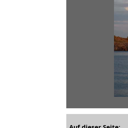
Auf dieser Seite: