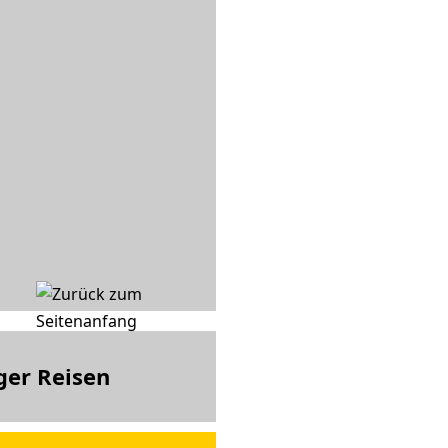
ger Reisen