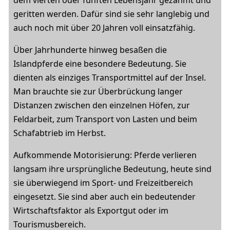
dem vierten oder fünften Lebensjahr gezähmt und
geritten werden. Dafür sind sie sehr langlebig und
auch noch mit über 20 Jahren voll einsatzfähig.
Über Jahrhunderte hinweg besaßen die
Islandpferde eine besondere Bedeutung. Sie
dienten als einziges Transportmittel auf der Insel.
Man brauchte sie zur Überbrückung langer
Distanzen zwischen den einzelnen Höfen, zur
Feldarbeit, zum Transport von Lasten und beim
Schafabtrieb im Herbst.
Aufkommende Motorisierung: Pferde verlieren
langsam ihre ursprüngliche Bedeutung, heute sind
sie überwiegend im Sport- und Freizeitbereich
eingesetzt. Sie sind aber auch ein bedeutender
Wirtschaftsfaktor als Exportgut oder im
Tourismusbereich.