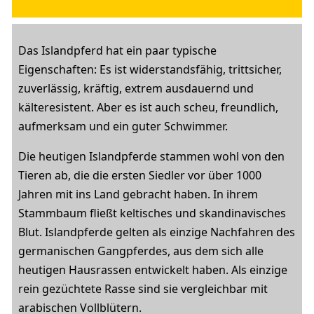
Das Islandpferd hat ein paar typische
Eigenschaften: Es ist widerstandsfähig, trittsicher,
zuverlässig, kräftig, extrem ausdauernd und
kälteresistent. Aber es ist auch scheu, freundlich,
aufmerksam und ein guter Schwimmer.
Die heutigen Islandpferde stammen wohl von den
Tieren ab, die die ersten Siedler vor über 1000
Jahren mit ins Land gebracht haben. In ihrem
Stammbaum fließt keltisches und skandinavisches
Blut. Islandpferde gelten als einzige Nachfahren des
germanischen Gangpferdes, aus dem sich alle
heutigen Hausrassen entwickelt haben. Als einzige
rein gezüchtete Rasse sind sie vergleichbar mit
arabischen Vollblütern.