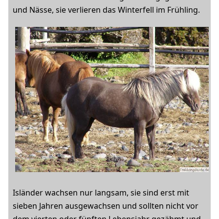
und Nässe, sie verlieren das Winterfell im Frühling.
Isländer wachsen nur langsam, sie sind erst mit
sieben Jahren ausgewachsen und sollten nicht vor