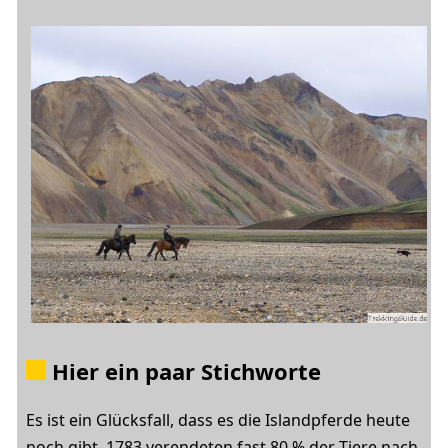
Hier ein paar Stichworte
Es ist ein Glücksfall, dass es die Islandpferde heute
noch gibt. 1783 verendeten fast 80 % der Tiere nach