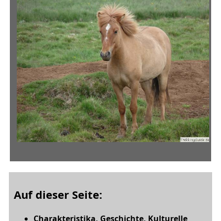
Auf dieser Seite:
Charakteristika, Geschichte, Kulturelle