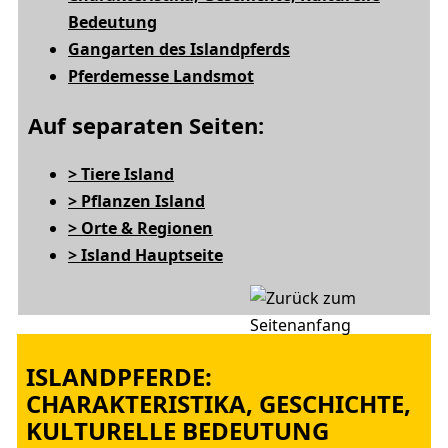
Bedeutung
Gangarten des Islandpferds
Pferdemesse Landsmot
Auf separaten Seiten:
> Tiere Island
> Pflanzen Island
> Orte & Regionen
> Island Hauptseite
ISLANDPFERDE:
CHARAKTERISTIKA, GESCHICHTE,
KULTURELLE BEDEUTUNG