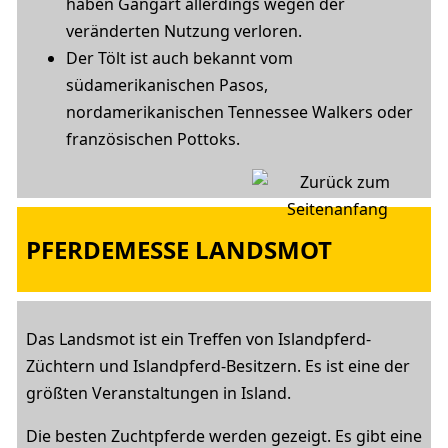
haben Gangart allerdings wegen der
veränderten Nutzung verloren.
Der Tölt ist auch bekannt vom
südamerikanischen Pasos,
nordamerikanischen Tennessee Walkers oder
französischen Pottoks.
PFERDEMESSE LANDSMOT
Das Landsmot ist ein Treffen von Islandpferd-
Züchtern und Islandpferd-Besitzern. Es ist eine der
größten Veranstaltungen in Island.
Die besten Zuchtpferde werden gezeigt. Es gibt eine