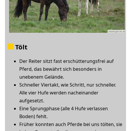
Tölt
Der Reiter sitzt fast erschütterungsfrei auf
Pferd, das bewährt sich besonders in
unebenem Gelände.
Schneller Viertakt, wie Schritt, nur schneller.
Alle vier Hufe werden nacheinander
aufgesetzt.
Eine Sprungphase (alle 4 Hufe verlassen
Boden) fehlt.
Früher konnten auch Pferde bei uns tölten, sie