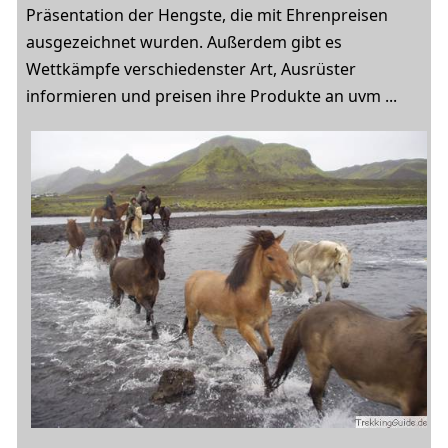
Präsentation der Hengste, die mit Ehrenpreisen
ausgezeichnet wurden. Außerdem gibt es
Wettkämpfe verschiedenster Art, Ausrüster
informieren und preisen ihre Produkte an uvm ...