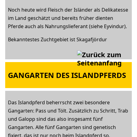
Noch heute wird Fleisch der Isländer als Delikatesse
im Land geschätzt und bereits früher dienten
Pferde auch als Nahrungslieferant (siehe Eyvindur).
Bekanntestes Zuchtgebiet ist Skagafjördur
GANGARTEN DES ISLANDPFERDS
Das Islandpferd beherrscht zwei besondere
Gangarten: Pass und Tölt. Zusätzlich zu Schritt, Trab
und Galopp sind das also insgesamt fünf
Gangarten. Alle fünf Gangarten sind genetisch
fixiert, das ist nur noch beim Islandpferd so.