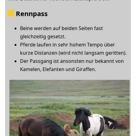
Rennpass
Beine werden auf beiden Seiten fast
gleichzeitig gesetzt.
Pferde laufen in sehr hohem Tempo über
kurze Distanzen (wird nicht langsam geritten).
Der Passgang ist ansonsten nur bekannt von
Kamelen, Elefanten und Giraffen.