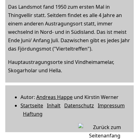
Das Landsmot fand 1950 zum ersten Mal in
Thingvellir statt. Seitdem findet es alle 4 Jahre an
einem anderen Austragungsort statt, immer
wechselnd in Nord- und in Südisland. Das ist meist
Ende Juni/ Anfang Juli. Dazwischen gibt es jedes Jahr
das Fjördungsmot ("Vierteltreffen").
Hauptaustragungsorte sind Vindheimamelar,
Skogarholar und Hella.
Autor:
Andreas Happe
und
Kirstin Werner
Startseite
Inhalt
Datenschutz
Impressum
Haftung