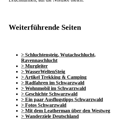
Weiterführende Seiten
> Schluchtensteig, Wutachschlucht,
Ravennaschlucht
> Murgleiter
> WasserWeltenSteig
> Artikel Trekking & Camping
> Radfahren im Schwarzwald
> Wohnmobil im Schwarzwald
> Geschichte Schwarzwald
> Ein paar Ausflugstipps Schwarzwald
> Fotos Schwarzwald
> Mit dem Leatherman über den Westweg
> Wanderziele Deutschland