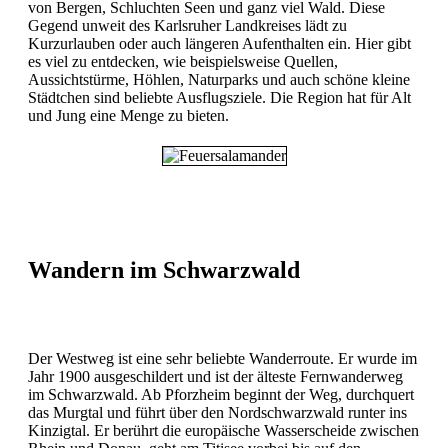
von Bergen, Schluchten Seen und ganz viel Wald. Diese
Gegend unweit des Karlsruher Landkreises lädt zu
Kurzurlauben oder auch längeren Aufenthalten ein. Hier gibt
es viel zu entdecken, wie beispielsweise Quellen,
Aussichtstürme, Höhlen, Naturparks und auch schöne kleine
Städtchen sind beliebte Ausflugsziele. Die Region hat für Alt
und Jung eine Menge zu bieten.
Wandern im Schwarzwald
Der Westweg ist eine sehr beliebte Wanderroute. Er wurde im
Jahr 1900 ausgeschildert und ist der älteste Fernwanderweg
im Schwarzwald. Ab Pforzheim beginnt der Weg, durchquert
das Murgtal und führt über den Nordschwarzwald runter ins
Kinzigtal. Er berührt die europäische Wasserscheide zwischen