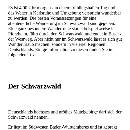
Es ist 4:00 Uhr morgens an einem frühlingshaften Tag und
das
Wetter in Karlsruhe
und Umgebung verspricht wunderbar
zu werden. Die besten Voraussetzungen für eine
abenteuerliche Wanderung im Schwarzwald sind gegeben.
Eine ganz besondere Wanderroute startet beispielsweise in
Pforzheim, führt durch den Schwarzwald und endet in Basel -
der Westweg. Aber nicht nur im Schwarzwald lässt es sich gut
Wanderurlaub machen, sondern in vielerlei Regionen
Deutschlands. Einige Information zu diesen finden Sie im
folgenden Text.
Der Schwarzwald
Deutschlands höchstes und größtes Mittelgebirge darf sich der
Schwarzwald nennen.
Er liegt im Südwesten Baden-Württembergs und ist geprägt