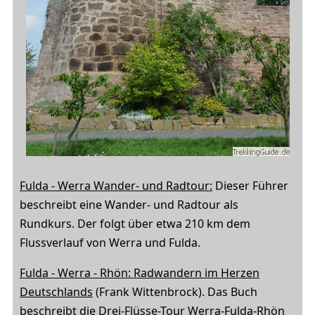
Fulda - Werra Wander- und Radtour:
Dieser Führer
beschreibt eine Wander- und Radtour als
Rundkurs. Der folgt über etwa 210 km dem
Flussverlauf von Werra und Fulda.
Fulda - Werra - Rhön: Radwandern im Herzen
Deutschlands
(Frank Wittenbrock). Das Buch
beschreibt die
Drei-Flüsse-Tour
Werra-Fulda-Rhön