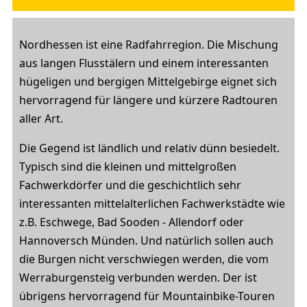
Nordhessen ist eine Radfahrregion. Die Mischung
aus langen Flusstälern und einem interessanten
hügeligen und bergigen Mittelgebirge eignet sich
hervorragend für längere und kürzere Radtouren
aller Art.
Die Gegend ist ländlich und relativ dünn besiedelt.
Typisch sind die kleinen und mittelgroßen
Fachwerkdörfer und die geschichtlich sehr
interessanten mittelalterlichen Fachwerkstädte wie
z.B. Eschwege, Bad Sooden - Allendorf oder
Hannoversch Münden. Und natürlich sollen auch
die Burgen nicht verschwiegen werden, die vom
Werraburgensteig verbunden werden. Der ist
übrigens hervorragend für Mountainbike-Touren