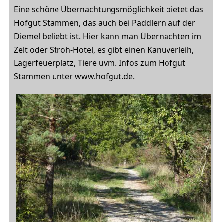
Eine schöne Übernachtungsmöglichkeit bietet das
Hofgut Stammen, das auch bei Paddlern auf der
Diemel beliebt ist. Hier kann man Übernachten im
Zelt oder Stroh-Hotel, es gibt einen Kanuverleih,
Lagerfeuerplatz, Tiere uvm. Infos zum Hofgut
Stammen unter www.hofgut.de.