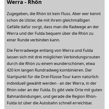
Werra - Rhön
Zugegeben, die Rhön ist kein Fluss. Aber wer kennt
schon de Ulster, die mit ihrem gleichmäßigen
Gefälle dafür sorgt, dass man die Radwege an der
Werra und der Fulda bequem über die Rhön zu
einer Runde verbinden kann.
Die Fernradwege entlang von Werra und Fulda
lassen sich mit drei möglichen Verbindungsrouten
durch die Rhön zu einem wunderschönen, etwa
420 km langen Rundradweg kombinieren. Der
Startpunkt für die Drei-Flüsse-Tour kann natürlich
individuell gewählt werden - an der Werra, in der
Rhön oder an der Fulda. Es gibt viele Orte mit guten
Bahnanbindungen, und gerade die Region Rhön-
Fulda ist über die Autobahn schnell erreichbar.