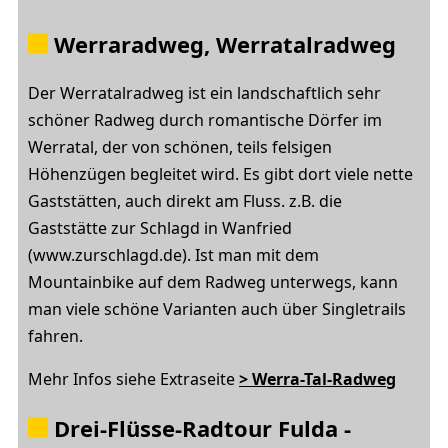
Werraradweg,
Werratalradweg
Der Werratalradweg ist ein landschaftlich sehr
schöner Radweg durch romantische Dörfer im
Werratal, der von schönen, teils felsigen
Höhenzügen begleitet wird. Es gibt dort viele nette
Gaststätten, auch direkt am Fluss. z.B. die
Gaststätte zur Schlagd in Wanfried
(www.zurschlagd.de). Ist man mit dem
Mountainbike auf dem Radweg unterwegs, kann
man viele schöne Varianten auch über Singletrails
fahren.
Mehr Infos siehe Extraseite
> Werra-Tal-Radweg
Drei-Flüsse-Radtour
Fulda -