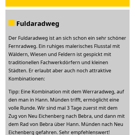
Fuldaradweg
Der Fuldaradweg ist an sich schon ein sehr schöner
Fernradweg. Ein ruhiges malerisches Flusstal mit
Wäldern, Wiesen und Feldern ist gespickt mit
traditionellen Fachwerkdörfern und kleinen
Städten. Er erlaubt aber auch noch attraktive
Kombinationen:
Tipp: Eine Kombination mit dem Werraradweg, auf
den man in Hann. Münden trifft, ermöglicht eine
volle Runde. Wir sind mal 3 Tage zuerst mit dem
Zug von Neu Eichenberg nach Bebra, und dann mit
dem Rad von Bebra über Hann. Münden nach Neu
Eichenberg gefahren. Sehr empfehlenswert!