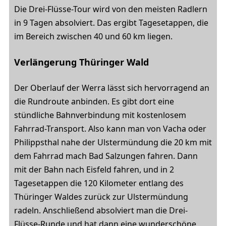
Die Drei-Flüsse-Tour wird von den meisten Radlern
in 9 Tagen absolviert. Das ergibt Tagesetappen, die
im Bereich zwischen 40 und 60 km liegen.
Verlängerung Thüringer Wald
Der Oberlauf der Werra lässt sich hervorragend an
die Rundroute anbinden. Es gibt dort eine
stündliche Bahnverbindung mit kostenlosem
Fahrrad-Transport. Also kann man von Vacha oder
Philippsthal nahe der Ulstermündung die 20 km mit
dem Fahrrad mach Bad Salzungen fahren. Dann
mit der Bahn nach Eisfeld fahren, und in 2
Tagesetappen die 120 Kilometer entlang des
Thüringer Waldes zurück zur Ulstermündung
radeln. Anschließend absolviert man die Drei-
Flüsse-Runde und hat dann eine wunderschöne