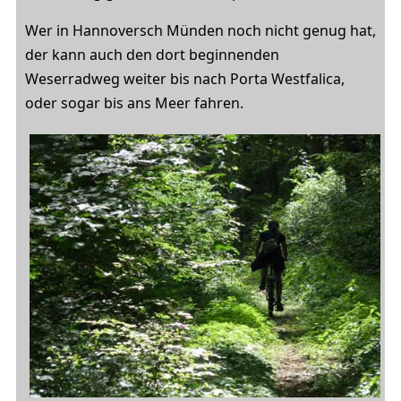
Wer in Hannoversch Münden noch nicht genug hat,
der kann auch den dort beginnenden
Weserradweg weiter bis nach Porta Westfalica,
oder sogar bis ans Meer fahren.