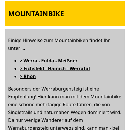
MOUNTAINBIKE
Einige Hinweise zum Mountainbiken findet Ihr
unter ...
> Werra - Fulda - Meißner
> Eichsfeld - Hainich - Werratal
> Rhön
Besonders der Werraburgensteig ist eine
Empfehlung! Hier kann man mit dem Mountainbike
eine schöne mehrtägige Route fahren, die von
Singletrails und naturnahen Wegen dominiert wird.
Da nur wenige Wanderer auf dem
Werraburgensteig unterwegs sind, kann man - bei