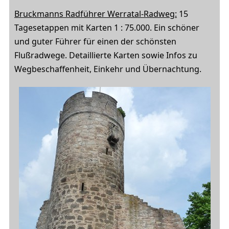
Bruckmanns Radführer Werratal-Radweg:
15
Tagesetappen mit Karten 1 : 75.000. Ein schöner
und guter Führer für einen der schönsten
Flußradwege. Detaillierte Karten sowie Infos zu
Wegbeschaffenheit, Einkehr und Übernachtung.