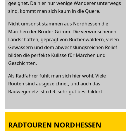
geeignet. Da hier nur wenige Wanderer unterwegs
sind, kommt man sich kaum in die Quere.
Nicht umsonst stammen aus Nordhessen die
Märchen der Brüder Grimm. Die verwunschenen
Landschaften, geprägt von Buchenwäldern, vielen
Gewässern und dem abwechslungsreichen Relief
bilden die perfekte Kulisse für Märchen und
Geschichten.
Als Radfahrer fühlt man sich hier wohl. Viele
Routen sind ausgezeichnet, und auch das
Radwegenetz ist i.d.R. sehr gut beschildert.
RADTOUREN NORDHESSEN