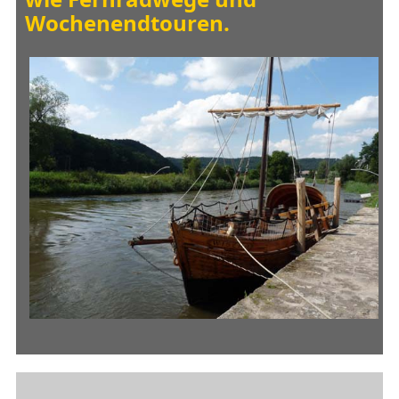
Wochenendtouren.