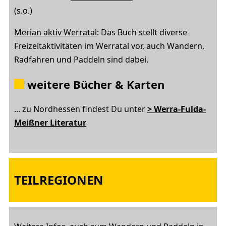
(s.o.)
Merian aktiv Werratal
: Das Buch stellt diverse
Freizeitaktivitäten im Werratal vor, auch Wandern,
Radfahren und Paddeln sind dabei.
weitere Bücher & Karten
... zu Nordhessen findest Du unter
> Werra-Fulda-
Meißner Literatur
TEILREGIONEN