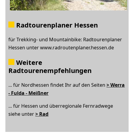
Radtourenplaner Hessen
für Trekking- und Mountainbike: Radtourenplaner
Hessen unter www.radroutenplaner.hessen.de
Weitere
Radtourenempfehlungen
... für Nordhessen findet Ihr auf den Seiten
> Werra
- Fulda - Meißner
... für Hessen und überregionale Fernradwege
siehe unter
> Rad