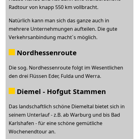
Radtour von knapp 550 km vollbracht.
Natürlich kann man sich das ganze auch in
mehrere Unternehmungen aufteilen. Die gute
Verkehrsanbindung macht´s möglich.
Nordhessenroute
Die sog. Nordhessenroute folgt im Wesentlichen
den drei Flüssen Eder, Fulda und Werra.
Diemel
- Hofgut Stammen
Das landschaftlich schöne Diemeltal bietet sich in
seinem Unterlauf - z.B. ab Warburg und bis Bad
Karlshafen - für eine schöne gemütliche
Wochenendtour an.