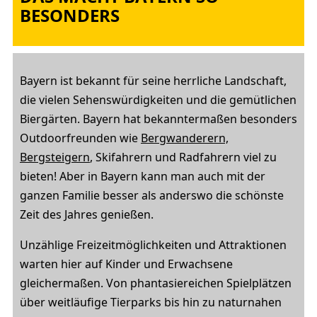
BESONDERS
Bayern ist bekannt für seine herrliche Landschaft,
die vielen Sehenswürdigkeiten und die gemütlichen
Biergärten. Bayern hat bekanntermaßen besonders
Outdoorfreunden wie
Bergwanderern,
Bergsteigern
, Skifahrern und Radfahrern viel zu
bieten! Aber in Bayern kann man auch mit der
ganzen Familie besser als anderswo die schönste
Zeit des Jahres genießen.
Unzählige Freizeitmöglichkeiten und Attraktionen
warten hier auf Kinder und Erwachsene
gleichermaßen. Von phantasiereichen Spielplätzen
über weitläufige Tierparks bis hin zu naturnahen