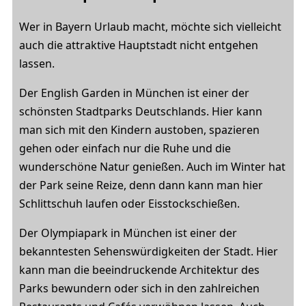
Wer in Bayern Urlaub macht, möchte sich vielleicht
auch die attraktive Hauptstadt nicht entgehen
lassen.
Der English Garden in München ist einer der
schönsten Stadtparks Deutschlands. Hier kann
man sich mit den Kindern austoben, spazieren
gehen oder einfach nur die Ruhe und die
wunderschöne Natur genießen. Auch im Winter hat
der Park seine Reize, denn dann kann man hier
Schlittschuh laufen oder Eisstockschießen.
Der Olympiapark in München ist einer der
bekanntesten Sehenswürdigkeiten der Stadt. Hier
kann man die beeindruckende Architektur des
Parks bewundern oder sich in den zahlreichen