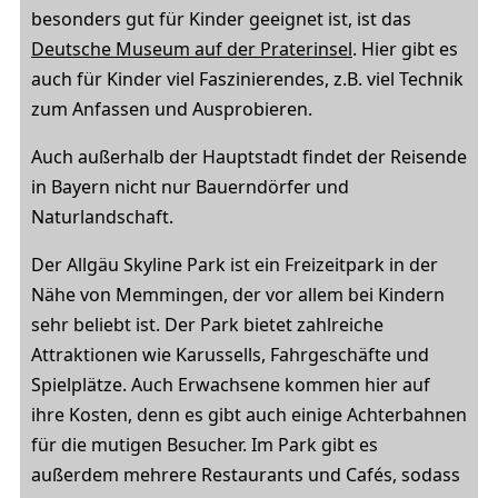
besonders gut für Kinder geeignet ist, ist das
Deutsche Museum auf der Praterinsel
. Hier gibt es
auch für Kinder viel Faszinierendes, z.B. viel Technik
zum Anfassen und Ausprobieren.
Auch außerhalb der Hauptstadt findet der Reisende
in Bayern nicht nur Bauerndörfer und
Naturlandschaft.
Der Allgäu Skyline Park ist ein Freizeitpark in der
Nähe von Memmingen, der vor allem bei Kindern
sehr beliebt ist. Der Park bietet zahlreiche
Attraktionen wie Karussells, Fahrgeschäfte und
Spielplätze. Auch Erwachsene kommen hier auf
ihre Kosten, denn es gibt auch einige Achterbahnen
für die mutigen Besucher. Im Park gibt es
außerdem mehrere Restaurants und Cafés, sodass