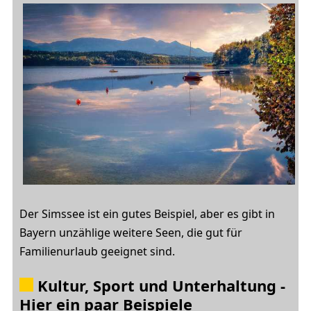
Der Simssee ist ein gutes Beispiel, aber es gibt in
Bayern unzählige weitere Seen, die gut für
Familienurlaub geeignet sind.
Kultur, Sport und Unterhaltung -
Hier ein paar Beispiele