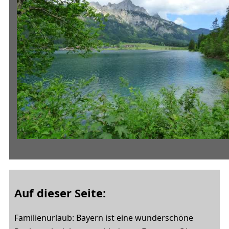
Auf dieser Seite:
Familienurlaub: Bayern ist eine wunderschöne