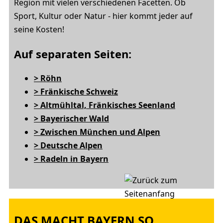
Region mit vielen verschiedenen Facetten. Ob
Sport, Kultur oder Natur - hier kommt jeder auf
seine Kosten!
Auf separaten Seiten:
> Röhn
> Fränkische Schweiz
> Altmühltal, Fränkisches Seenland
> Bayerischer Wald
> Zwischen München und Alpen
> Deutsche Alpen
> Radeln in Bayern
DAS MACHT BAYERN SO