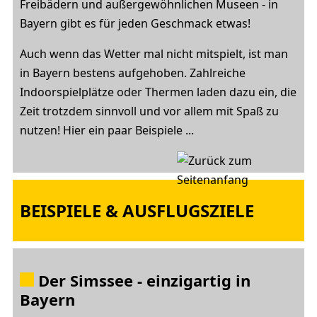
Freibädern und außergewöhnlichen Museen - in
Bayern gibt es für jeden Geschmack etwas!
Auch wenn das Wetter mal nicht mitspielt, ist man
in Bayern bestens aufgehoben. Zahlreiche
Indoorspielplätze oder Thermen laden dazu ein, die
Zeit trotzdem sinnvoll und vor allem mit Spaß zu
nutzen! Hier ein paar Beispiele ...
BEISPIELE & AUSFLUGSZIELE
Der Simssee - einzigartig in
Bayern