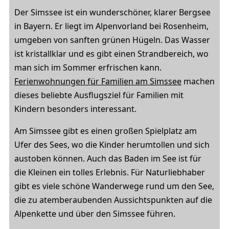
Der Simssee ist ein wunderschöner, klarer Bergsee
in Bayern. Er liegt im Alpenvorland bei Rosenheim,
umgeben von sanften grünen Hügeln. Das Wasser
ist kristallklar und es gibt einen Strandbereich, wo
man sich im Sommer erfrischen kann.
Ferienwohnungen für Familien am Simssee
machen
dieses beliebte Ausflugsziel für Familien mit
Kindern besonders interessant.
Am Simssee gibt es einen großen Spielplatz am
Ufer des Sees, wo die Kinder herumtollen und sich
austoben können. Auch das Baden im See ist für
die Kleinen ein tolles Erlebnis. Für Naturliebhaber
gibt es viele schöne Wanderwege rund um den See,
die zu atemberaubenden Aussichtspunkten auf die
Alpenkette und über den Simssee führen.