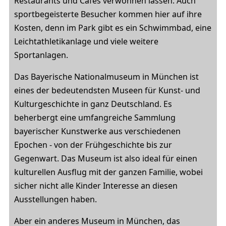
Restaurants und Cafés verwöhnen lassen. Auch
sportbegeisterte Besucher kommen hier auf ihre
Kosten, denn im Park gibt es ein Schwimmbad, eine
Leichtathletikanlage und viele weitere
Sportanlagen.
Das Bayerische Nationalmuseum in München ist
eines der bedeutendsten Museen für Kunst- und
Kulturgeschichte in ganz Deutschland. Es
beherbergt eine umfangreiche Sammlung
bayerischer Kunstwerke aus verschiedenen
Epochen - von der Frühgeschichte bis zur
Gegenwart. Das Museum ist also ideal für einen
kulturellen Ausflug mit der ganzen Familie, wobei
sicher nicht alle Kinder Interesse an diesen
Ausstellungen haben.
Aber ein anderes Museum in München, das