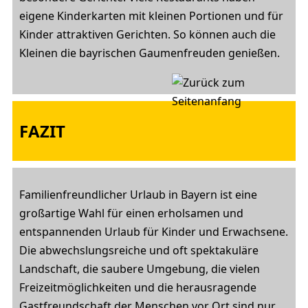
eigene Kinderkarten mit kleinen Portionen und für
Kinder attraktiven Gerichten. So können auch die
Kleinen die bayrischen Gaumenfreuden genießen.
FAZIT
Familienfreundlicher Urlaub in Bayern ist eine
großartige Wahl für einen erholsamen und
entspannenden Urlaub für Kinder und Erwachsene.
Die abwechslungsreiche und oft spektakuläre
Landschaft, die saubere Umgebung, die vielen
Freizeitmöglichkeiten und die herausragende
Gastfreundschaft der Menschen vor Ort sind nur