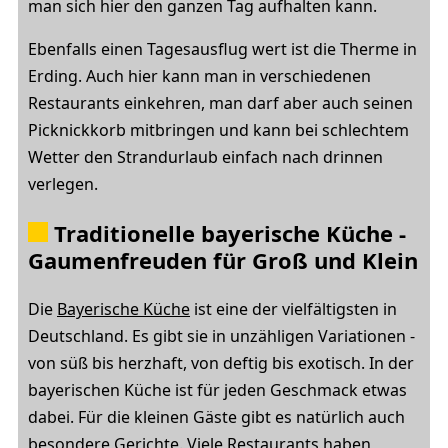
man sich hier den ganzen Tag aufhalten kann.
Ebenfalls einen Tagesausflug wert ist die Therme in
Erding. Auch hier kann man in verschiedenen
Restaurants einkehren, man darf aber auch seinen
Picknickkorb mitbringen und kann bei schlechtem
Wetter den Strandurlaub einfach nach drinnen
verlegen.
Traditionelle bayerische Küche -
Gaumenfreuden für Groß und Klein
Die
Bayerische Küche
ist eine der vielfältigsten in
Deutschland. Es gibt sie in unzähligen Variationen -
von süß bis herzhaft, von deftig bis exotisch. In der
bayerischen Küche ist für jeden Geschmack etwas
dabei. Für die kleinen Gäste gibt es natürlich auch
besondere Gerichte. Viele Restaurants haben