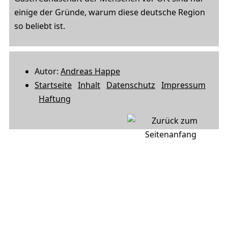
einige der Gründe, warum diese deutsche Region
so beliebt ist.
Autor:
Andreas Happe
Startseite
Inhalt
Datenschutz
Impressum
Haftung