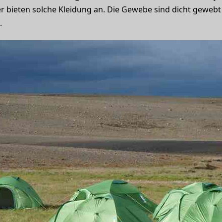
er bieten solche Kleidung an. Die Gewebe sind dicht gewebt
.