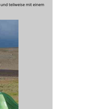
 und teilweise mit einem