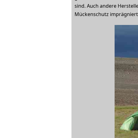
sind. Auch andere Herstell
Mückenschutz imprägniert