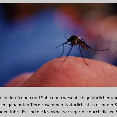
em in den Tropen und Subtropen wesentlich gefährlicher un
ben genannten Tiere zusammen. Natürlich ist es nicht der St
gen führt. Es sind die Krankheitserreger, die durch diesen