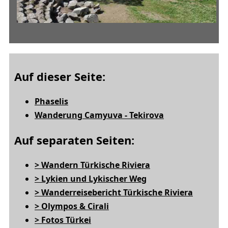
Auf dieser Seite:
Phaselis
Wanderung Camyuva - Tekirova
Auf separaten Seiten:
> Wandern Türkische Riviera
> Lykien und Lykischer Weg
> Wanderreisebericht Türkische Riviera
> Olympos & Cirali
> Fotos Türkei