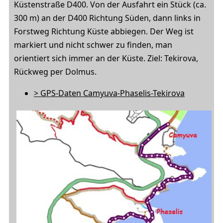
Küstenstraße D400. Von der Ausfahrt ein Stück (ca.
300 m) an der D400 Richtung Süden, dann links in
Forstweg Richtung Küste abbiegen. Der Weg ist
markiert und nicht schwer zu finden, man
orientiert sich immer an der Küste. Ziel: Tekirova,
Rückweg per Dolmus.
> GPS-Daten Camyuva-Phaselis-Tekirova