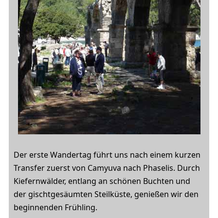
Der erste Wandertag führt uns nach einem kurzen
Transfer zuerst von Camyuva nach Phaselis. Durch
Kiefernwälder, entlang an schönen Buchten und
der gischtgesäumten Steilküste, genießen wir den
beginnenden Frühling.