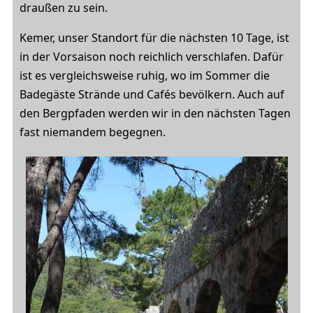
draußen zu sein.
Kemer, unser Standort für die nächsten 10 Tage, ist
in der Vorsaison noch reichlich verschlafen. Dafür
ist es vergleichsweise ruhig, wo im Sommer die
Badegäste Strände und Cafés bevölkern. Auch auf
den Bergpfaden werden wir in den nächsten Tagen
fast niemandem begegnen.