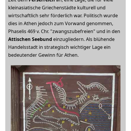
kleinasiatische Griechenstädte kulturell und
wirtschaftlich sehr förderlich war. Politisch wurde
dies in Athen jedoch zum Vorwand genommen,
Phaselis 469 v. Chr. "zwangszubefreien" und in den
Attischen Seebund
einzugliedern. Als blühende
Handelsstadt in strategisch wichtiger Lage ein
bedeutender Gewinn für Athen.