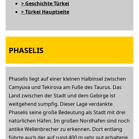
> Geschichte Türkei
> Türkei Hauptseite
PHASELIS
Phaselis liegt auf einer kleinen Halbinsel zwischen
Camyuva und Tekirova am Fuße des Taurus. Das
Land zwischen der Stadt und dem Gebirge ist
weitgehend sumpfig. Dieser Lage verdankte
Phaselis seine große Bedeutung als Stadt mit
drei
natürlichen Häfen
. Im großen Nordhafen sind noch
antike Wellenbrecher zu erkennen. Dort entlang
führte auch der auf rund 400 m sehr gut erhaltene