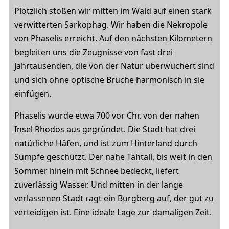
Plötzlich stoßen wir mitten im Wald auf einen stark
verwitterten Sarkophag. Wir haben die Nekropole
von Phaselis erreicht. Auf den nächsten Kilometern
begleiten uns die Zeugnisse von fast drei
Jahrtausenden, die von der Natur überwuchert sind
und sich ohne optische Brüche harmonisch in sie
einfügen.
Phaselis wurde etwa 700 vor Chr. von der nahen
Insel Rhodos aus gegründet. Die Stadt hat drei
natürliche Häfen, und ist zum Hinterland durch
Sümpfe geschützt. Der nahe Tahtali, bis weit in den
Sommer hinein mit Schnee bedeckt, liefert
zuverlässig Wasser. Und mitten in der lange
verlassenen Stadt ragt ein Burgberg auf, der gut zu
verteidigen ist. Eine ideale Lage zur damaligen Zeit.