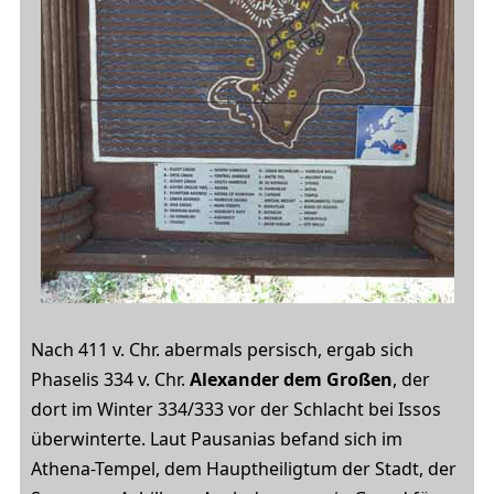
Nach 411 v. Chr. abermals persisch, ergab sich
Phaselis 334 v. Chr.
Alexander dem Großen
, der
dort im Winter 334/333 vor der Schlacht bei Issos
überwinterte. Laut Pausanias befand sich im
Athena-Tempel, dem Hauptheiligtum der Stadt, der