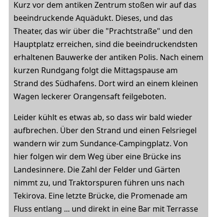
Kurz vor dem antiken Zentrum stoßen wir auf das
beeindruckende Aquädukt. Dieses, und das
Theater, das wir über die "Prachtstraße" und den
Hauptplatz erreichen, sind die beeindruckendsten
erhaltenen Bauwerke der antiken Polis. Nach einem
kurzen Rundgang folgt die Mittagspause am
Strand des Südhafens. Dort wird an einem kleinen
Wagen leckerer Orangensaft feilgeboten.
Leider kühlt es etwas ab, so dass wir bald wieder
aufbrechen. Über den Strand und einen Felsriegel
wandern wir zum Sundance-Campingplatz. Von
hier folgen wir dem Weg über eine Brücke ins
Landesinnere. Die Zahl der Felder und Gärten
nimmt zu, und Traktorspuren führen uns nach
Tekirova. Eine letzte Brücke, die Promenade am
Fluss entlang ... und direkt in eine Bar mit Terrasse