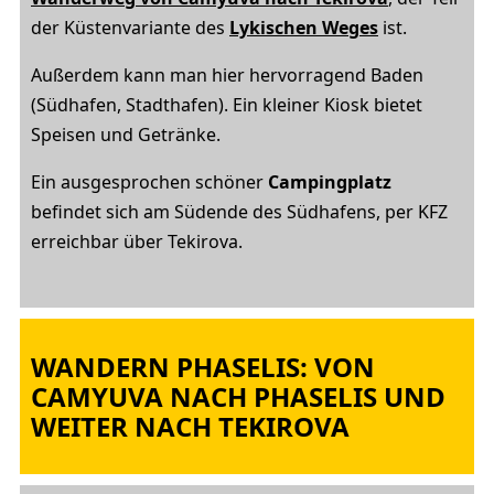
der Küstenvariante des
Lykischen Weges
ist.
Außerdem kann man hier hervorragend
Baden
(Südhafen, Stadthafen). Ein kleiner Kiosk bietet
Speisen und Getränke.
Ein ausgesprochen schöner
Campingplatz
befindet sich am Südende des Südhafens, per KFZ
erreichbar über Tekirova.
WANDERN PHASELIS:
VON
CAMYUVA NACH PHASELIS UND
WEITER NACH TEKIROVA