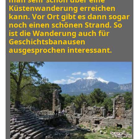
Küstenwanderung erreichen
kann. Vor Ort gibt es dann sogar
noch einen schönen Strand. So
ist die Wanderung auch für
Geschichtsbanausen
ausgesprochen interessant.