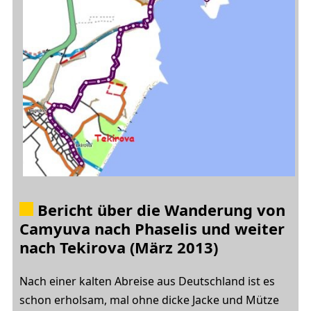
Bericht über die Wanderung
von
Camyuva nach Phaselis und weiter
nach Tekirova
(März 2013)
Nach einer kalten Abreise aus Deutschland ist es
schon erholsam, mal ohne dicke Jacke und Mütze