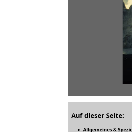
Auf dieser Seite:
Allgemeines & Spezie