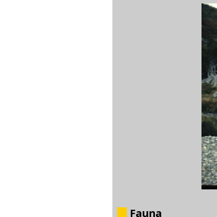
Fauna