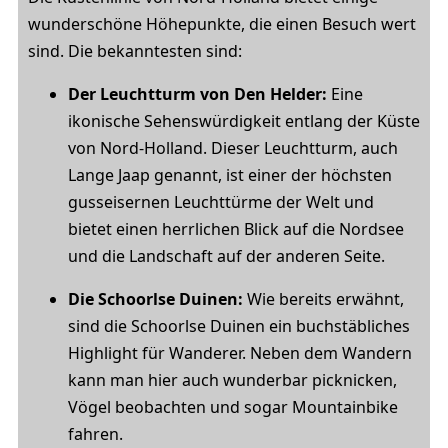
wunderschöne Höhepunkte, die einen Besuch wert
sind. Die bekanntesten sind:
Der Leuchtturm von Den Helder:
Eine
ikonische Sehenswürdigkeit entlang der Küste
von Nord-Holland. Dieser Leuchtturm, auch
Lange Jaap genannt, ist einer der höchsten
gusseisernen Leuchttürme der Welt und
bietet einen herrlichen Blick auf die Nordsee
und die Landschaft auf der anderen Seite.
Die Schoorlse Duinen:
Wie bereits erwähnt,
sind die Schoorlse Duinen ein buchstäbliches
Highlight für Wanderer. Neben dem Wandern
kann man hier auch wunderbar picknicken,
Vögel beobachten und sogar Mountainbike
fahren.