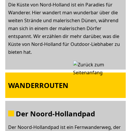
Die Küste von Nord-Holland ist ein Paradies für
Wanderer. Hier wandert man wunderbar über die
weiten Strände und malerischen Dünen, während
man sich in einem der malerischen Dörfer
entspannt. Wir erzählen dir mehr darüber, was die
Küste von Nord-Holland für Outdoor-Liebhaber zu
bieten hat.
WANDERROUTEN
Der Noord-Hollandpad
Der Noord-Hollandpad ist ein Fernwanderweg, der