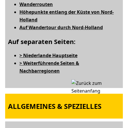
Wanderrouten
Höhepunkte entlang der Küste von Nord-
Holland
Auf Wandertour durch Nord-Holland
Auf separaten Seiten:
> Niederlande Hauptseite
> Weiterführende Seiten &
Nachbarregionen
ALLGEMEINES & SPEZIELLES