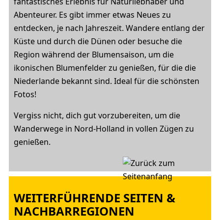
fantastisches Erlebnis für Naturliebhaber und
Abenteurer. Es gibt immer etwas Neues zu
entdecken, je nach Jahreszeit. Wandere entlang der
Küste und durch die Dünen oder besuche die
Region während der Blumensaison, um die
ikonischen Blumenfelder zu genießen, für die die
Niederlande bekannt sind. Ideal für die schönsten
Fotos!
Vergiss nicht, dich gut vorzubereiten, um die
Wanderwege in Nord-Holland in vollen Zügen zu
genießen.
WEITERFÜHRENDE SEITEN &
NACHBARREGIONEN