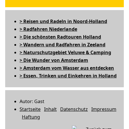
> Reisen und Radeln in Noord-Holland
> Radfahren Niederlande
> Die schönsten Radtouren Holland
> Wandern und Radfahren in Zeeland
> Naturschutzgebiet Veluwe & Camping
> Die Wunder von Amsterdam
> Amsterdam vom Wasser aus entdecken
> Essen, Trinken und Einkehren in Holland
Autor: Gast
Startseite
Inhalt
Datenschutz
Impressum
Haftung