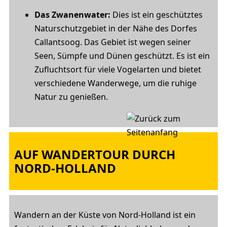
Das Zwanenwater:
Dies ist ein geschütztes
Naturschutzgebiet in der Nähe des Dorfes
Callantsoog. Das Gebiet ist wegen seiner
Seen, Sümpfe und Dünen geschützt. Es ist ein
Zufluchtsort für viele Vogelarten und bietet
verschiedene Wanderwege, um die ruhige
Natur zu genießen.
AUF WANDERTOUR DURCH
NORD-HOLLAND
Wandern an der Küste von Nord-Holland ist ein