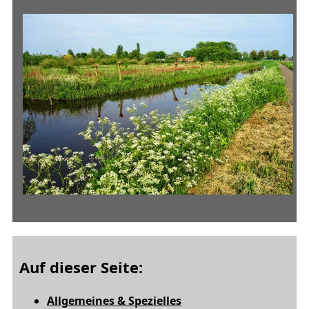
Auf dieser Seite:
Allgemeines & Spezielles