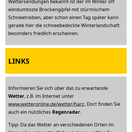
Wettersendungen bekannt ist der im Winter oft
windumtoste Brockengipfel mit stürmischem
Schneetreiben, aber schon einen Tag später kann
gerade hier die schneebedeckte Winterlandschaft
besonders friedlich erscheinen.
LINKS
Informieren Sie sich über das zu erwartende
Wetter
, z.B. im Internet unter
www.wetteronline.de/wetter/harz
. Dort finden Sie
auch ein nützliches
Regenradar
.
Tipp: Da das Wetter an verschiedenen Orten im