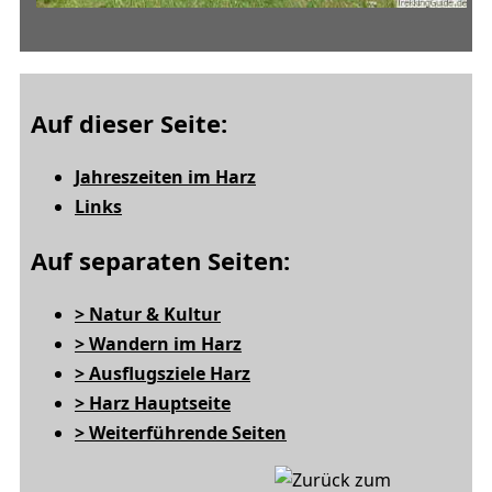
Auf dieser Seite:
Jahreszeiten im Harz
Links
Auf separaten Seiten:
> Natur & Kultur
> Wandern im Harz
> Ausflugsziele Harz
> Harz Hauptseite
> Weiterführende Seiten