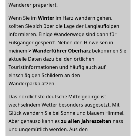
Wanderer präpariert.
Wenn Sie im
Winter
im Harz wandern gehen,
sollten Sie sich über die Lage der Langlaufloipen
informieren. Einige Wanderwege sind dann für
Fußgänger gesperrt. Neben den Hinweisen in
meinem
> Wanderführer Oberharz
bekommen Sie
aktuelle Daten dazu bei den örtlichen
Touristinformationen und häufig auch auf
einschlägigen Schildern an den
Wanderparkplätzen.
Das nördlichste deutsche Mittelgebirge ist
wechselndem Wetter besonders ausgesetzt. Mit
Glück wandern Sie bei Sonne und blauem Himmel.
Aber genauso kann es
zu allen Jahreszeiten
nass
und ungemütlich werden. Aus den