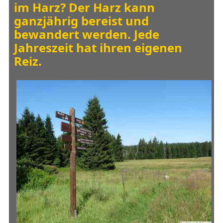
im Harz? Der Harz kann
ganzjährig bereist und
bewandert werden. Jede
Jahreszeit hat ihren eigenen
Reiz.