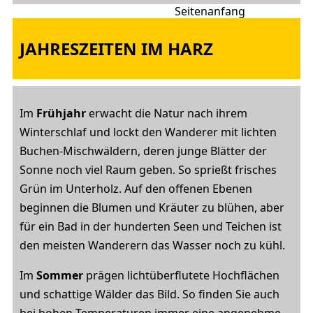
JAHRESZEITEN IM HARZ
Im
Frühjahr
erwacht die Natur nach ihrem
Winterschlaf und lockt den Wanderer mit lichten
Buchen-Mischwäldern, deren junge Blätter der
Sonne noch viel Raum geben. So sprießt frisches
Grün im Unterholz. Auf den offenen Ebenen
beginnen die Blumen und Kräuter zu blühen, aber
für ein Bad in der hunderten Seen und Teichen ist
den meisten Wanderern das Wasser noch zu kühl.
Im
Sommer
prägen lichtüberflutete Hochflächen
und schattige Wälder das Bild. So finden Sie auch