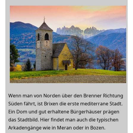
Wenn man von Norden über den Brenner Richtung
Süden fährt, ist Brixen die erste mediterrane Stadt.
Ein Dom und gut erhaltene Bürgerhäuser prägen
das Stadtbild. Hier findet man auch die typischen
Arkadengänge wie in Meran oder in Bozen.