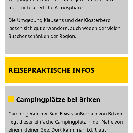
man mittelalterliche Atmosphäre.
Die Umgebung Klausens und der Klosterberg
lassen sich gut erwandern, auch wegen der vielen
Buschenschänken der Region.
REISEPRAKTISCHE INFOS
Campingplätze bei Brixen
Camping Vahrner See
: Etwas außerhalb von Brixen
liegt dieser einfache Campingplatz in der Nähe von
einem kleinen See. Dort kann man i.d.R. auch