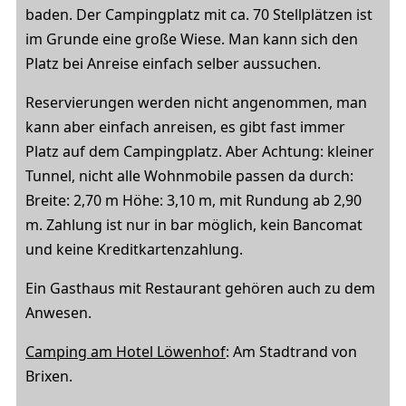
baden. Der Campingplatz mit ca. 70 Stellplätzen ist
im Grunde eine große Wiese. Man kann sich den
Platz bei Anreise einfach selber aussuchen.
Reservierungen werden nicht angenommen, man
kann aber einfach anreisen, es gibt fast immer
Platz auf dem Campingplatz. Aber Achtung: kleiner
Tunnel, nicht alle Wohnmobile passen da durch:
Breite: 2,70 m Höhe: 3,10 m, mit Rundung ab 2,90
m. Zahlung ist nur in bar möglich, kein Bancomat
und keine Kreditkartenzahlung.
Ein Gasthaus mit Restaurant gehören auch zu dem
Anwesen.
Camping am Hotel Löwenhof
: Am Stadtrand von
Brixen.