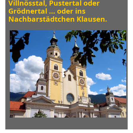
Villnösstal, Pustertal oder
Grödnertal ... oder ins
Nachbarstädtchen Klausen.