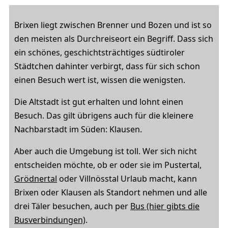
Brixen liegt zwischen Brenner und Bozen und ist so
den meisten als Durchreiseort ein Begriff. Dass sich
ein schönes, geschichtsträchtiges südtiroler
Städtchen dahinter verbirgt, dass für sich schon
einen Besuch wert ist, wissen die wenigsten.
Die Altstadt ist gut erhalten und lohnt einen
Besuch. Das gilt übrigens auch für die kleinere
Nachbarstadt im Süden: Klausen.
Aber auch die Umgebung ist toll. Wer sich nicht
entscheiden möchte, ob er oder sie im Pustertal,
Grödnertal
oder Villnösstal Urlaub macht, kann
Brixen oder Klausen als Standort nehmen und alle
drei Täler besuchen, auch per
Bus (hier gibts die
Busverbindungen)
.