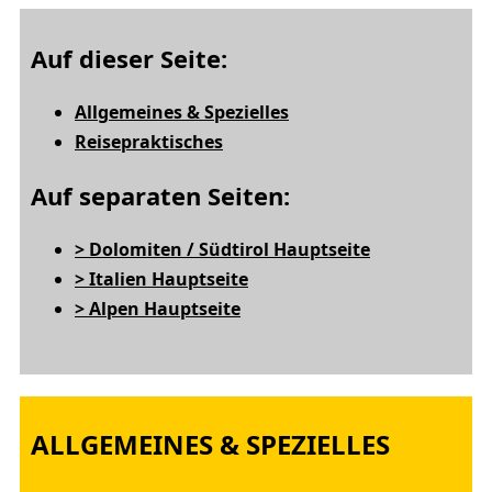
Auf dieser Seite:
Allgemeines & Spezielles
Reisepraktisches
Auf separaten Seiten:
> Dolomiten / Südtirol Hauptseite
> Italien Hauptseite
> Alpen Hauptseite
ALLGEMEINES & SPEZIELLES