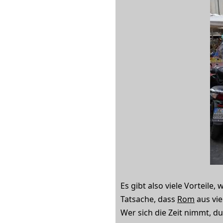
Es gibt also viele Vorteile
Tatsache, dass
Rom
aus vie
Wer sich die Zeit nimmt, du