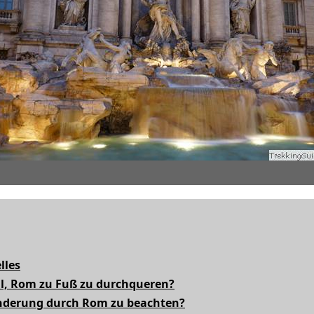
lles
ll, Rom zu Fuß zu durchqueren?
anderung durch Rom zu beachten?