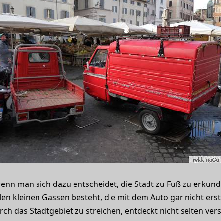
, wenn man sich dazu entscheidet, die Stadt zu Fuß zu erkun
len kleinen Gassen besteht, die mit dem Auto gar nicht er
rch das Stadtgebiet zu streichen, entdeckt nicht selten ver