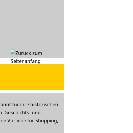
annt für ihre historischen
. Geschichts- und
ine Vorliebe für Shopping,