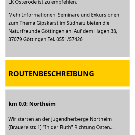
LK Osterode ist zu empfehlen.
Mehr Informationen, Seminare und Exkursionen
zum Thema Gipskarst im Südharz bieten die
Naturfreunde Göttingen an: Auf dem Hagen 38,
37079 Göttingen Tel. 0551/57426
ROUTENBESCHREIBUNG
km 0,0: Northeim
Wir starten an der Jugendherberge Northeim
(Brauereistr. 1) "In der Fluth" Richtung Osten...