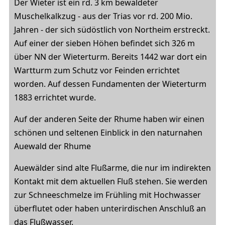
Der Wieter ist ein rd. 3 km bewaldeter
Muschelkalkzug - aus der Trias vor rd. 200 Mio.
Jahren - der sich südöstlich von Northeim erstreckt.
Auf einer der sieben Höhen befindet sich 326 m
über NN der Wieterturm. Bereits 1442 war dort ein
Wartturm zum Schutz vor Feinden errichtet
worden. Auf dessen Fundamenten der Wieterturm
1883 errichtet wurde.
Auf der anderen Seite der Rhume haben wir einen
schönen und seltenen Einblick in den naturnahen
Auewald der Rhume
Auewälder sind alte Flußarme, die nur im indirekten
Kontakt mit dem aktuellen Fluß stehen. Sie werden
zur Schneeschmelze im Frühling mit Hochwasser
überflutet oder haben unterirdischen Anschluß an
das Flußwasser.