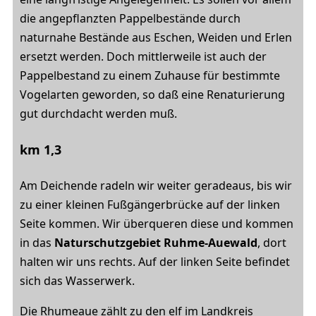
die angepflanzten Pappelbestände durch
naturnahe Bestände aus Eschen, Weiden und Erlen
ersetzt werden. Doch mittlerweile ist auch der
Pappelbestand zu einem Zuhause für bestimmte
Vogelarten geworden, so daß eine Renaturierung
gut durchdacht werden muß.
km 1,3
Am Deichende radeln wir weiter geradeaus, bis wir
zu einer kleinen Fußgängerbrücke auf der linken
Seite kommen. Wir überqueren diese und kommen
in das
Naturschutzgebiet Ruhme-Auewald
, dort
halten wir uns rechts. Auf der linken Seite befindet
sich das Wasserwerk.
Die Rhumeaue zählt zu den elf im Landkreis