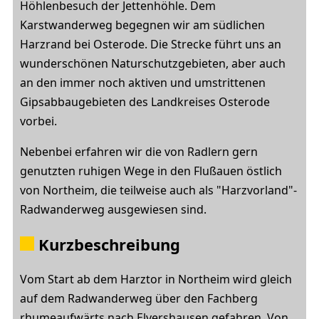
Höhlenbesuch der Jettenhöhle. Dem
Karstwanderweg begegnen wir am südlichen
Harzrand bei Osterode. Die Strecke führt uns an
wunderschönen Naturschutzgebieten, aber auch
an den immer noch aktiven und umstrittenen
Gipsabbaugebieten des Landkreises Osterode
vorbei.
Nebenbei erfahren wir die von Radlern gern
genutzten ruhigen Wege in den Flußauen östlich
von Northeim, die teilweise auch als "Harzvorland"-
Radwanderweg ausgewiesen sind.
Kurzbeschreibung
Vom Start ab dem Harztor in Northeim wird gleich
auf dem Radwanderweg über den Fachberg
rhumeaufwärts nach Elvershausen gefahren. Von