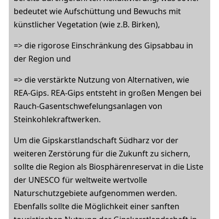
bedeutet wie Aufschüttung und Bewuchs mit
künstlicher Vegetation (wie z.B. Birken),
=> die rigorose Einschränkung des Gipsabbau in
der Region und
=> die verstärkte Nutzung von Alternativen, wie
REA-Gips. REA-Gips entsteht in großen Mengen bei
Rauch-Gasentschwefelungsanlagen von
Steinkohlekraftwerken.
Um die Gipskarstlandschaft Südharz vor der
weiteren Zerstörung für die Zukunft zu sichern,
sollte die Region als Biosphärenreservat in die Liste
der UNESCO für weltweite wertvolle
Naturschutzgebiete aufgenommen werden.
Ebenfalls sollte die Möglichkeit einer sanften