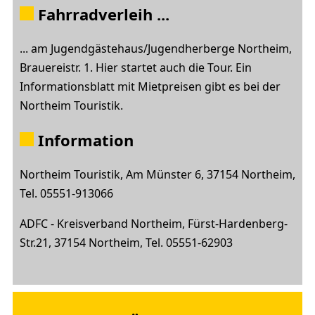
Fahrradverleih ...
... am Jugendgästehaus/Jugendherberge Northeim,
Brauereistr. 1. Hier startet auch die Tour. Ein
Informationsblatt mit Mietpreisen gibt es bei der
Northeim Touristik.
Information
Northeim Touristik, Am Münster 6, 37154 Northeim,
Tel. 05551-913066
ADFC - Kreisverband Northeim, Fürst-Hardenberg-
Str.21, 37154 Northeim, Tel. 05551-62903