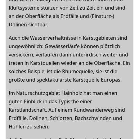
Kluftsysteme stürzen von Zeit zu Zeit ein und sind
an der Oberfläche als Erdfälle und (Einsturz-)
Dolinen sichtbar.
Auch die Wasserverhältnisse in Karstgebieten sind
ungewöhnlich: Gewässerläufe können plötzlich
versickern, verlaufen dann unterirdisch weiter und
treten in Karstquellen wieder an die Oberfläche. Ein
solches Beispiel ist die Rhumequelle, sie ist die
größte und spektakulärste Karstquelle Europas.
Im Naturschutzgebiet Hainholz hat man einen
guten Einblick in das Typische einer
Karstlandschaft. Auf einem Rundwanderweg sind
Erdfälle, Dolinen, Schlotten, Bachschwinden und
Höhlen zu sehen.