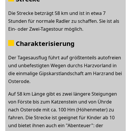
Die Strecke betzrägt 58 km und ist in etwa 7
Stunden für normale Radler zu schaffen. Sie ist als
Ein- oder Zwei-Tagestour möglich.
Charakterisierung
Der Tagesausflug führt auf größtenteils autofreien
und unbefestigten Wegen durchs Harzvorland in
die einmalige Gipskarstlandschaft am Harzrand bei
Osterode.
Auf 58 km Länge gibt es zwei längere Steigungen
von Förste bis zum Katzenstein und von Ührde
nach Osterode mit ca. 100 Hm (Höhenmeter) zu
fahren. Die Strecke ist geeignet für Kinder ab 10
und bietet ihnen auch ein "Abenteuer": der