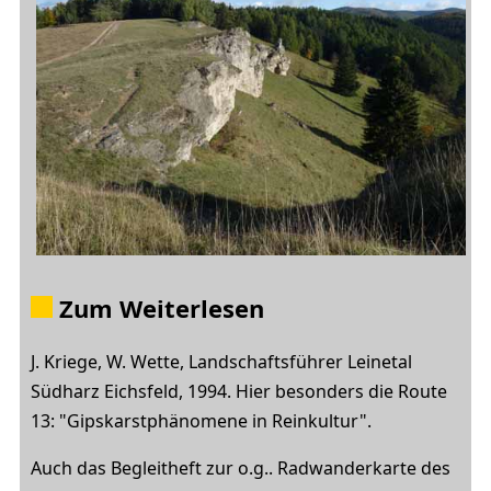
Zum Weiterlesen
J. Kriege, W. Wette, Landschaftsführer Leinetal
Südharz Eichsfeld, 1994. Hier besonders die Route
13: "Gipskarstphänomene in Reinkultur".
Auch das Begleitheft zur o.g.. Radwanderkarte des