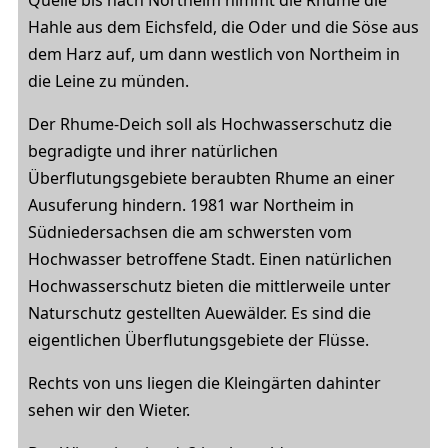
Hahle aus dem Eichsfeld, die Oder und die Söse aus
dem Harz auf, um dann westlich von Northeim in
die Leine zu münden.
Der Rhume-Deich soll als Hochwasserschutz die
begradigte und ihrer natürlichen
Überflutungsgebiete beraubten Rhume an einer
Ausuferung hindern. 1981 war Northeim in
Südniedersachsen die am schwersten vom
Hochwasser betroffene Stadt. Einen natürlichen
Hochwasserschutz bieten die mittlerweile unter
Naturschutz gestellten Auewälder. Es sind die
eigentlichen Überflutungsgebiete der Flüsse.
Rechts von uns liegen die Kleingärten dahinter
sehen wir den Wieter.