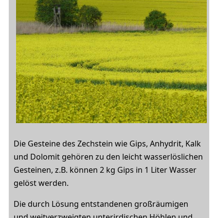
Die Gesteine des Zechstein wie Gips, Anhydrit, Kalk
und Dolomit gehören zu den leicht wasserlöslichen
Gesteinen, z.B. können 2 kg Gips in 1 Liter Wasser
gelöst werden.
Die durch Lösung entstandenen großräumigen
und weitverzweigten unterirdischen Höhlen und