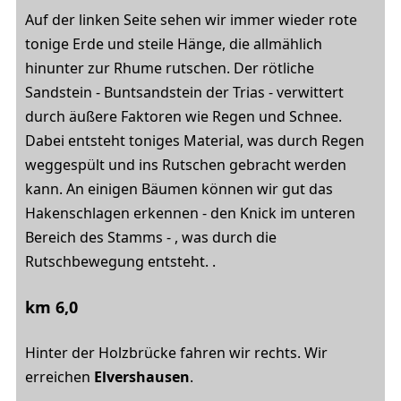
Auf der linken Seite sehen wir immer wieder rote
tonige Erde und steile Hänge, die allmählich
hinunter zur Rhume rutschen. Der rötliche
Sandstein - Buntsandstein der Trias - verwittert
durch äußere Faktoren wie Regen und Schnee.
Dabei entsteht toniges Material, was durch Regen
weggespült und ins Rutschen gebracht werden
kann. An einigen Bäumen können wir gut das
Hakenschlagen erkennen - den Knick im unteren
Bereich des Stamms - , was durch die
Rutschbewegung entsteht. .
km 6,0
Hinter der Holzbrücke fahren wir rechts. Wir
erreichen
Elvershausen
.