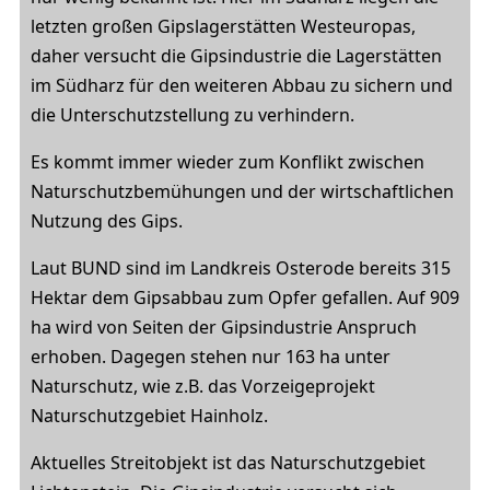
letzten großen Gipslagerstätten Westeuropas,
daher versucht die Gipsindustrie die Lagerstätten
im Südharz für den weiteren Abbau zu sichern und
die Unterschutzstellung zu verhindern.
Es kommt immer wieder zum Konflikt zwischen
Naturschutzbemühungen und der wirtschaftlichen
Nutzung des Gips.
Laut BUND sind im Landkreis Osterode bereits 315
Hektar dem Gipsabbau zum Opfer gefallen. Auf 909
ha wird von Seiten der Gipsindustrie Anspruch
erhoben. Dagegen stehen nur 163 ha unter
Naturschutz, wie z.B. das Vorzeigeprojekt
Naturschutzgebiet Hainholz.
Aktuelles Streitobjekt ist das Naturschutzgebiet