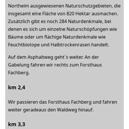
Northeim ausgewiesenen Naturschutzgebieten, die
insgesamt eine Fläche von 820 Hektar ausmachen.
Zusätzlich gibt es noch 284 Naturdenkmale, bei
denen es sich um einzelne Naturschöpfungen wie
Bäume oder um flächige Naturdenkmale wie
Feuchtbiotope und Halbtrockenrasen handelt.
Auf dem Asphaltweg geht´s weiter. An der
Gabelung fahren wir rechts zum Forsthaus
Fachberg.
km 2,4
Wir passieren das Forsthaus Fachberg und fahren
weiter geradeaus den Waldweg hinauf.
km 3,3