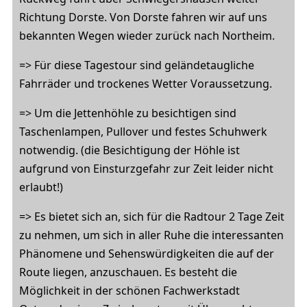
Richtung Dorste. Von Dorste fahren wir auf uns
bekannten Wegen wieder zurück nach Northeim.
=> Für diese Tagestour sind geländetaugliche
Fahrräder und trockenes Wetter Voraussetzung.
=> Um die Jettenhöhle zu besichtigen sind
Taschenlampen, Pullover und festes Schuhwerk
notwendig. (die Besichtigung der Höhle ist
aufgrund von Einsturzgefahr zur Zeit leider nicht
erlaubt!)
=> Es bietet sich an, sich für die Radtour 2 Tage Zeit
zu nehmen, um sich in aller Ruhe die interessanten
Phänomene und Sehenswürdigkeiten die auf der
Route liegen, anzuschauen. Es besteht die
Möglichkeit in der schönen Fachwerkstadt