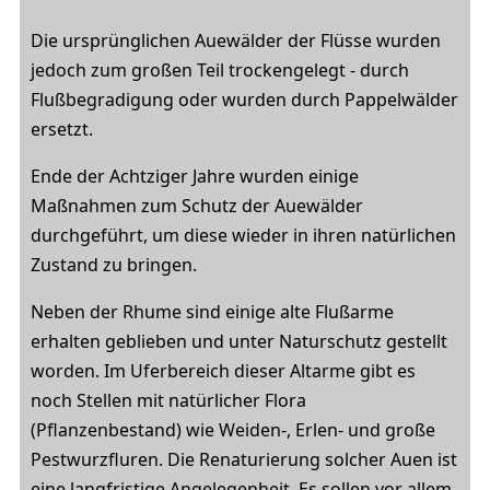
Die ursprünglichen Auewälder der Flüsse wurden
jedoch zum großen Teil trockengelegt - durch
Flußbegradigung oder wurden durch Pappelwälder
ersetzt.
Ende der Achtziger Jahre wurden einige
Maßnahmen zum Schutz der Auewälder
durchgeführt, um diese wieder in ihren natürlichen
Zustand zu bringen.
Neben der Rhume sind einige alte Flußarme
erhalten geblieben und unter Naturschutz gestellt
worden. Im Uferbereich dieser Altarme gibt es
noch Stellen mit natürlicher Flora
(Pflanzenbestand) wie Weiden-, Erlen- und große
Pestwurzfluren. Die Renaturierung solcher Auen ist
eine langfristige Angelegenheit. Es sollen vor allem