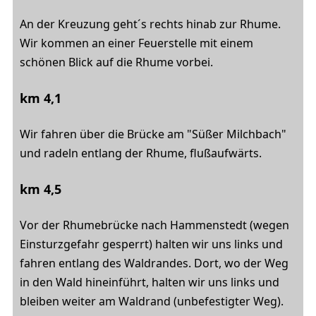
An der Kreuzung geht´s rechts hinab zur Rhume.
Wir kommen an einer Feuerstelle mit einem
schönen Blick auf die Rhume vorbei.
km 4,1
Wir fahren über die Brücke am "Süßer Milchbach"
und radeln entlang der Rhume, flußaufwärts.
km 4,5
Vor der Rhumebrücke nach Hammenstedt (wegen
Einsturzgefahr gesperrt) halten wir uns links und
fahren entlang des Waldrandes. Dort, wo der Weg
in den Wald hineinführt, halten wir uns links und
bleiben weiter am Waldrand (unbefestigter Weg).