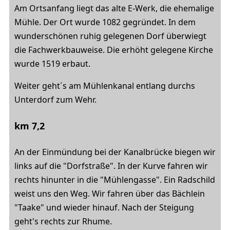
Am Ortsanfang liegt das alte E-Werk, die ehemalige
Mühle. Der Ort wurde 1082 gegründet. In dem
wunderschönen ruhig gelegenen Dorf überwiegt
die Fachwerkbauweise. Die erhöht gelegene Kirche
wurde 1519 erbaut.
Weiter geht´s am Mühlenkanal entlang durchs
Unterdorf zum Wehr.
km 7,2
An der Einmündung bei der Kanalbrücke biegen wir
links auf die "Dorfstraße". In der Kurve fahren wir
rechts hinunter in die "Mühlengasse". Ein Radschild
weist uns den Weg. Wir fahren über das Bächlein
"Taake" und wieder hinauf. Nach der Steigung
geht's rechts zur Rhume.