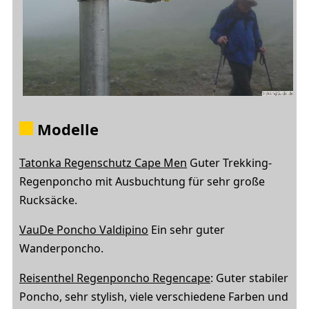
Modelle
Tatonka Regenschutz Cape Men
Guter Trekking-
Regenponcho mit Ausbuchtung für sehr große
Rucksäcke.
VauDe Poncho Valdipino
Ein sehr guter
Wanderponcho.
Reisenthel Regenponcho Regencape
: Guter stabiler
Poncho, sehr stylish, viele verschiedene Farben und