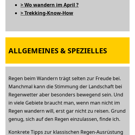
> Wo wandern im April ?
> Trekking-Know-How
ALLGEMEINES & SPEZIELLES
Regen beim Wandern trägt selten zur Freude bei.
Manchmal kann die Stimmung der Landschaft bei
Regenwetter aber besonders bewegend sein. Und
in viele Gebiete braucht man, wenn man nicht im
Regen wandern will, erst gar nicht zu reisen. Grund
genug, sich auf den Regen einzulassen, finde ich.
Konkrete Tipps zur klassischen Regen-Ausrüstung