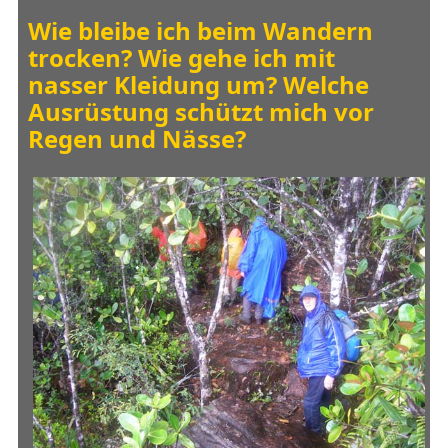
Wie bleibe ich beim Wandern
trocken? Wie gehe ich mit
nasser Kleidung um? Welche
Ausrüstung schützt mich vor
Regen und Nässe?