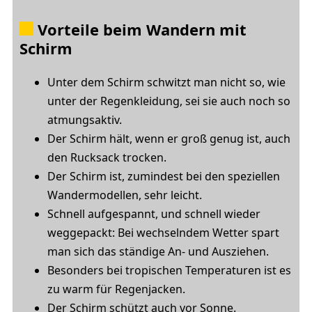
Vorteile beim Wandern mit
Schirm
Unter dem Schirm schwitzt man nicht so, wie
unter der Regenkleidung, sei sie auch noch so
atmungsaktiv.
Der Schirm hält, wenn er groß genug ist, auch
den Rucksack trocken.
Der Schirm ist, zumindest bei den speziellen
Wandermodellen, sehr leicht.
Schnell aufgespannt, und schnell wieder
weggepackt: Bei wechselndem Wetter spart
man sich das ständige An- und Ausziehen.
Besonders bei tropischen Temperaturen ist es
zu warm für Regenjacken.
Der Schirm schützt auch vor Sonne.