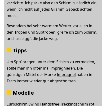
verzichte. Ich packe also den Schirm zusätzlich ein,
wenn ich nicht auf jedes Gramm Gepäck achten
muss.
Besonders bei sehr warmem Wetter, vor allen in
den Tropen und Subtropen, greife ich zum Schirm,
und lasse ggf. die Jacke weg.
Tipps
Um Sprühregen unter dem Schirm zu vermeiden,
sollte man ihn öfter mal imprägnieren. Die
günstigen Mittel der Marke
Imprägnol
haben in
Tests immer wieder gut abgeschnitten.
Modelle
Euroschirm Swing Handsfree Trekkingschirm rot