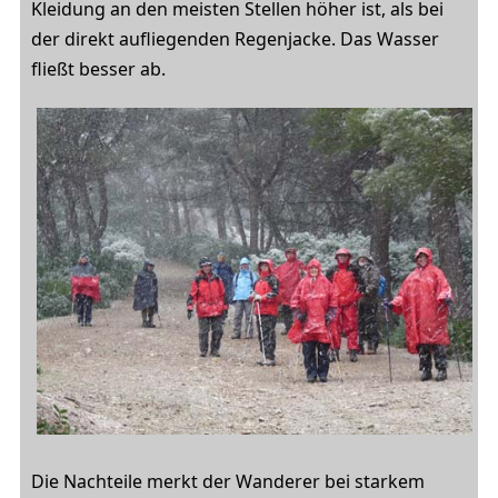
Kleidung an den meisten Stellen höher ist, als bei
der direkt aufliegenden Regenjacke. Das Wasser
fließt besser ab.
Die Nachteile merkt der Wanderer bei starkem