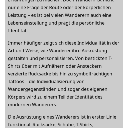
nur eine Frage der Route oder der körperlichen
Leistung – es ist bei vielen Wanderern auch eine
Lebenseinstellung und prägt die persönliche
Identität.
Immer häufiger zeigt sich diese Individualität in der
Art und Weise, wie Wanderer ihre Ausrüstung
gestalten und personalisieren. Von bestickten T-
Shirts über mit Aufnähern oder Ansteckern
verzierte Rucksäcke bis hin zu symbolträchtigen
Tattoos – die Individualisierung von
Wandergegenständen und sogar des eigenen
Körpers wird zu einem Teil der Identität des
modernen Wanderers.
Die Ausrüstung eines Wanderers ist in erster Linie
funktional. Rucksäcke, Schuhe, T-Shirts,