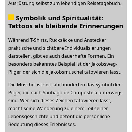
Ausrüstung selbst zum lebendigen Reisetagebuch.
Symbolik und Spiritualität:
Tattoos als bleibende Erinnerungen
Während T-Shirts, Rucksäcke und Anstecker
praktische und sichtbare Individualisierungen
darstellen, gibt es auch dauerhafte Formen. Ein
besonders bekanntes Beispiel ist der Jakobsweg-
Pilger, der sich die Jakobsmuschel tätowieren lässt.
Die Muschel ist seit Jahrhunderten das Symbol der
Pilger, die nach Santiago de Compostela unterwegs
sind. Wer sich dieses Zeichen tätowieren lässt,
macht seine Wanderung zu einem Teil seiner
Lebensgeschichte und betont die persönliche
Bedeutung dieses Erlebnisses.