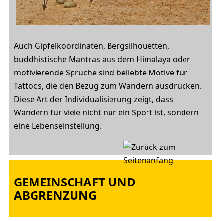
Auch Gipfelkoordinaten, Bergsilhouetten,
buddhistische Mantras aus dem Himalaya oder
motivierende Sprüche sind beliebte Motive für
Tattoos, die den Bezug zum Wandern ausdrücken.
Diese Art der Individualisierung zeigt, dass
Wandern für viele nicht nur ein Sport ist, sondern
eine Lebenseinstellung.
GEMEINSCHAFT UND
ABGRENZUNG