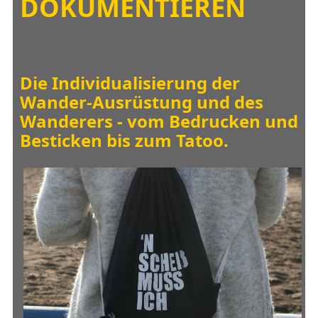
DOKUMENTIEREN
Die Individualisierung der
Wander-Ausrüstung und des
Wanderers - vom Bedrucken und
Besticken bis zum Tatoo.