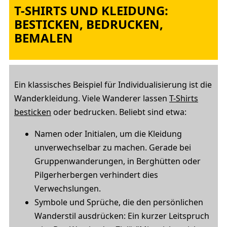
T-SHIRTS UND KLEIDUNG:
BESTICKEN, BEDRUCKEN,
BEMALEN
Ein klassisches Beispiel für Individualisierung ist die
Wanderkleidung. Viele Wanderer lassen
T-Shirts
besticken
oder bedrucken. Beliebt sind etwa:
Namen oder Initialen, um die Kleidung
unverwechselbar zu machen. Gerade bei
Gruppenwanderungen, in Berghütten oder
Pilgerherbergen verhindert dies
Verwechslungen.
Symbole und Sprüche, die den persönlichen
Wanderstil ausdrücken: Ein kurzer Leitspruch