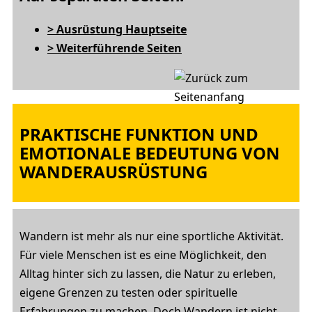
> Ausrüstung Hauptseite
> Weiterführende Seiten
PRAKTISCHE FUNKTION UND
EMOTIONALE BEDEUTUNG VON
WANDERAUSRÜSTUNG
Wandern ist mehr als nur eine sportliche Aktivität.
Für viele Menschen ist es eine Möglichkeit, den
Alltag hinter sich zu lassen, die Natur zu erleben,
eigene Grenzen zu testen oder spirituelle
Erfahrungen zu machen. Doch Wandern ist nicht