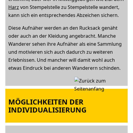
Harz
von Stempelstelle zu Stempelstelle wandert,
kann sich ein entsprechendes Abzeichen sichern.
Diese Aufnäher werden an den Rucksack genäht
oder auch an der Kleidung angebracht. Manche
Wanderer sehen ihre Aufnäher als eine Sammlung
und motivieren sich auch dadurch zu weiteren
Erlebnissen. Und mancher will damit wohl auch
etwas Eindruck bei anderen Wanderern schinden.
MÖGLICHKEITEN DER
INDIVIDUALISIERUNG