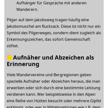
Aufhänger für Gespräche mit anderen
Wanderern.
Pilger auf dem Jakobsweg tragen häufig eine
Jakobsmuschel am Rucksack. Diese ist nicht nur ein
Symbol des Pilgerweges, sondern dient zugleich als
Erkennungszeichen, das sofort Gemeinschaft
stiftet.
Aufnäher und Abzeichen als
Erinnerung
Viele Wandervereine und Bergregionen geben
spezielle Aufnäher oder Abzeichen heraus, die man
erwerben oder sich durch eine bestimmte Leistung
verdienen kann. Wer beispielsweise in den Alpen
eine Reihe von Hütten besucht oder mehrere Gipfel
erklimmt, oder wer in Mittelggebirgen wie z.B. dem