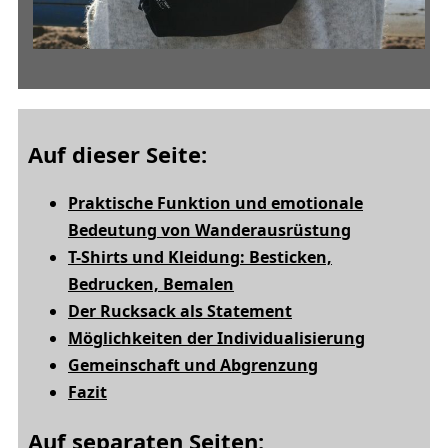
Auf dieser Seite:
Praktische Funktion und emotionale
Bedeutung von Wanderausrüstung
T-Shirts und Kleidung: Besticken,
Bedrucken, Bemalen
Der Rucksack als Statement
Möglichkeiten der Individualisierung
Gemeinschaft und Abgrenzung
Fazit
Auf separaten Seiten: