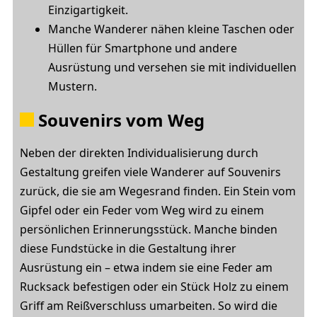
Einzigartigkeit.
Manche Wanderer nähen kleine Taschen oder
Hüllen für Smartphone und andere
Ausrüstung und versehen sie mit individuellen
Mustern.
Souvenirs vom Weg
Neben der direkten Individualisierung durch
Gestaltung greifen viele Wanderer auf Souvenirs
zurück, die sie am Wegesrand finden. Ein Stein vom
Gipfel oder ein Feder vom Weg wird zu einem
persönlichen Erinnerungsstück. Manche binden
diese Fundstücke in die Gestaltung ihrer
Ausrüstung ein – etwa indem sie eine Feder am
Rucksack befestigen oder ein Stück Holz zu einem
Griff am Reißverschluss umarbeiten. So wird die