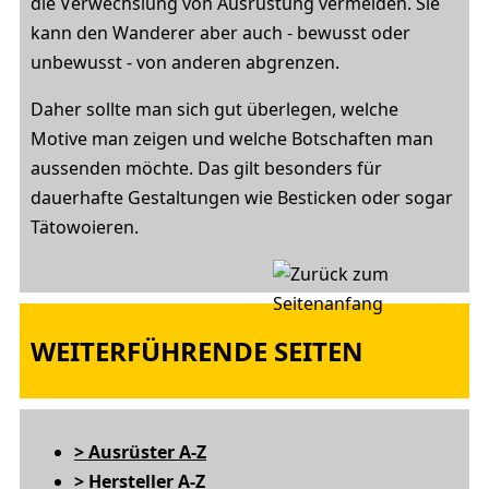
die Verwechslung von Ausrüstung vermeiden. Sie
kann den Wanderer aber auch - bewusst oder
unbewusst - von anderen abgrenzen.
Daher sollte man sich gut überlegen, welche
Motive man zeigen und welche Botschaften man
aussenden möchte. Das gilt besonders für
dauerhafte Gestaltungen wie Besticken oder sogar
Tätowoieren.
WEITERFÜHRENDE SEITEN
> Ausrüster A-Z
> Hersteller A-Z