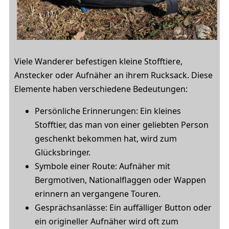
Viele Wanderer befestigen kleine Stofftiere,
Anstecker oder Aufnäher an ihrem Rucksack. Diese
Elemente haben verschiedene Bedeutungen:
Persönliche Erinnerungen: Ein kleines
Stofftier, das man von einer geliebten Person
geschenkt bekommen hat, wird zum
Glücksbringer.
Symbole einer Route: Aufnäher mit
Bergmotiven, Nationalflaggen oder Wappen
erinnern an vergangene Touren.
Gesprächsanlässe: Ein auffälliger Button oder
ein origineller Aufnäher wird oft zum