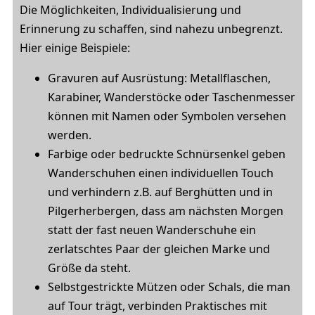
Die Möglichkeiten, Individualisierung und
Erinnerung zu schaffen, sind nahezu unbegrenzt.
Hier einige Beispiele:
Gravuren auf Ausrüstung: Metallflaschen,
Karabiner, Wanderstöcke oder Taschenmesser
können mit Namen oder Symbolen versehen
werden.
Farbige oder bedruckte Schnürsenkel geben
Wanderschuhen einen individuellen Touch
und verhindern z.B. auf Berghütten und in
Pilgerherbergen, dass am nächsten Morgen
statt der fast neuen Wanderschuhe ein
zerlatschtes Paar der gleichen Marke und
Größe da steht.
Selbstgestrickte Mützen oder Schals, die man
auf Tour trägt, verbinden Praktisches mit