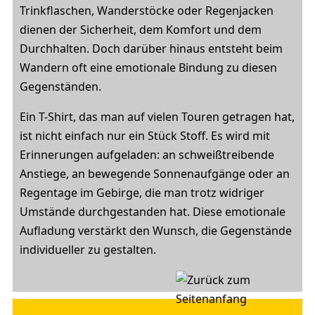
Trinkflaschen, Wanderstöcke oder Regenjacken
dienen der Sicherheit, dem Komfort und dem
Durchhalten. Doch darüber hinaus entsteht beim
Wandern oft eine emotionale Bindung zu diesen
Gegenständen.
Ein T-Shirt, das man auf vielen Touren getragen hat,
ist nicht einfach nur ein Stück Stoff. Es wird mit
Erinnerungen aufgeladen: an schweißtreibende
Anstiege, an bewegende Sonnenaufgänge oder an
Regentage im Gebirge, die man trotz widriger
Umstände durchgestanden hat. Diese emotionale
Aufladung verstärkt den Wunsch, die Gegenstände
individueller zu gestalten.