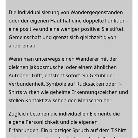
Die Individualisierung von Wandergegenständen
oder der eigenen Haut hat eine doppelte Funktion -
eine positive und eine weniger positive: Sie stiftet
Gemeinschaft und grenzt sich gleichzeitig von
anderen ab.
Wenn man unterwegs einen Wanderer mit der
gleichen Jakobsmuschel oder einem ähnlichen
Aufnäher trifft, entsteht sofort ein Gefühl der
Verbundenheit. Symbole auf Rucksäcken oder T-
Shirts wirken wie geheime Erkennungszeichen und
stellen Kontakt zwischen den Menschen her.
Zugleich betonen die individuellen Elemente die
eigene Persönlichkeit und die eigenen
Erfahrungen. Ein protziger Spruch auf dem T-Shirt