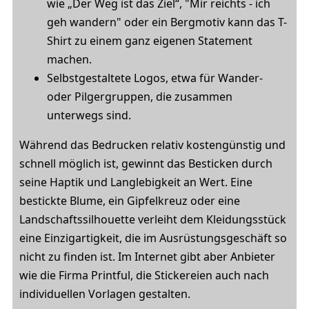
wie „Der Weg ist das Ziel“, "Mir reichts - ich
geh wandern" oder ein Bergmotiv kann das T-
Shirt zu einem ganz eigenen Statement
machen.
Selbstgestaltete Logos, etwa für Wander-
oder Pilgergruppen, die zusammen
unterwegs sind.
Während das Bedrucken relativ kostengünstig und
schnell möglich ist, gewinnt das Besticken durch
seine Haptik und Langlebigkeit an Wert. Eine
bestickte Blume, ein Gipfelkreuz oder eine
Landschaftssilhouette verleiht dem Kleidungsstück
eine Einzigartigkeit, die im Ausrüstungsgeschäft so
nicht zu finden ist. Im Internet gibt aber Anbieter
wie die Firma Printful, die Stickereien auch nach
individuellen Vorlagen gestalten.