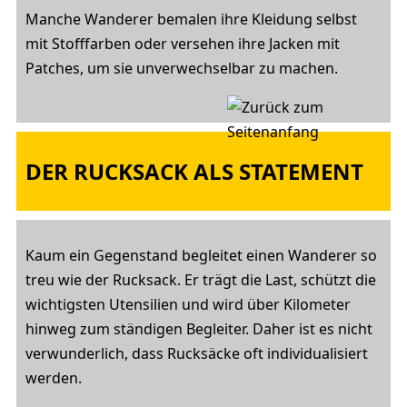
Manche Wanderer bemalen ihre Kleidung selbst
mit Stofffarben oder versehen ihre Jacken mit
Patches, um sie unverwechselbar zu machen.
DER RUCKSACK ALS STATEMENT
Kaum ein Gegenstand begleitet einen Wanderer so
treu wie der Rucksack. Er trägt die Last, schützt die
wichtigsten Utensilien und wird über Kilometer
hinweg zum ständigen Begleiter. Daher ist es nicht
verwunderlich, dass Rucksäcke oft individualisiert
werden.