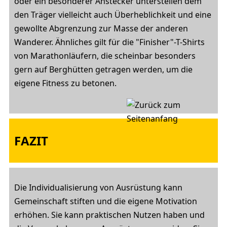
oder ein besonderer Anstecker unterstellen dem
den Träger vielleicht auch Überheblichkeit und eine
gewollte Abgrenzung zur Masse der anderen
Wanderer. Ähnliches gilt für die "Finisher"-T-Shirts
von Marathonläufern, die scheinbar besonders
gern auf Berghütten getragen werden, um die
eigene Fitness zu betonen.
FAZIT
Die Individualisierung von Ausrüstung kann
Gemeinschaft stiften und die eigene Motivation
erhöhen. Sie kann praktischen Nutzen haben und