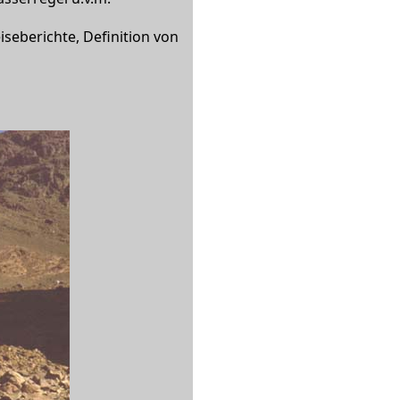
eiseberichte, Definition von