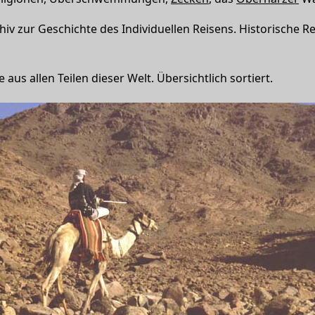
chiv zur Geschichte des Individuellen Reisens. Historische R
e aus allen Teilen dieser Welt. Übersichtlich sortiert.