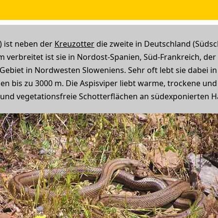
) ist neben der
Kreuzotter
die zweite in Deutschland (Süd
 verbreitet ist sie in Nordost-Spanien, Süd-Frankreich, der
 Gebiet in Nordwesten Sloweniens. Sehr oft lebt sie dabei 
n bis zu 3000 m. Die Aspisviper liebt warme, trockene und 
 und vegetationsfreie Schotterflächen an südexponierten 