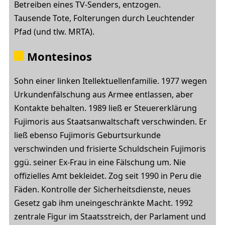
Betreiben eines TV-Senders, entzogen.
Tausende Tote, Folterungen durch Leuchtender
Pfad (und tlw. MRTA).
Montesinos
Sohn einer linken Itellektuellenfamilie. 1977 wegen
Urkundenfälschung aus Armee entlassen, aber
Kontakte behalten. 1989 ließ er Steuererklärung
Fujimoris aus Staatsanwaltschaft verschwinden. Er
ließ ebenso Fujimoris Geburtsurkunde
verschwinden und frisierte Schuldschein Fujimoris
ggü. seiner Ex-Frau in eine Fälschung um. Nie
offizielles Amt bekleidet. Zog seit 1990 in Peru die
Fäden. Kontrolle der Sicherheitsdienste, neues
Gesetz gab ihm uneingeschränkte Macht. 1992
zentrale Figur im Staatsstreich, der Parlament und