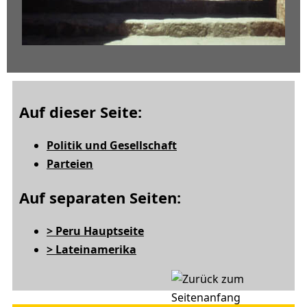
Auf dieser Seite:
Politik und Gesellschaft
Parteien
Auf separaten Seiten:
> Peru Hauptseite
> Lateinamerika