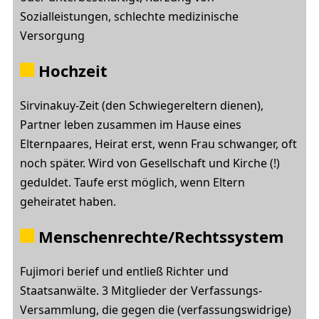
Sozialleistungen, schlechte medizinische
Versorgung
Hochzeit
Sirvinakuy-Zeit (den Schwiegereltern dienen),
Partner leben zusammen im Hause eines
Elternpaares, Heirat erst, wenn Frau schwanger, oft
noch später. Wird von Gesellschaft und Kirche (!)
geduldet. Taufe erst möglich, wenn Eltern
geheiratet haben.
Menschenrechte/Rechtssystem
Fujimori berief und entließ Richter und
Staatsanwälte. 3 Mitglieder der Verfassungs-
Versammlung, die gegen die (verfassungswidrige)