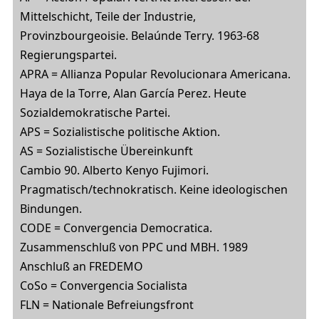
Mittelschicht, Teile der Industrie,
Provinzbourgeoisie. Belaúnde Terry. 1963-68
Regierungspartei.
APRA = Allianza Popular Revolucionara Americana.
Haya de la Torre, Alan García Perez. Heute
Sozialdemokratische Partei.
APS = Sozialistische politische Aktion.
AS = Sozialistische Übereinkunft
Cambio 90. Alberto Kenyo Fujimori.
Pragmatisch/technokratisch. Keine ideologischen
Bindungen.
CODE = Convergencia Democratica.
Zusammenschluß von PPC und MBH. 1989
Anschluß an FREDEMO
CoSo = Convergencia Socialista
FLN = Nationale Befreiungsfront