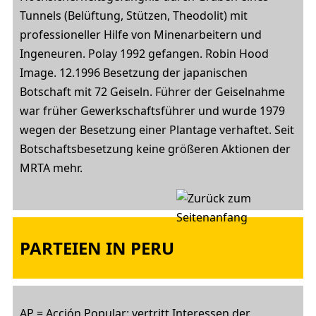
Tunnels (Belüftung, Stützen, Theodolit) mit
professioneller Hilfe von Minenarbeitern und
Ingeneuren. Polay 1992 gefangen. Robin Hood
Image. 12.1996 Besetzung der japanischen
Botschaft mit 72 Geiseln. Führer der Geiselnahme
war früher Gewerkschaftsführer und wurde 1979
wegen der Besetzung einer Plantage verhaftet. Seit
Botschaftsbesetzung keine größeren Aktionen der
MRTA mehr.
PARTEIEN IN PERU
AP = Acción Popular: vertritt Interessen der