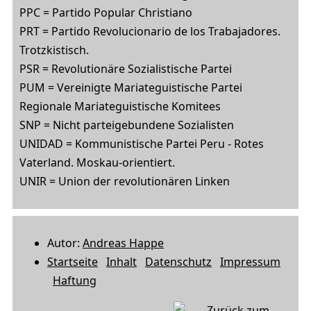
PPC = Partido Popular Christiano
PRT = Partido Revolucionario de los Trabajadores.
Trotzkistisch.
PSR = Revolutionäre Sozialistische Partei
PUM = Vereinigte Mariateguistische Partei
Regionale Mariateguistische Komitees
SNP = Nicht parteigebundene Sozialisten
UNIDAD = Kommunistische Partei Peru - Rotes
Vaterland. Moskau-orientiert.
UNIR = Union der revolutionären Linken
Autor:
Andreas Happe
Startseite
Inhalt
Datenschutz
Impressum
Haftung