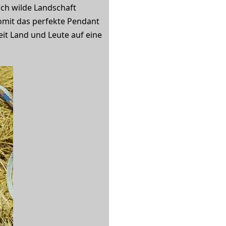
ch wilde Landschaft
omit das perfekte Pendant
it Land und Leute auf eine