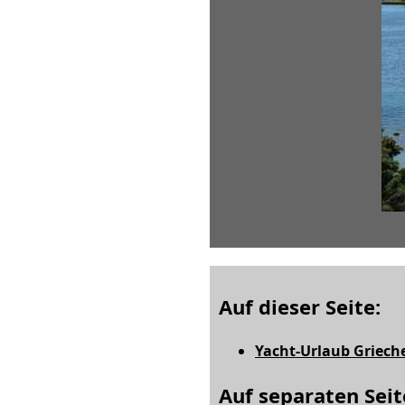
Auf dieser Seite:
Yacht-Urlaub Griech
Auf separaten Seit