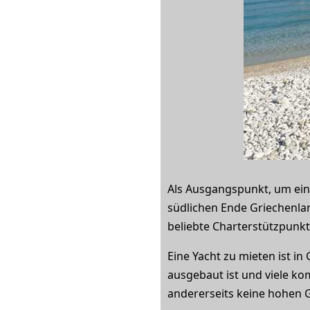
Als Ausgangspunkt, um ein
südlichen Ende Griechenland
beliebte Charterstützpunkt
Eine Yacht zu mieten ist in
ausgebaut ist und viele ko
andererseits keine hohen 