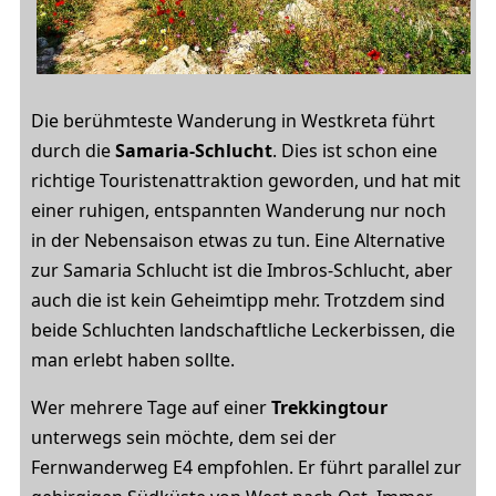
Die berühmteste Wanderung in Westkreta führt
durch die
Samaria-Schlucht
. Dies ist schon eine
richtige Touristenattraktion geworden, und hat mit
einer ruhigen, entspannten Wanderung nur noch
in der Nebensaison etwas zu tun. Eine Alternative
zur Samaria Schlucht ist die Imbros-Schlucht, aber
auch die ist kein Geheimtipp mehr. Trotzdem sind
beide Schluchten landschaftliche Leckerbissen, die
man erlebt haben sollte.
Wer mehrere Tage auf einer
Trekkingtour
unterwegs sein möchte, dem sei der
Fernwanderweg E4 empfohlen. Er führt parallel zur