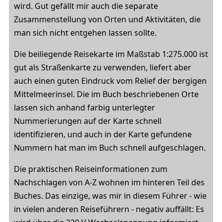
wird. Gut gefällt mir auch die separate
Zusammenstellung von Orten und Aktivitäten, die
man sich nicht entgehen lassen sollte.
Die beiliegende Reisekarte im Maßstab 1:275.000 ist
gut als Straßenkarte zu verwenden, liefert aber
auch einen guten Eindruck vom Relief der bergigen
Mittelmeerinsel. Die im Buch beschriebenen Orte
lassen sich anhand farbig unterlegter
Nummerierungen auf der Karte schnell
identifizieren, und auch in der Karte gefundene
Nummern hat man im Buch schnell aufgeschlagen.
Die praktischen Reiseinformationen zum
Nachschlagen von A-Z wohnen im hinteren Teil des
Buches. Das einzige, was mir in diesem Führer - wie
in vielen anderen Reiseführern - negativ auffällt: Es