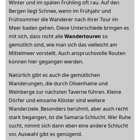
Winter und im späten Frühling oft rau. Auf den
Bergen liegt Schnee, wenn im Frühjahr und
Frühsommer die Wanderer nach ihrer Tour im
Meer baden gehen. Diese Unterschiede bringen es
mit sich, dass nicht alle
Wandertouren
so
gemütlich sind, wie man sich das vielleicht am
Mittelmeer vorstellt. Auch anspruchsvolle Routen
können hier gegangen werden.
Natürlich gibt es auch die gemütlichen
Wanderungen, die durch Olivenhaine und
Weinberge zur nächsten Taverne führen. Kleine
Dörfer und einsame Klöster sind weitere
Wanderziele. Besonders berühmt, aber auch recht
stark begangen, ist die Samaria-Schlucht. Wer Ruhe
sucht, nimmt sich dann eben eine andere Schlucht
vor, Auswahl gibt es genügend.