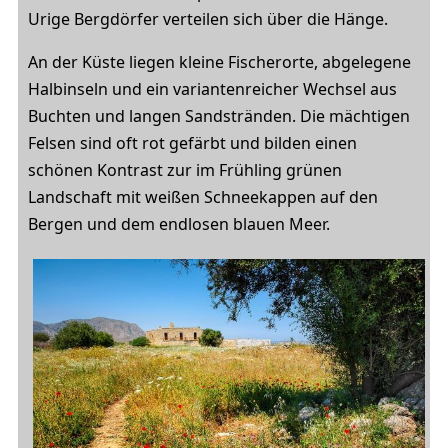
Urige Bergdörfer verteilen sich über die Hänge.
An der Küste liegen kleine Fischerorte, abgelegene
Halbinseln und ein variantenreicher Wechsel aus
Buchten und langen Sandstränden. Die mächtigen
Felsen sind oft rot gefärbt und bilden einen
schönen Kontrast zur im Frühling grünen
Landschaft mit weißen Schneekappen auf den
Bergen und dem endlosen blauen Meer.