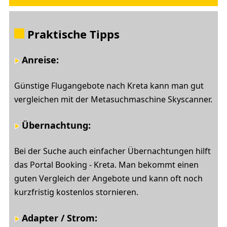
Praktische Tipps
Anreise:
Günstige Flugangebote nach Kreta kann man gut
vergleichen mit der Metasuchmaschine Skyscanner.
Übernachtung:
Bei der Suche auch einfacher Übernachtungen hilft
das Portal Booking - Kreta. Man bekommt einen
guten Vergleich der Angebote und kann oft noch
kurzfristig kostenlos stornieren.
Adapter / Strom: