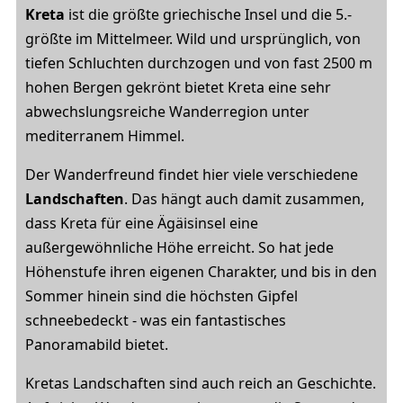
Kreta
ist die größte griechische Insel und die 5.-
größte im Mittelmeer. Wild und ursprünglich, von
tiefen Schluchten durchzogen und von fast 2500 m
hohen Bergen gekrönt bietet Kreta eine sehr
abwechslungsreiche Wanderregion unter
mediterranem Himmel.
Der Wanderfreund findet hier viele verschiedene
Landschaften
. Das hängt auch damit zusammen,
dass Kreta für eine Ägäisinsel eine
außergewöhnliche Höhe erreicht. So hat jede
Höhenstufe ihren eigenen Charakter, und bis in den
Sommer hinein sind die höchsten Gipfel
schneebedeckt - was ein fantastisches
Panoramabild bietet.
Kretas Landschaften sind auch reich an Geschichte.