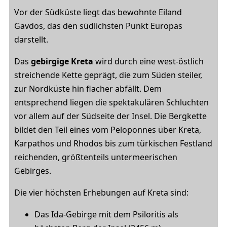
Vor der Südküste liegt das bewohnte Eiland
Gavdos, das den südlichsten Punkt Europas
darstellt.
Das
gebirgige Kreta
wird durch eine west-östlich
streichende Kette geprägt, die zum Süden steiler,
zur Nordküste hin flacher abfällt. Dem
entsprechend liegen die spektakulären Schluchten
vor allem auf der Südseite der Insel. Die Bergkette
bildet den Teil eines vom Peloponnes über Kreta,
Karpathos und Rhodos bis zum türkischen Festland
reichenden, größtenteils untermeerischen
Gebirges.
Die vier höchsten Erhebungen auf Kreta sind:
Das Ida-Gebirge mit dem Psiloritis als