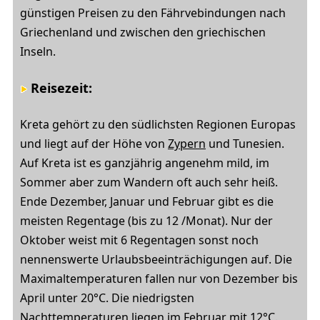
günstigen Preisen zu den Fährvebindungen nach
Griechenland und zwischen den griechischen
Inseln.
Reisezeit:
Kreta gehört zu den südlichsten Regionen Europas
und liegt auf der Höhe von
Zypern
und Tunesien.
Auf Kreta ist es ganzjährig angenehm mild, im
Sommer aber zum Wandern oft auch sehr heiß.
Ende Dezember, Januar und Februar gibt es die
meisten Regentage (bis zu 12 /Monat). Nur der
Oktober weist mit 6 Regentagen sonst noch
nennenswerte Urlaubsbeeinträchigungen auf. Die
Maximaltemperaturen fallen nur von Dezember bis
April unter 20°C. Die niedrigsten
Nachttemperaturen liegen im Februar mit 12°C.