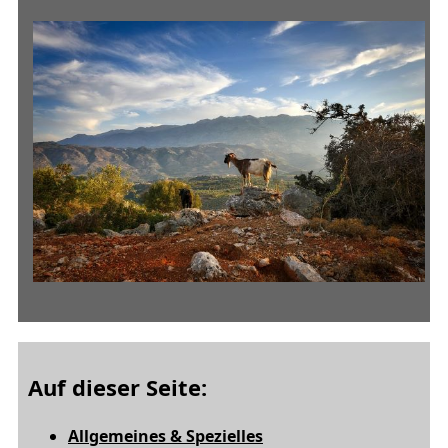
Auf dieser Seite:
Allgemeines & Spezielles