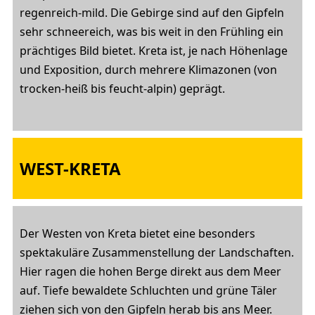
regenreich-mild. Die Gebirge sind auf den Gipfeln
sehr schneereich, was bis weit in den Frühling ein
prächtiges Bild bietet. Kreta ist, je nach Höhenlage
und Exposition, durch mehrere Klimazonen (von
trocken-heiß bis feucht-alpin) geprägt.
WEST-KRETA
Der Westen von Kreta bietet eine besonders
spektakuläre Zusammenstellung der Landschaften.
Hier ragen die hohen Berge direkt aus dem Meer
auf. Tiefe bewaldete Schluchten und grüne Täler
ziehen sich von den Gipfeln herab bis ans Meer.