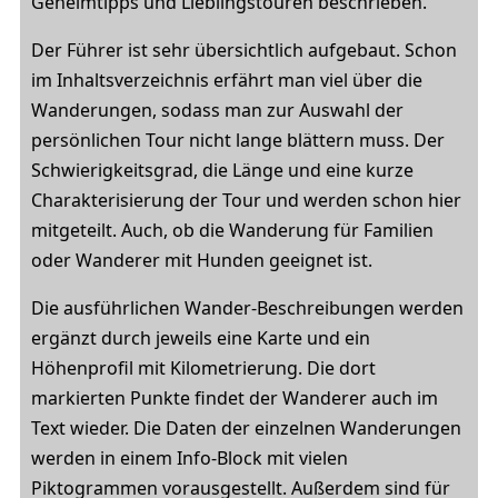
Geheimtipps und Lieblingstouren beschrieben.
Der Führer ist sehr übersichtlich aufgebaut. Schon
im Inhaltsverzeichnis erfährt man viel über die
Wanderungen, sodass man zur Auswahl der
persönlichen Tour nicht lange blättern muss. Der
Schwierigkeitsgrad, die Länge und eine kurze
Charakterisierung der Tour und werden schon hier
mitgeteilt. Auch, ob die Wanderung für Familien
oder Wanderer mit Hunden geeignet ist.
Die ausführlichen Wander-Beschreibungen werden
ergänzt durch jeweils eine Karte und ein
Höhenprofil mit Kilometrierung. Die dort
markierten Punkte findet der Wanderer auch im
Text wieder. Die Daten der einzelnen Wanderungen
werden in einem Info-Block mit vielen
Piktogrammen vorausgestellt. Außerdem sind für