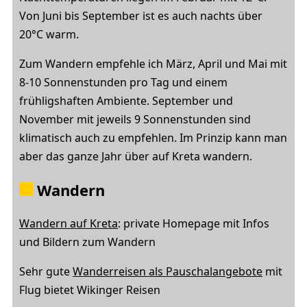
Von Juni bis September ist es auch nachts über
20°C warm.
Zum Wandern empfehle ich März, April und Mai mit
8-10 Sonnenstunden pro Tag und einem
frühligshaften Ambiente. September und
November mit jeweils 9 Sonnenstunden sind
klimatisch auch zu empfehlen. Im Prinzip kann man
aber das ganze Jahr über auf Kreta wandern.
Wandern
Wandern auf Kreta
: private Homepage mit Infos
und Bildern zum Wandern
Sehr gute
Wanderreisen als Pauschalangebote
mit
Flug bietet Wikinger Reisen