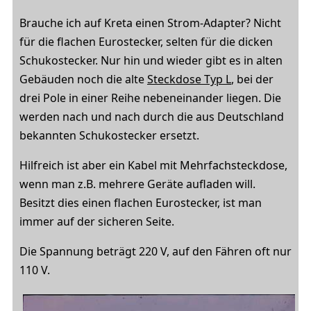
Brauche ich auf Kreta einen Strom-Adapter? Nicht
für die flachen Eurostecker, selten für die dicken
Schukostecker. Nur hin und wieder gibt es in alten
Gebäuden noch die alte
Steckdose Typ L
, bei der
drei Pole in einer Reihe nebeneinander liegen. Die
werden nach und nach durch die aus Deutschland
bekannten Schukostecker ersetzt.
Hilfreich ist aber ein Kabel mit Mehrfachsteckdose,
wenn man z.B. mehrere Geräte aufladen will.
Besitzt dies einen flachen Eurostecker, ist man
immer auf der sicheren Seite.
Die Spannung beträgt 220 V, auf den Fähren oft nur
110 V.