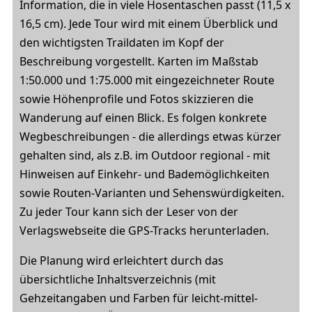
Information, die in viele Hosentaschen passt (11,5 x
16,5 cm). Jede Tour wird mit einem Überblick und
den wichtigsten Traildaten im Kopf der
Beschreibung vorgestellt. Karten im Maßstab
1:50.000 und 1:75.000 mit eingezeichneter Route
sowie Höhenprofile und Fotos skizzieren die
Wanderung auf einen Blick. Es folgen konkrete
Wegbeschreibungen - die allerdings etwas kürzer
gehalten sind, als z.B. im Outdoor regional - mit
Hinweisen auf Einkehr- und Bademöglichkeiten
sowie Routen-Varianten und Sehenswürdigkeiten.
Zu jeder Tour kann sich der Leser von der
Verlagswebseite die GPS-Tracks herunterladen.
Die Planung wird erleichtert durch das
übersichtliche Inhaltsverzeichnis (mit
Gehzeitangaben und Farben für leicht-mittel-