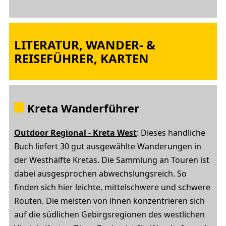
LITERATUR, WANDER- &
REISEFÜHRER, KARTEN
Kreta Wanderführer
Outdoor Regional - Kreta West
: Dieses handliche
Buch liefert 30 gut ausgewählte Wanderungen in
der Westhälfte Kretas. Die Sammlung an Touren ist
dabei ausgesprochen abwechslungsreich. So
finden sich hier leichte, mittelschwere und schwere
Routen. Die meisten von ihnen konzentrieren sich
auf die südlichen Gebirgsregionen des westlichen