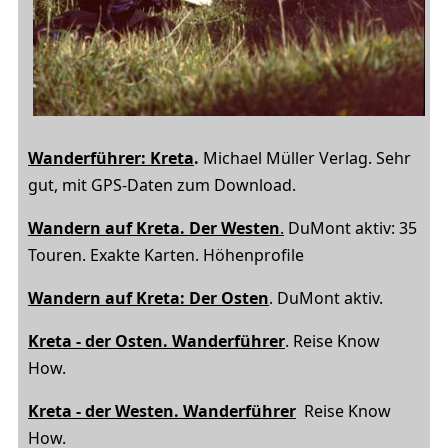
Wanderführer: Kreta
.
Michael Müller Verlag. Sehr
gut, mit GPS-Daten zum Download.
Wandern auf Kreta
. Der Westen
.
DuMont aktiv: 35
Touren. Exakte Karten. Höhenprofile
Wandern auf Kreta: Der Osten
. DuMont aktiv.
Kreta - der Osten. Wanderführer
. Reise Know
How.
Kreta - der Westen. Wanderführer
Reise Know
How.