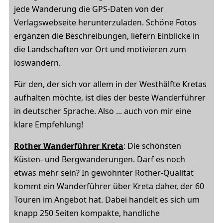
jede Wanderung die GPS-Daten von der
Verlagswebseite herunterzuladen. Schöne Fotos
ergänzen die Beschreibungen, liefern Einblicke in
die Landschaften vor Ort und motivieren zum
loswandern.
Für den, der sich vor allem in der Westhälfte Kretas
aufhalten möchte, ist dies der beste Wanderführer
in deutscher Sprache. Also ... auch von mir eine
klare Empfehlung!
Rother Wanderführer Kreta
: Die schönsten
Küsten- und Bergwanderungen. Darf es noch
etwas mehr sein? In gewohnter Rother-Qualität
kommt ein Wanderführer über Kreta daher, der 60
Touren im Angebot hat. Dabei handelt es sich um
knapp 250 Seiten kompakte, handliche