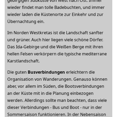
gebirgigen Südküste von West nach Ost. Immer
wieder findet man tolle Badebuchten, und immer
wieder laden die Küstenorte zur Einkehr und zur
Übernachtung ein.
Im Norden Westkretas ist die Landschaft sanfter
und grüner. Auch hier liegen viele schöne Dörfer.
Das Ida-Gebirge und die Weißen Berge mit ihren
hellen Felsen verkörpern die typische mediterrane
Karstlandschaft.
Die guten
Busverbindungen
erleichtern die
Organisation von Wanderungen. Genauso können
aber, vor allem im Süden, die Bootsverbindungen
an der Küste mit in die Planung einbezogen
werden. Allerdings sollte man beachten, dass viele
dieser Verbindungen - Bus und Boot - nur in der
Sommersaison funktionieren. In der Nebensaison