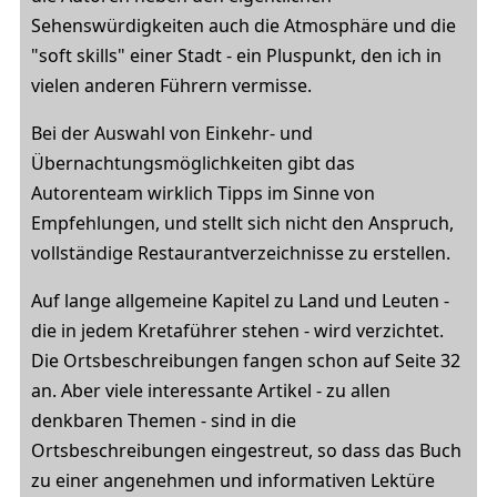
Sehenswürdigkeiten auch die Atmosphäre und die
"soft skills" einer Stadt - ein Pluspunkt, den ich in
vielen anderen Führern vermisse.
Bei der Auswahl von Einkehr- und
Übernachtungsmöglichkeiten gibt das
Autorenteam wirklich Tipps im Sinne von
Empfehlungen, und stellt sich nicht den Anspruch,
vollständige Restaurantverzeichnisse zu erstellen.
Auf lange allgemeine Kapitel zu Land und Leuten -
die in jedem Kretaführer stehen - wird verzichtet.
Die Ortsbeschreibungen fangen schon auf Seite 32
an. Aber viele interessante Artikel - zu allen
denkbaren Themen - sind in die
Ortsbeschreibungen eingestreut, so dass das Buch
zu einer angenehmen und informativen Lektüre