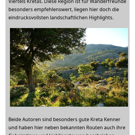
Viertels Kretas. Diese Region ist für Wanderfreunde
besonders empfehlenswert, liegen hier doch die
eindrucksvollsten landschaftlichen Highlights.
Beide Autoren sind besonders gute Kreta Kenner
und haben hier neben bekannten Routen auch ihre