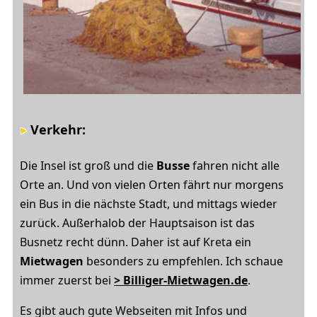
Verkehr:
Die Insel ist groß und die
Busse
fahren nicht alle
Orte an. Und von vielen Orten fährt nur morgens
ein Bus in die nächste Stadt, und mittags wieder
zurück. Außerhalob der Hauptsaison ist das
Busnetz recht dünn. Daher ist auf Kreta ein
Mietwagen
besonders zu empfehlen. Ich schaue
immer zuerst bei
> Billiger-Mietwagen.de
.
Es gibt auch gute Webseiten mit Infos und