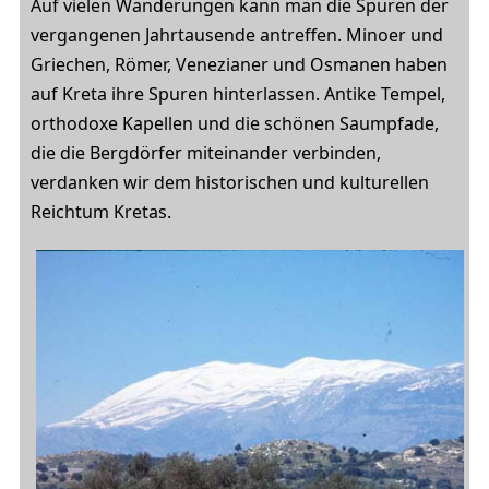
Auf vielen Wanderungen kann man die Spuren der
vergangenen Jahrtausende antreffen. Minoer und
Griechen, Römer, Venezianer und Osmanen haben
auf Kreta ihre Spuren hinterlassen. Antike Tempel,
orthodoxe Kapellen und die schönen Saumpfade,
die die Bergdörfer miteinander verbinden,
verdanken wir dem historischen und kulturellen
Reichtum Kretas.