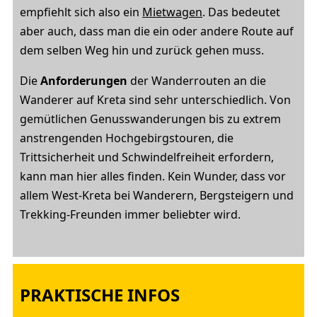
empfiehlt sich also ein
Mietwagen
. Das bedeutet
aber auch, dass man die ein oder andere Route auf
dem selben Weg hin und zurück gehen muss.
Die
Anforderungen
der Wanderrouten an die
Wanderer auf Kreta sind sehr unterschiedlich. Von
gemütlichen Genusswanderungen bis zu extrem
anstrengenden Hochgebirgstouren, die
Trittsicherheit und Schwindelfreiheit erfordern,
kann man hier alles finden. Kein Wunder, dass vor
allem West-Kreta bei Wanderern, Bergsteigern und
Trekking-Freunden immer beliebter wird.
PRAKTISCHE INFOS