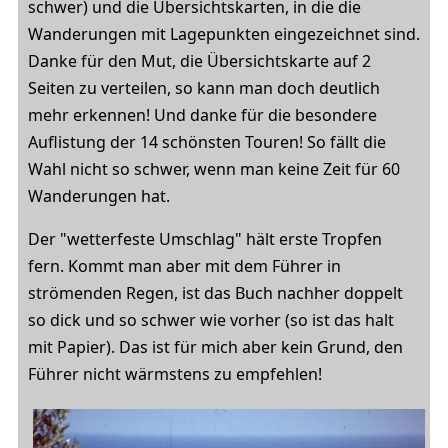
schwer) und die Übersichtskarten, in die die
Wanderungen mit Lagepunkten eingezeichnet sind.
Danke für den Mut, die Übersichtskarte auf 2
Seiten zu verteilen, so kann man doch deutlich
mehr erkennen! Und danke für die besondere
Auflistung der 14 schönsten Touren! So fällt die
Wahl nicht so schwer, wenn man keine Zeit für 60
Wanderungen hat.
Der "wetterfeste Umschlag" hält erste Tropfen
fern. Kommt man aber mit dem Führer in
strömenden Regen, ist das Buch nachher doppelt
so dick und so schwer wie vorher (so ist das halt
mit Papier). Das ist für mich aber kein Grund, den
Führer nicht wärmstens zu empfehlen!