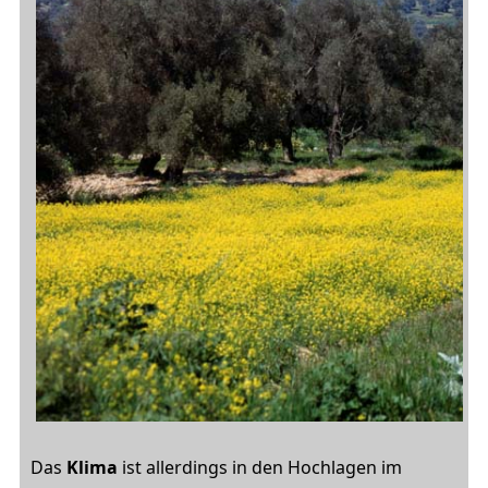
Das
Klima
ist allerdings in den Hochlagen im