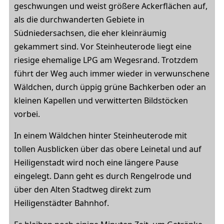
geschwungen und weist größere Ackerflächen auf,
als die durchwanderten Gebiete in
Südniedersachsen, die eher kleinräumig
gekammert sind. Vor Steinheuterode liegt eine
riesige ehemalige LPG am Wegesrand. Trotzdem
führt der Weg auch immer wieder in verwunschene
Wäldchen, durch üppig grüne Bachkerben oder an
kleinen Kapellen und verwitterten Bildstöcken
vorbei.
In einem Wäldchen hinter Steinheuterode mit
tollen Ausblicken über das obere Leinetal und auf
Heiligenstadt wird noch eine längere Pause
eingelegt. Dann geht es durch Rengelrode und
über den Alten Stadtweg direkt zum
Heiligenstädter Bahnhof.