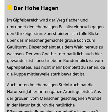
Der Hohe Hagen
Im Gipfelbereich wird der Weg flacher und
umrundet den ehemaligen Basaltsteinbruch gegen
den Uhrzeigersinn. Zuerst bieten sich tolle Blicke
über das menschengemachte große Loch zum
Gaußturm. Dieser scheint aus dem Wald heraus zu
wachsen. Der von Goethe - der natürlich auch hier
gewandert ist - beschriebene Rundumblick ist vom
Gipfelplateau aus nicht mehr komplett zu sehen, da
die Kuppe mittlerweile stark bewaldet ist.
Auch unten im ehemaligen Steinbruch hat die
Natur seit Jahrzehnten ganze Arbeit geleistet. Aus
der großen, vom Menschen geschlagenen Wunde
in der Natur ist durch die natürliche
Pflanzenbesiedlung eine traumhafte Landschaft