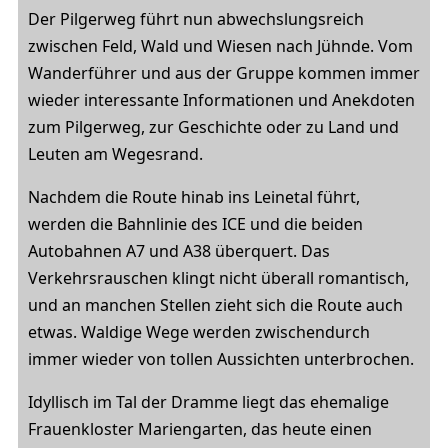
Der Pilgerweg führt nun abwechslungsreich
zwischen Feld, Wald und Wiesen nach Jühnde. Vom
Wanderführer und aus der Gruppe kommen immer
wieder interessante Informationen und Anekdoten
zum Pilgerweg, zur Geschichte oder zu Land und
Leuten am Wegesrand.
Nachdem die Route hinab ins Leinetal führt,
werden die Bahnlinie des ICE und die beiden
Autobahnen A7 und A38 überquert. Das
Verkehrsrauschen klingt nicht überall romantisch,
und an manchen Stellen zieht sich die Route auch
etwas. Waldige Wege werden zwischendurch
immer wieder von tollen Aussichten unterbrochen.
Idyllisch im Tal der Dramme liegt das ehemalige
Frauenkloster Mariengarten, das heute einen