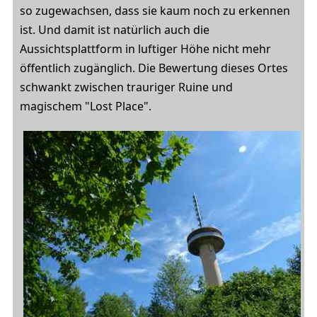
so zugewachsen, dass sie kaum noch zu erkennen
ist. Und damit ist natürlich auch die
Aussichtsplattform in luftiger Höhe nicht mehr
öffentlich zugänglich. Die Bewertung dieses Ortes
schwankt zwischen trauriger Ruine und
magischem "Lost Place".