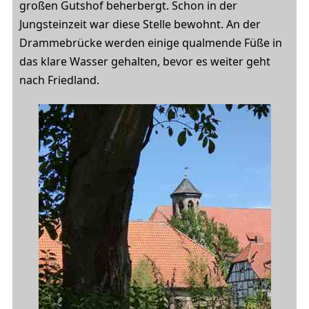
großen Gutshof beherbergt. Schon in der
Jungsteinzeit war diese Stelle bewohnt. An der
Drammebrücke werden einige qualmende Füße in
das klare Wasser gehalten, bevor es weiter geht
nach Friedland.