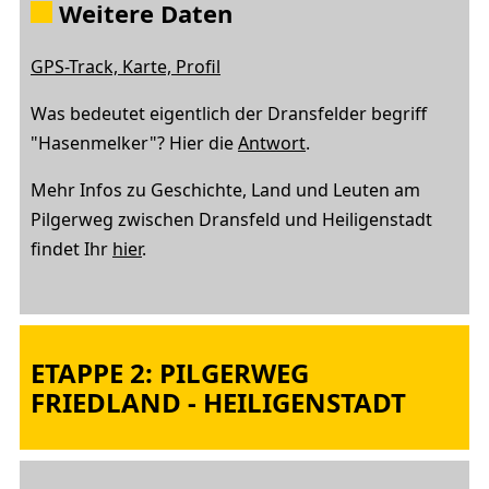
Weitere Daten
GPS-Track, Karte, Profil
Was bedeutet eigentlich der Dransfelder begriff
"Hasenmelker"? Hier die
Antwort
.
Mehr Infos zu Geschichte, Land und Leuten am
Pilgerweg zwischen Dransfeld und Heiligenstadt
findet Ihr
hier
.
ETAPPE 2: PILGERWEG
FRIEDLAND - HEILIGENSTADT