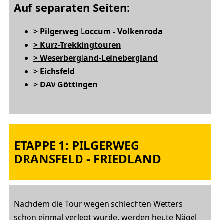
Auf separaten Seiten:
> Pilgerweg Loccum - Volkenroda
> Kurz-Trekkingtouren
> Weserbergland-Leinebergland
> Eichsfeld
> DAV Göttingen
ETAPPE 1: PILGERWEG
DRANSFELD - FRIEDLAND
Nachdem die Tour wegen schlechten Wetters
schon einmal verlegt wurde, werden heute Nägel