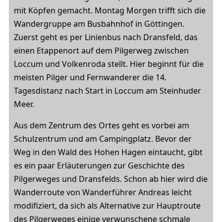
mit Köpfen gemacht. Montag Morgen trifft sich die
Wandergruppe am Busbahnhof in Göttingen.
Zuerst geht es per Linienbus nach Dransfeld, das
einen Etappenort auf dem Pilgerweg zwischen
Loccum und Volkenroda stellt. Hier beginnt für die
meisten Pilger und Fernwanderer die 14.
Tagesdistanz nach Start in Loccum am Steinhuder
Meer.
Aus dem Zentrum des Ortes geht es vorbei am
Schulzentrum und am Campingplatz. Bevor der
Weg in den Wald des Hohen Hagen eintaucht, gibt
es ein paar Erläuterungen zur Geschichte des
Pilgerweges und Dransfelds. Schon ab hier wird die
Wanderroute von Wanderführer Andreas leicht
modifiziert, da sich als Alternative zur Hauptroute
des Pilgerweges einige verwunschene schmale