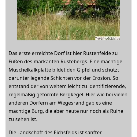
Das erste erreichte Dorf ist hier Rustenfelde zu
Füßen des markanten Rustebergs. Eine mächtige
Muschelkalkplatte bildet den Gipfel und schützt
darunterliegende Schichten vor der Erosion. So
entstand der von weitem leicht zu identifizierende,
regelmäßig geformte Bergkegel. Hier wie bei vielen
anderen Dörfern am Wegesrand gab es eine
mächtige Burg, die aber heute nur noch als Ruine
zu sehen ist.
Die Landschaft des Eichsfelds ist sanfter