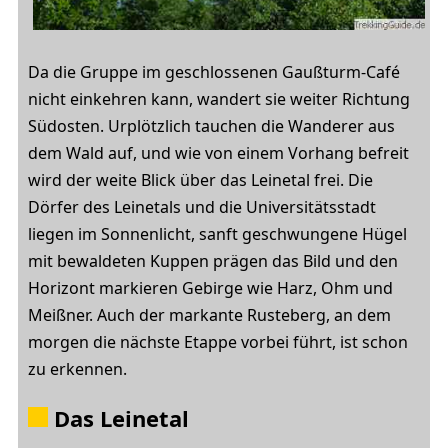
Da die Gruppe im geschlossenen Gaußturm-Café
nicht einkehren kann, wandert sie weiter Richtung
Südosten. Urplötzlich tauchen die Wanderer aus
dem Wald auf, und wie von einem Vorhang befreit
wird der weite Blick über das Leinetal frei. Die
Dörfer des Leinetals und die Universitätsstadt
liegen im Sonnenlicht, sanft geschwungene Hügel
mit bewaldeten Kuppen prägen das Bild und den
Horizont markieren Gebirge wie Harz, Ohm und
Meißner. Auch der markante Rusteberg, an dem
morgen die nächste Etappe vorbei führt, ist schon
zu erkennen.
Das Leinetal