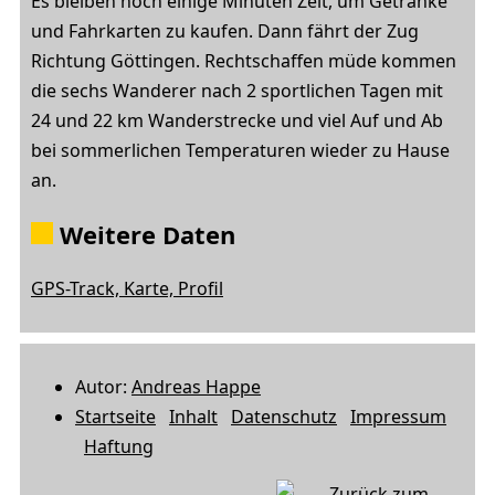
Es bleiben noch einige Minuten Zeit, um Getränke
und Fahrkarten zu kaufen. Dann fährt der Zug
Richtung Göttingen. Rechtschaffen müde kommen
die sechs Wanderer nach 2 sportlichen Tagen mit
24 und 22 km Wanderstrecke und viel Auf und Ab
bei sommerlichen Temperaturen wieder zu Hause
an.
Weitere Daten
GPS-Track, Karte, Profil
Autor:
Andreas Happe
Startseite
Inhalt
Datenschutz
Impressum
Haftung