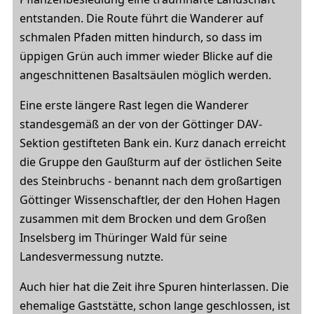
entstanden. Die Route führt die Wanderer auf
schmalen Pfaden mitten hindurch, so dass im
üppigen Grün auch immer wieder Blicke auf die
angeschnittenen Basaltsäulen möglich werden.
Eine erste längere Rast legen die Wanderer
standesgemäß an der von der Göttinger DAV-
Sektion gestifteten Bank ein. Kurz danach erreicht
die Gruppe den Gaußturm auf der östlichen Seite
des Steinbruchs - benannt nach dem großartigen
Göttinger Wissenschaftler, der den Hohen Hagen
zusammen mit dem Brocken und dem Großen
Inselsberg im Thüringer Wald für seine
Landesvermessung nutzte.
Auch hier hat die Zeit ihre Spuren hinterlassen. Die
ehemalige Gaststätte, schon lange geschlossen, ist