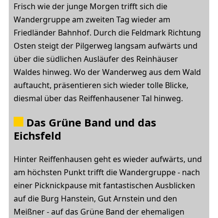
Frisch wie der junge Morgen trifft sich die
Wandergruppe am zweiten Tag wieder am
Friedländer Bahnhof. Durch die Feldmark Richtung
Osten steigt der Pilgerweg langsam aufwärts und
über die südlichen Ausläufer des Reinhäuser
Waldes hinweg. Wo der Wanderweg aus dem Wald
auftaucht, präsentieren sich wieder tolle Blicke,
diesmal über das Reiffenhausener Tal hinweg.
Das Grüne Band und das
Eichsfeld
Hinter Reiffenhausen geht es wieder aufwärts, und
am höchsten Punkt trifft die Wandergruppe - nach
einer Picknickpause mit fantastischen Ausblicken
auf die Burg Hanstein, Gut Arnstein und den
Meißner - auf das Grüne Band der ehemaligen