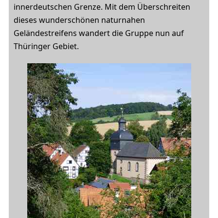
innerdeutschen Grenze. Mit dem Überschreiten
dieses wunderschönen naturnahen
Geländestreifens wandert die Gruppe nun auf
Thüringer Gebiet.