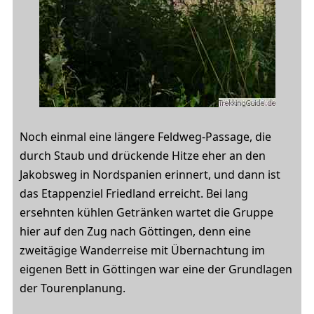
Noch einmal eine längere Feldweg-Passage, die
durch Staub und drückende Hitze eher an den
Jakobsweg in Nordspanien erinnert, und dann ist
das Etappenziel Friedland erreicht. Bei lang
ersehnten kühlen Getränken wartet die Gruppe
hier auf den Zug nach Göttingen, denn eine
zweitägige Wanderreise mit Übernachtung im
eigenen Bett in Göttingen war eine der Grundlagen
der Tourenplanung.