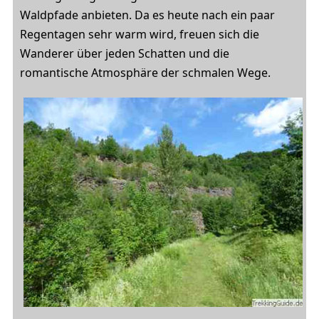
Waldpfade anbieten. Da es heute nach ein paar
Regentagen sehr warm wird, freuen sich die
Wanderer über jeden Schatten und die
romantische Atmosphäre der schmalen Wege.