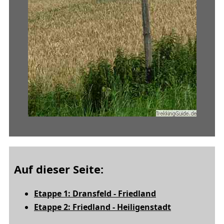
Auf dieser Seite:
Etappe 1: Dransfeld - Friedland
Etappe 2: Friedland - Heiligenstadt