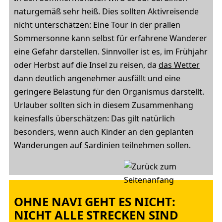
naturgemäß sehr heiß. Dies sollten Aktivreisende
nicht unterschätzen: Eine Tour in der prallen
Sommersonne kann selbst für erfahrene Wanderer
eine Gefahr darstellen. Sinnvoller ist es, im Frühjahr
oder Herbst auf die Insel zu reisen, da
das Wetter
dann deutlich angenehmer ausfällt und eine
geringere Belastung für den Organismus darstellt.
Urlauber sollten sich in diesem Zusammenhang
keinesfalls überschätzen: Das gilt natürlich
besonders, wenn auch Kinder an den geplanten
Wanderungen auf Sardinien teilnehmen sollen.
OHNE NAVI GEHT ES NICHT:
NICHT ALLE STRECKEN SIND