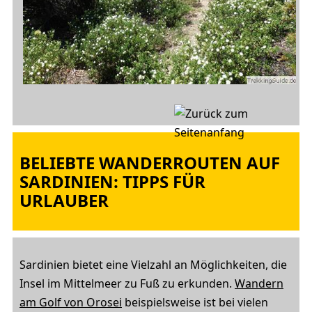
BELIEBTE WANDERROUTEN AUF
SARDINIEN: TIPPS FÜR
URLAUBER
Sardinien bietet eine Vielzahl an Möglichkeiten, die
Insel im Mittelmeer zu Fuß zu erkunden.
Wandern
am Golf von Orosei
beispielsweise ist bei vielen