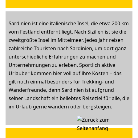
Sardinien ist eine italienische Insel, die etwa 200 km
vom Festland entfernt liegt. Nach Sizilien ist sie die
zweitgrößte Insel im Mittelmeer. Jedes Jahr reisen
zahlreiche Touristen nach Sardinien, um dort ganz
unterschiedliche Erfahrungen zu machen und
Unternehmungen zu erleben. Sportlich aktive
Urlauber kommen hier voll auf ihre Kosten – das
gilt noch einmal besonders für Trekking- und
Wanderfreunde, denn Sardinien ist aufgrund
seiner Landschaft ein beliebtes Reiseziel für alle, die
im Urlaub gerne wandern oder bergsteigen.