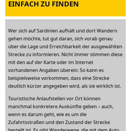
EINFACH ZU FINDEN
Wer sich auf Sardinien aufhält und dort Wandern
gehen möchte, tut gut daran, sich vorab genau
über die Lage und Erreichbarkeit der ausgewählten
Strecke zu informieren. Nicht immer stimmen diese
mit den auf der Karte oder im Internet
vorhandenen Angaben überein: So kann es
beispielsweise vorkommen, dass eine Strecke
deutlich kürzer angegeben wird, als sie wirklich ist.
Touristische Anlaufstellen vor Ort können
manchmal konkretere Auskünfte geben – auch,
wenn es darum geht, wie es um die
Zufahrtsstraßen und den Zustand der Strecke
bestellt ist. Es gibt Wanderwege, die mit dem Auto