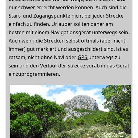
nur schwer erreicht werden können. Auch sind die
Start- und Zugangspunkte nicht bei jeder Strecke
einfach zu finden. Urlauber sollten daher am
besten mit einem Navigationsgerät unterwegs sein.
Auch wenn die Strecken selbst oftmals (aber nicht
immer) gut markiert und ausgeschildert sind, ist es
ratsam, nicht ohne Navi oder
GPS
unterwegs zu
sein und den Verlauf der Strecke vorab in das Gerät
einzuprogrammieren.