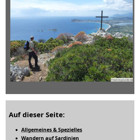
Auf dieser Seite:
Allgemeines & Spezielles
Wandern auf Sardinien