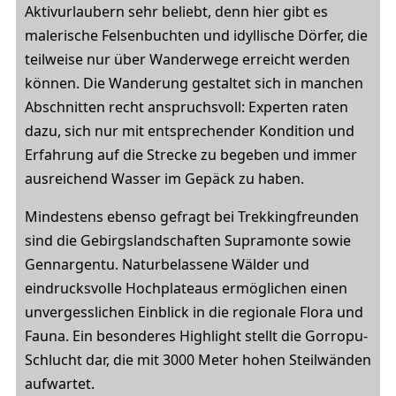
Aktivurlaubern sehr beliebt, denn hier gibt es
malerische Felsenbuchten und idyllische Dörfer, die
teilweise nur über Wanderwege erreicht werden
können. Die Wanderung gestaltet sich in manchen
Abschnitten recht anspruchsvoll: Experten raten
dazu, sich nur mit entsprechender Kondition und
Erfahrung auf die Strecke zu begeben und immer
ausreichend Wasser im Gepäck zu haben.
Mindestens ebenso gefragt bei Trekkingfreunden
sind die Gebirgslandschaften Supramonte sowie
Gennargentu. Naturbelassene Wälder und
eindrucksvolle Hochplateaus ermöglichen einen
unvergesslichen Einblick in die regionale Flora und
Fauna. Ein besonderes Highlight stellt die Gorropu-
Schlucht dar, die mit 3000 Meter hohen Steilwänden
aufwartet.