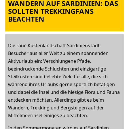
WANDERN AUF SARDINIEN: DAS
SOLLTEN TREKKINGFANS
BEACHTEN
Die raue Küstenlandschaft Sardiniens lädt
Besucher aus aller Welt zu einem spannenden
Aktivurlaub ein: Verschlungene Pfade,
beeindruckende Schluchten und einzigartige
Steilküsten sind beliebte Ziele für alle, die sich
während ihres Urlaubs gerne sportlich betätigen
und dabei die Insel und die hiesige Flora und Fauna
entdecken möchten. Allerdings gibt es beim
Wandern, Trekking und Bergsteigen auf der
Mittelmeerinsel einiges zu beachten.
In den Sommermonaten wird es auf Sardinien