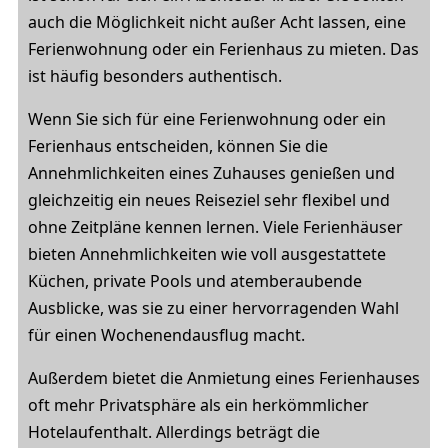
auch die Möglichkeit nicht außer Acht lassen, eine
Ferienwohnung oder ein Ferienhaus zu mieten. Das
ist häufig besonders authentisch.
Wenn Sie sich für eine Ferienwohnung oder ein
Ferienhaus entscheiden, können Sie die
Annehmlichkeiten eines Zuhauses genießen und
gleichzeitig ein neues Reiseziel sehr flexibel und
ohne Zeitpläne kennen lernen. Viele Ferienhäuser
bieten Annehmlichkeiten wie voll ausgestattete
Küchen, private Pools und atemberaubende
Ausblicke, was sie zu einer hervorragenden Wahl
für einen Wochenendausflug macht.
Außerdem bietet die Anmietung eines Ferienhauses
oft mehr Privatsphäre als ein herkömmlicher
Hotelaufenthalt. Allerdings beträgt die