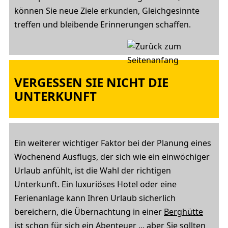
können Sie neue Ziele erkunden, Gleichgesinnte
treffen und bleibende Erinnerungen schaffen.
VERGESSEN SIE NICHT DIE
UNTERKUNFT
Ein weiterer wichtiger Faktor bei der Planung eines
Wochenend Ausflugs, der sich wie ein einwöchiger
Urlaub anfühlt, ist die Wahl der richtigen
Unterkunft. Ein luxuriöses Hotel oder eine
Ferienanlage kann Ihren Urlaub sicherlich
bereichern, die Übernachtung in einer
Berghütte
ist schon für sich ein Abenteuer ... aber Sie sollten