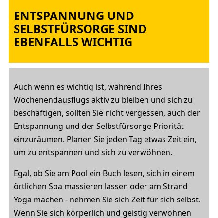
ENTSPANNUNG UND
SELBSTFÜRSORGE SIND
EBENFALLS WICHTIG
Auch wenn es wichtig ist, während Ihres
Wochenendausflugs aktiv zu bleiben und sich zu
beschäftigen, sollten Sie nicht vergessen, auch der
Entspannung und der Selbstfürsorge Priorität
einzuräumen. Planen Sie jeden Tag etwas Zeit ein,
um zu entspannen und sich zu verwöhnen.
Egal, ob Sie am Pool ein Buch lesen, sich in einem
örtlichen Spa massieren lassen oder am Strand
Yoga machen - nehmen Sie sich Zeit für sich selbst.
Wenn Sie sich körperlich und geistig verwöhnen