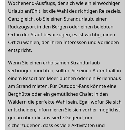
Wochenend-Ausflugs, der sich wie ein einwöchiger
Urlaub anfühlt, ist die Wahl des richtigen Reiseziels.
Ganz gleich, ob Sie einen Strandurlaub, einen
Rückzugsort in den Bergen oder einen belebten
Ort in der Stadt bevorzugen, es ist wichtig, einen
Ort zu wählen, der Ihren Interessen und Vorlieben
entspricht.
Wenn Sie einen erholsamen Strandurlaub
verbringen möchten, sollten Sie einen Aufenthalt in
einem Resort am Meer buchen oder ein Ferienhaus
am Strand mieten. Für Outdoor-Fans könnte eine
Berghütte oder ein gemütliches Chalet in den
Wäldern die perfekte Wahl sein. Egal, wofür Sie sich
entscheiden, informieren Sie sich vorher möglichst
genau über die anvisierte Gegend, um
sicherzugehen, dass es viele Aktivitäten und