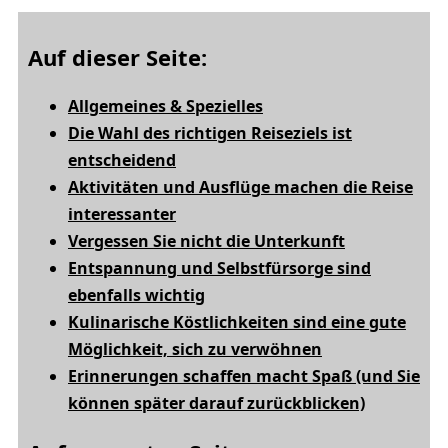
Auf dieser Seite:
Allgemeines & Spezielles
Die Wahl des richtigen Reiseziels ist
entscheidend
Aktivitäten und Ausflüge machen die Reise
interessanter
Vergessen Sie nicht die Unterkunft
Entspannung und Selbstfürsorge sind
ebenfalls wichtig
Kulinarische Köstlichkeiten sind eine gute
Möglichkeit, sich zu verwöhnen
Erinnerungen schaffen macht Spaß (und Sie
können später darauf zurückblicken)