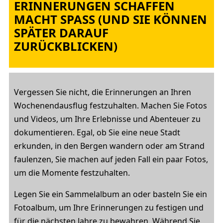
ERINNERUNGEN SCHAFFEN
MACHT SPASS (UND SIE KÖNNEN S
PÄTER DARAUF Z
URÜCKBLICKEN)
Vergessen Sie nicht, die Erinnerungen an Ihren
Wochenendausflug festzuhalten. Machen Sie Fotos
und Videos, um Ihre Erlebnisse und Abenteuer zu
dokumentieren. Egal, ob Sie eine neue Stadt
erkunden, in den Bergen wandern oder am Strand
faulenzen, Sie machen auf jeden Fall ein paar Fotos,
um die Momente festzuhalten.
Legen Sie ein Sammelalbum an oder basteln Sie ein
Fotoalbum, um Ihre Erinnerungen zu festigen und
für die nächsten Jahre zu bewahren. Während Sie