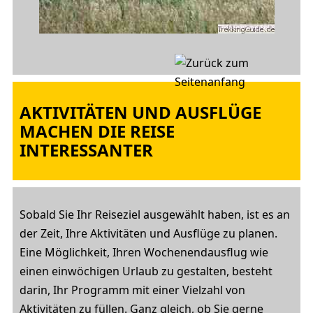
AKTIVITÄTEN UND AUSFLÜGE
MACHEN DIE REISE
INTERESSANTER
Sobald Sie Ihr Reiseziel ausgewählt haben, ist es an
der Zeit, Ihre Aktivitäten und Ausflüge zu planen.
Eine Möglichkeit, Ihren Wochenendausflug wie
einen einwöchigen Urlaub zu gestalten, besteht
darin, Ihr Programm mit einer Vielzahl von
Aktivitäten zu füllen. Ganz gleich, ob Sie gerne