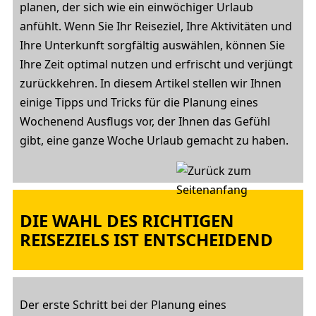
planen, der sich wie ein einwöchiger Urlaub
anfühlt. Wenn Sie Ihr Reiseziel, Ihre Aktivitäten und
Ihre Unterkunft sorgfältig auswählen, können Sie
Ihre Zeit optimal nutzen und erfrischt und verjüngt
zurückkehren. In diesem Artikel stellen wir Ihnen
einige Tipps und Tricks für die Planung eines
Wochenend Ausflugs vor, der Ihnen das Gefühl
gibt, eine ganze Woche Urlaub gemacht zu haben.
DIE WAHL DES RICHTIGEN
REISEZIELS IST ENTSCHEIDEND
Der erste Schritt bei der Planung eines