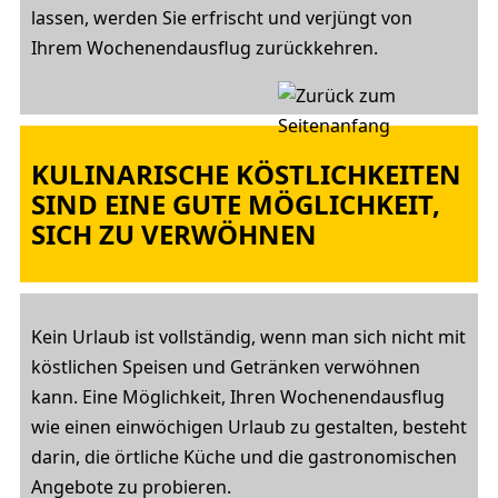
lassen, werden Sie erfrischt und verjüngt von
Ihrem Wochenendausflug zurückkehren.
KULINARISCHE KÖSTLICHKEITEN
SIND EINE GUTE MÖGLICHKEIT,
SICH ZU VERWÖHNEN
Kein Urlaub ist vollständig, wenn man sich nicht mit
köstlichen Speisen und Getränken verwöhnen
kann. Eine Möglichkeit, Ihren Wochenendausflug
wie einen einwöchigen Urlaub zu gestalten, besteht
darin, die örtliche Küche und die gastronomischen
Angebote zu probieren.