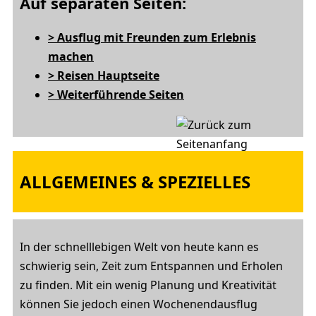
Auf separaten Seiten:
> Ausflug mit Freunden zum Erlebnis
machen
> Reisen Hauptseite
> Weiterführende Seiten
ALLGEMEINES & SPEZIELLES
In der schnelllebigen Welt von heute kann es
schwierig sein, Zeit zum Entspannen und Erholen
zu finden. Mit ein wenig Planung und Kreativität
können Sie jedoch einen Wochenendausflug