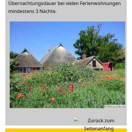
Übernachtungsdauer bei vielen Ferienwohnungen
mindestens 3 Nächte.