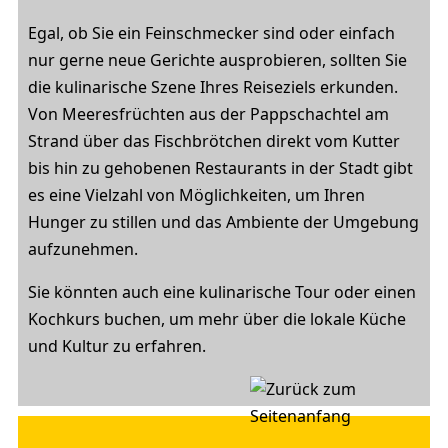
Egal, ob Sie ein Feinschmecker sind oder einfach
nur gerne neue Gerichte ausprobieren, sollten Sie
die kulinarische Szene Ihres Reiseziels erkunden.
Von Meeresfrüchten aus der Pappschachtel am
Strand über das Fischbrötchen direkt vom Kutter
bis hin zu gehobenen Restaurants in der Stadt gibt
es eine Vielzahl von Möglichkeiten, um Ihren
Hunger zu stillen und das Ambiente der Umgebung
aufzunehmen.
Sie könnten auch eine kulinarische Tour oder einen
Kochkurs buchen, um mehr über die lokale Küche
und Kultur zu erfahren.