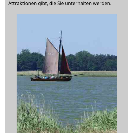
Attraktionen gibt, die Sie unterhalten werden.