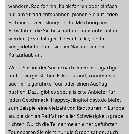
wandern, Rad fahren, Kajak fahren oder einfach
nur am Strand entspannen, planen Sie auf jeden
Fall eine abwechslungsreiche Mischung aus
Aktivitäten, die Sie beschäftigen und unterhalten
werden. Je vielfältiger die Eindrücke, desto
ausgedehnter fühlt sich im Nachhinein der
Kurzurlaub an.
Wenn Sie auf der Suche nach einem einzigartigen
und unvergesslichen Erlebnis sind, könnten Sie
auch eine geführte Tour oder einen Ausflug
buchen. Dazu gibt es spezialisierte Anbieter für
jeden Geschmack.
Happycyclingholidays.de
bietet
zum Beispiel eine Vielzahl von Radtouren in Europa
an, die sich an Radfahrer aller Schwierigkeitsgrade
richten. Durch die Teilnahme an einer geführten
Tour sparen Sie nicht nur die Organisation, auch