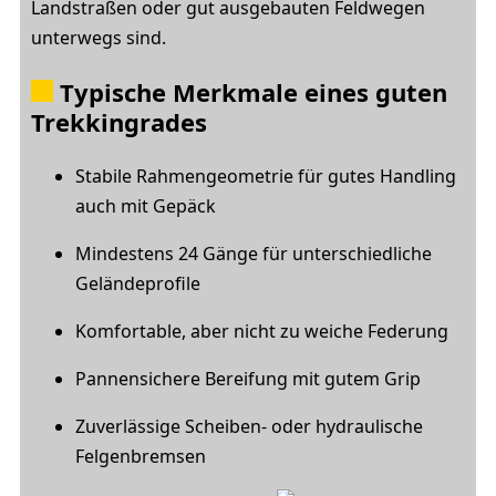
Landstraßen oder gut ausgebauten Feldwegen
unterwegs sind.
Typische Merkmale eines guten
Trekkingrades
Stabile Rahmengeometrie für gutes Handling
auch mit Gepäck
Mindestens 24 Gänge für unterschiedliche
Geländeprofile
Komfortable, aber nicht zu weiche Federung
Pannensichere Bereifung mit gutem Grip
Zuverlässige Scheiben- oder hydraulische
Felgenbremsen