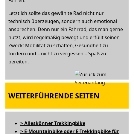
Fahren.
Letztlich sollte das gewählte Rad nicht nur
technisch überzeugen, sondern auch emotional
ansprechen. Denn nur ein Fahrrad, das man gerne
nutzt, wird regelmäßig bewegt und erfüllt seinen
Zweck: Mobilität zu schaffen, Gesundheit zu
fördern und – nicht zu vergessen – Spaß zu
bereiten.
WEITERFÜHRENDE SEITEN
> Alleskönner Trekkingbike
> E-Mountainbike oder E-Trekkingbike für