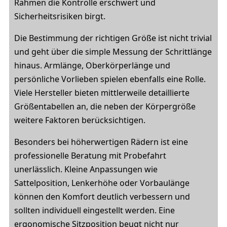
Rahmen die Kontrolle erschwert und
Sicherheitsrisiken birgt.
Die Bestimmung der richtigen Größe ist nicht trivial
und geht über die simple Messung der Schrittlänge
hinaus. Armlänge, Oberkörperlänge und
persönliche Vorlieben spielen ebenfalls eine Rolle.
Viele Hersteller bieten mittlerweile detaillierte
Größentabellen an, die neben der Körpergröße
weitere Faktoren berücksichtigen.
Besonders bei höherwertigen Rädern ist eine
professionelle Beratung mit Probefahrt
unerlässlich. Kleine Anpassungen wie
Sattelposition, Lenkerhöhe oder Vorbaulänge
können den Komfort deutlich verbessern und
sollten individuell eingestellt werden. Eine
ergonomische Sitzposition beugt nicht nur