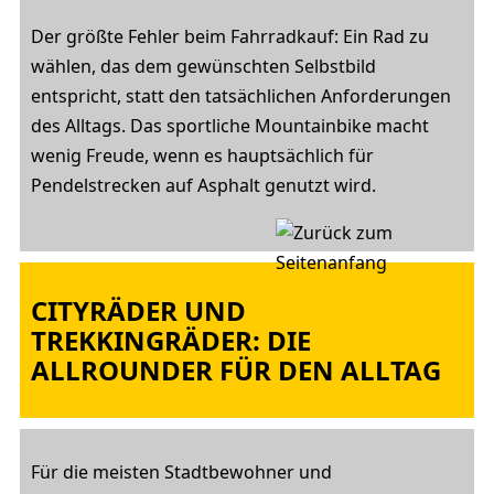
Der größte Fehler beim Fahrradkauf: Ein Rad zu
wählen, das dem gewünschten Selbstbild
entspricht, statt den tatsächlichen Anforderungen
des Alltags. Das sportliche Mountainbike macht
wenig Freude, wenn es hauptsächlich für
Pendelstrecken auf Asphalt genutzt wird.
CITYRÄDER UND
TREKKINGRÄDER: DIE
ALLROUNDER FÜR DEN ALLTAG
Für die meisten Stadtbewohner und