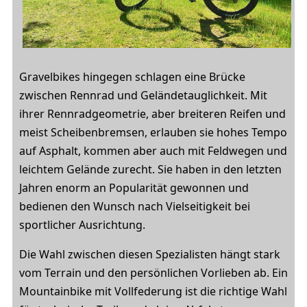
Gravelbikes hingegen schlagen eine Brücke
zwischen Rennrad und Geländetauglichkeit. Mit
ihrer Rennradgeometrie, aber breiteren Reifen und
meist Scheibenbremsen, erlauben sie hohes Tempo
auf Asphalt, kommen aber auch mit Feldwegen und
leichtem Gelände zurecht. Sie haben in den letzten
Jahren enorm an Popularität gewonnen und
bedienen den Wunsch nach Vielseitigkeit bei
sportlicher Ausrichtung.
Die Wahl zwischen diesen Spezialisten hängt stark
vom Terrain und den persönlichen Vorlieben ab. Ein
Mountainbike mit Vollfederung ist die richtige Wahl