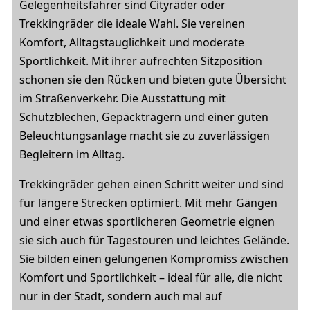
Gelegenheitsfahrer sind Cityräder oder
Trekkingräder die ideale Wahl. Sie vereinen
Komfort, Alltagstauglichkeit und moderate
Sportlichkeit. Mit ihrer aufrechten Sitzposition
schonen sie den Rücken und bieten gute Übersicht
im Straßenverkehr. Die Ausstattung mit
Schutzblechen, Gepäckträgern und einer guten
Beleuchtungsanlage macht sie zu zuverlässigen
Begleitern im Alltag.
Trekkingräder gehen einen Schritt weiter und sind
für längere Strecken optimiert. Mit mehr Gängen
und einer etwas sportlicheren Geometrie eignen
sie sich auch für Tagestouren und leichtes Gelände.
Sie bilden einen gelungenen Kompromiss zwischen
Komfort und Sportlichkeit – ideal für alle, die nicht
nur in der Stadt, sondern auch mal auf