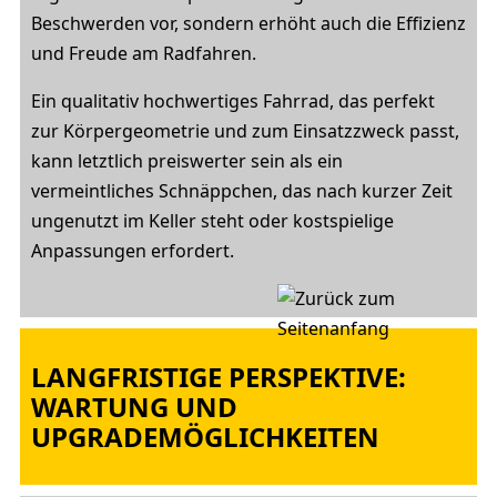
Beschwerden vor, sondern erhöht auch die Effizienz
und Freude am Radfahren.
Ein qualitativ hochwertiges Fahrrad, das perfekt
zur Körpergeometrie und zum Einsatzzweck passt,
kann letztlich preiswerter sein als ein
vermeintliches Schnäppchen, das nach kurzer Zeit
ungenutzt im Keller steht oder kostspielige
Anpassungen erfordert.
LANGFRISTIGE PERSPEKTIVE:
WARTUNG UND
UPGRADEMÖGLICHKEITEN