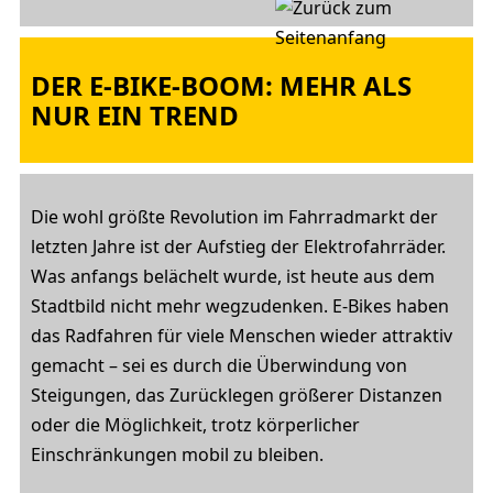
DER E-BIKE-BOOM: MEHR ALS
NUR EIN TREND
Die wohl größte Revolution im Fahrradmarkt der
letzten Jahre ist der Aufstieg der Elektrofahrräder.
Was anfangs belächelt wurde, ist heute aus dem
Stadtbild nicht mehr wegzudenken. E-Bikes haben
das Radfahren für viele Menschen wieder attraktiv
gemacht – sei es durch die Überwindung von
Steigungen, das Zurücklegen größerer Distanzen
oder die Möglichkeit, trotz körperlicher
Einschränkungen mobil zu bleiben.