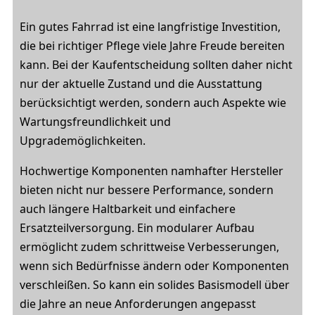
Ein gutes Fahrrad ist eine langfristige Investition,
die bei richtiger Pflege viele Jahre Freude bereiten
kann. Bei der Kaufentscheidung sollten daher nicht
nur der aktuelle Zustand und die Ausstattung
berücksichtigt werden, sondern auch Aspekte wie
Wartungsfreundlichkeit und
Upgrademöglichkeiten.
Hochwertige Komponenten namhafter Hersteller
bieten nicht nur bessere Performance, sondern
auch längere Haltbarkeit und einfachere
Ersatzteilversorgung. Ein modularer Aufbau
ermöglicht zudem schrittweise Verbesserungen,
wenn sich Bedürfnisse ändern oder Komponenten
verschleißen. So kann ein solides Basismodell über
die Jahre an neue Anforderungen angepasst