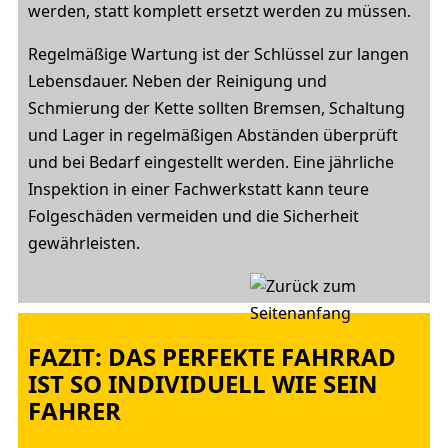
werden, statt komplett ersetzt werden zu müssen.
Regelmäßige Wartung ist der Schlüssel zur langen
Lebensdauer. Neben der Reinigung und
Schmierung der Kette sollten Bremsen, Schaltung
und Lager in regelmäßigen Abständen überprüft
und bei Bedarf eingestellt werden. Eine jährliche
Inspektion in einer Fachwerkstatt kann teure
Folgeschäden vermeiden und die Sicherheit
gewährleisten.
FAZIT: DAS PERFEKTE FAHRRAD
IST SO INDIVIDUELL WIE SEIN
FAHRER