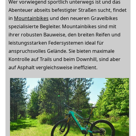
Wer vorwiegend sportlich unterwegs ist und das
Abenteuer abseits befestigter Straßen sucht, findet
in
Mountainbikes
und den neueren Gravelbikes
spezialisierte Begleiter. Mountainbikes sind mit
ihrer robusten Bauweise, den breiten Reifen und
leistungsstarken Federsystemen ideal für
anspruchsvolles Gelände. Sie bieten maximale
Kontrolle auf Trails und beim Downhill, sind aber
auf Asphalt vergleichsweise ineffizient.