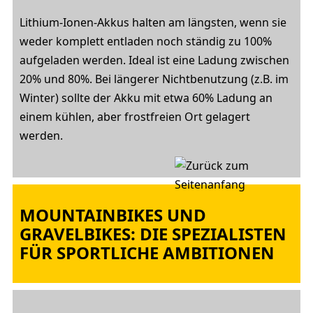
Lithium-Ionen-Akkus halten am längsten, wenn sie
weder komplett entladen noch ständig zu 100%
aufgeladen werden. Ideal ist eine Ladung zwischen
20% und 80%. Bei längerer Nichtbenutzung (z.B. im
Winter) sollte der Akku mit etwa 60% Ladung an
einem kühlen, aber frostfreien Ort gelagert
werden.
MOUNTAINBIKES UND
GRAVELBIKES: DIE SPEZIALISTEN
FÜR SPORTLICHE AMBITIONEN