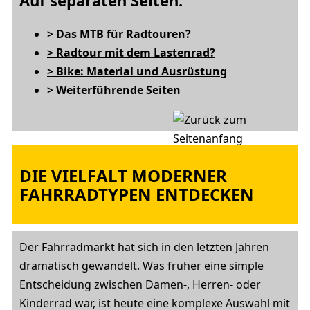
Auf separaten Seiten:
> Das MTB für Radtouren?
> Radtour mit dem Lastenrad?
> Bike: Material und Ausrüstung
> Weiterführende Seiten
DIE VIELFALT MODERNER
FAHRRADTYPEN ENTDECKEN
Der Fahrradmarkt hat sich in den letzten Jahren
dramatisch gewandelt. Was früher eine simple
Entscheidung zwischen Damen-, Herren- oder
Kinderrad war, ist heute eine komplexe Auswahl mit