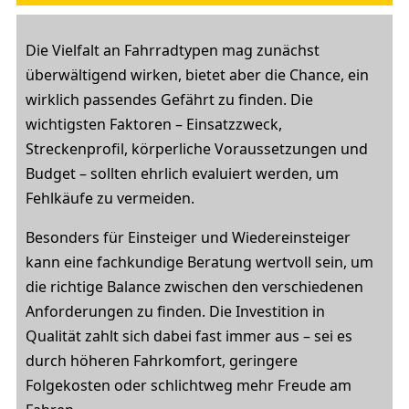
Die Vielfalt an Fahrradtypen mag zunächst
überwältigend wirken, bietet aber die Chance, ein
wirklich passendes Gefährt zu finden. Die
wichtigsten Faktoren – Einsatzzweck,
Streckenprofil, körperliche Voraussetzungen und
Budget – sollten ehrlich evaluiert werden, um
Fehlkäufe zu vermeiden.
Besonders für Einsteiger und Wiedereinsteiger
kann eine fachkundige Beratung wertvoll sein, um
die richtige Balance zwischen den verschiedenen
Anforderungen zu finden. Die Investition in
Qualität zahlt sich dabei fast immer aus – sei es
durch höheren Fahrkomfort, geringere
Folgekosten oder schlichtweg mehr Freude am