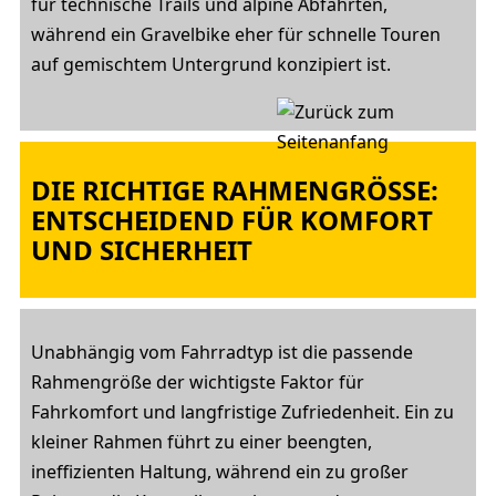
für technische Trails und alpine Abfahrten,
während ein Gravelbike eher für schnelle Touren
auf gemischtem Untergrund konzipiert ist.
DIE RICHTIGE RAHMENGRÖSSE: E
NTSCHEIDEND FÜR KOMFORT U
ND SICHERHEIT
Unabhängig vom Fahrradtyp ist die passende
Rahmengröße der wichtigste Faktor für
Fahrkomfort und langfristige Zufriedenheit. Ein zu
kleiner Rahmen führt zu einer beengten,
ineffizienten Haltung, während ein zu großer