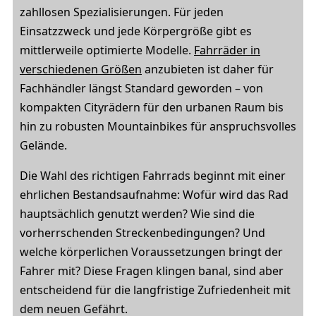
zahllosen Spezialisierungen. Für jeden
Einsatzzweck und jede Körpergröße gibt es
mittlerweile optimierte Modelle.
Fahrräder in
verschiedenen Größen
anzubieten ist daher für
Fachhändler längst Standard geworden – von
kompakten Cityrädern für den urbanen Raum bis
hin zu robusten Mountainbikes für anspruchsvolles
Gelände.
Die Wahl des richtigen Fahrrads beginnt mit einer
ehrlichen Bestandsaufnahme: Wofür wird das Rad
hauptsächlich genutzt werden? Wie sind die
vorherrschenden Streckenbedingungen? Und
welche körperlichen Voraussetzungen bringt der
Fahrer mit? Diese Fragen klingen banal, sind aber
entscheidend für die langfristige Zufriedenheit mit
dem neuen Gefährt.