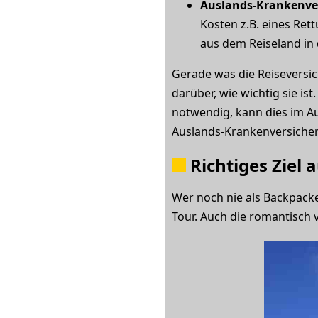
Auslands-Krankenve
Kosten z.B. eines Ret
aus dem Reiseland in 
Gerade was die Reiseversic
darüber, wie wichtig sie i
notwendig, kann dies im A
Auslands-Krankenversicheru
Richtiges Ziel
Wer noch nie als Backpacke
Tour. Auch die romantisch 