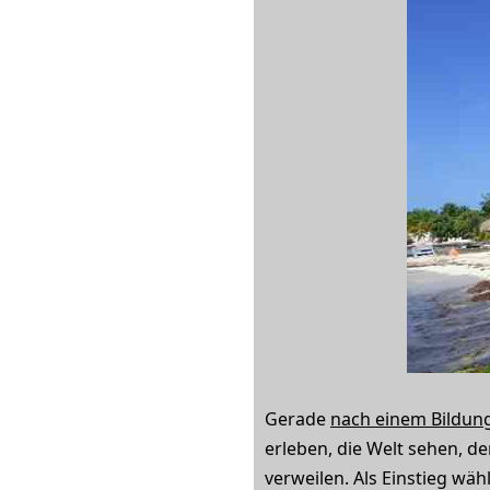
Gerade
nach einem Bildun
erleben, die Welt sehen, de
verweilen. Als Einstieg wäh