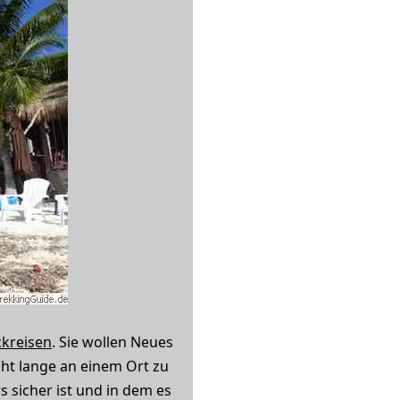
ckreisen
. Sie wollen Neues
cht lange an einem Ort zu
s sicher ist und in dem es