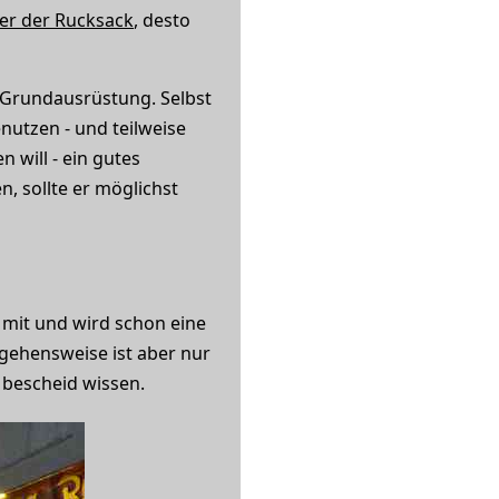
hter der Rucksack
, desto
 Grundausrüstung. Selbst
nutzen - und teilweise
 will - ein gutes
, sollte er möglichst
 mit und wird schon eine
gehensweise ist aber nur
 bescheid wissen.