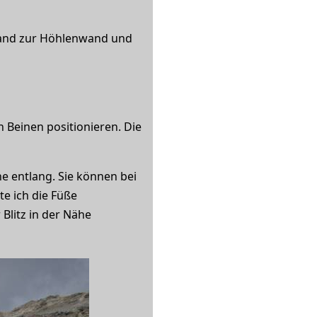
stand zur Höhlenwand und
n Beinen positionieren. Die
e entlang. Sie können bei
te ich die Füße
Blitz in der Nähe