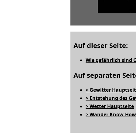
Auf dieser Seite:
Wie gefährlich sind 
Auf separaten Seit
> Gewitter Hauptsei
> Entstehung des Ge
> Wetter Hauptseite
> Wander Know-How