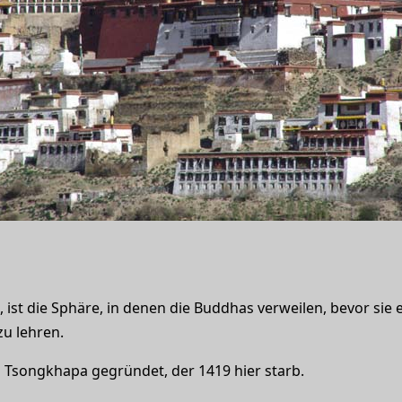
ist die Sphäre, in denen die Buddhas verweilen, bevor sie e
u lehren.
 Tsongkhapa gegründet, der 1419 hier starb.