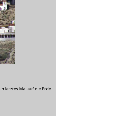
in letztes Mal auf die Erde