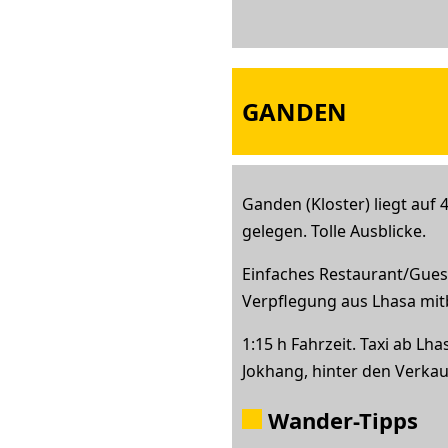
GANDEN
Ganden (Kloster) liegt auf
gelegen. Tolle Ausblicke.
Einfaches Restaurant/Guest
Verpflegung aus Lhasa mit
1:15 h Fahrzeit. Taxi ab Lh
Jokhang, hinter den Verkau
Wander-Tipps