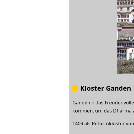
Kloster Ganden
Ganden = das Freudenvolle, 
kommen, um das Dharma z
1409 als Reformkloster von