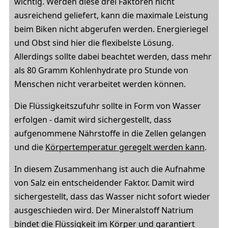
wichtig. Werden diese drei Faktoren nicht
ausreichend geliefert, kann die maximale Leistung
beim Biken nicht abgerufen werden. Energieriegel
und Obst sind hier die flexibelste Lösung.
Allerdings sollte dabei beachtet werden, dass mehr
als 80 Gramm Kohlenhydrate pro Stunde von
Menschen nicht verarbeitet werden können.
Die Flüssigkeitszufuhr sollte in Form von Wasser
erfolgen - damit wird sichergestellt, dass
aufgenommene Nährstoffe in die Zellen gelangen
und die
Körpertemperatur geregelt werden kann
.
In diesem Zusammenhang ist auch die Aufnahme
von Salz ein entscheidender Faktor. Damit wird
sichergestellt, dass das Wasser nicht sofort wieder
ausgeschieden wird. Der Mineralstoff Natrium
bindet die Flüssigkeit im Körper und garantiert