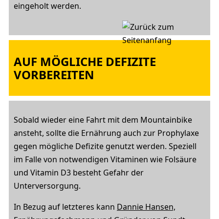
eingeholt werden.
AUF MÖGLICHE DEFIZITE
VORBEREITEN
Sobald wieder eine Fahrt mit dem Mountainbike
ansteht, sollte die Ernährung auch zur Prophylaxe
gegen mögliche Defizite genutzt werden. Speziell
im Falle von notwendigen Vitaminen wie Folsäure
und Vitamin D3 besteht Gefahr der
Unterversorgung.
In Bezug auf letzteres kann
Dannie Hansen,