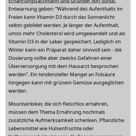
Ernährungsfachmann und Gründer von Sundt
,
Entwarnung geben: “Während des Aufenthalts im
Freien kann Vitamin D3 durch das Sonnenlicht
selbst gebildet werden. Je länger der Aufenthalt,
umso mehr Cholesterol wird umgewandelt und als
Vitamin D3 in der Leber gespeichert. Lediglich im
Winter kann ein Präparat daher sinnvoll sein - die
Dosierung sollte aber zwecks Gefahren einer
Überversorgung mit dem Hausarzt besprochen
werden”. Ein tendenzieller Mangel an Folsäure
hingegen kann mit grünem Gemüse ausgeglichen
werden.
Mountainbiker, die sich fleischlos ernähren,
müssen dem Thema Ernährung nochmals
zusätzliche Aufmerksamkeit schenken. Pflanzliche
Lebensmittel wie Hülsenfrüchte oder