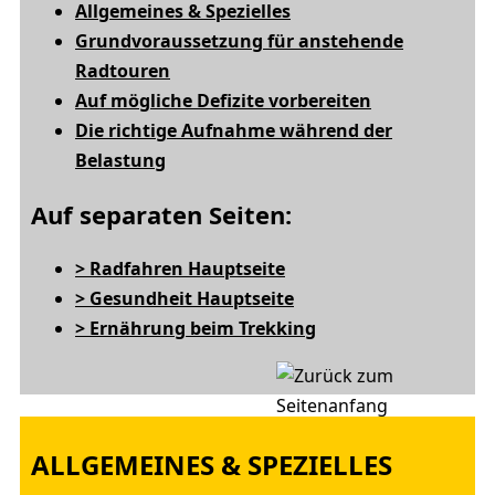
Allgemeines & Spezielles
Grundvoraussetzung für anstehende
Radtouren
Auf mögliche Defizite vorbereiten
Die richtige Aufnahme während der
Belastung
Auf separaten Seiten:
> Radfahren Hauptseite
> Gesundheit Hauptseite
> Ernährung beim Trekking
ALLGEMEINES & SPEZIELLES