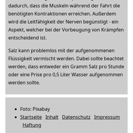
dadurch, dass die Muskeln während der Fahrt die
benötigten Kontraktionen erreichen. Außerdem
wird die Leitfähigkeit der Nerven begünstigt - ein
Aspekt, welcher bei der Vorbeugung von Krämpfen
entscheidend ist.
Salz kann problemlos mit der aufgenommenen
Flüssigkeit vermischt werden. Dabei sollte beachtet
werden, dass entweder ein Gramm Salz pro Stunde
oder eine Prise pro 0,5 Liter Wasser aufgenommen
werden sollte.
Foto: Pixabay
Startseite
Inhalt
Datenschutz
Impressum
Haftung