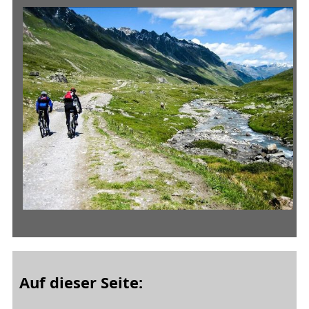
Auf dieser Seite: