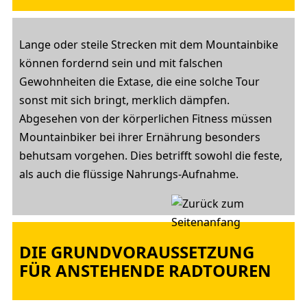
Lange oder steile Strecken mit dem Mountainbike
können fordernd sein und mit falschen
Gewohnheiten die Extase, die eine solche Tour
sonst mit sich bringt, merklich dämpfen.
Abgesehen von der körperlichen Fitness müssen
Mountainbiker bei ihrer Ernährung besonders
behutsam vorgehen. Dies betrifft sowohl die feste,
als auch die flüssige Nahrungs-Aufnahme.
DIE GRUNDVORAUSSETZUNG
FÜR ANSTEHENDE RADTOUREN