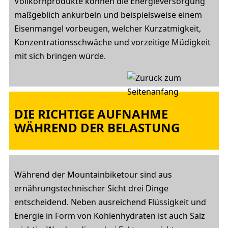
Vollkornprodukte können die Energieversorgung
maßgeblich ankurbeln und beispielsweise einem
Eisenmangel vorbeugen, welcher Kurzatmigkeit,
Konzentrationsschwäche und vorzeitige Müdigkeit
mit sich bringen würde.
DIE RICHTIGE AUFNAHME
WÄHREND DER BELASTUNG
Während der Mountainbiketour sind aus
ernährungstechnischer Sicht drei Dinge
entscheidend. Neben ausreichend Flüssigkeit und
Energie in Form von Kohlenhydraten ist auch Salz