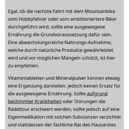
Egal, ob die nächste Fahrt mit dem Mountainbike
vom Hobbyfahrer oder vom ambitioniertere Biker
durchgeführt wird, sollte eine ausgewogene
Ernährung die Grundvoraussetzung dafür sein.
Eine abwechslungsreiche Nahrungs-Aufnahme,
welche durch natürliche Produkte gewährleistet
wird und vor möglichen Mängeln schützt, ist hier
zu empfehlen.
Vitamintabletten und Mineralpulver können etwaig
eine Ergänzung darstellen, jedoch keinen Ersatz für
die ausgewogene Ernährung. Sollte
aufgrund
bestimmter Krankheiten
oder Störungen die
Radeltour erschwert werden, sollte jedoch auf eine
Eigenmedikation mit solchen Substanzen verzichtet
und stattdessen der fachliche Rat des Hausarztes