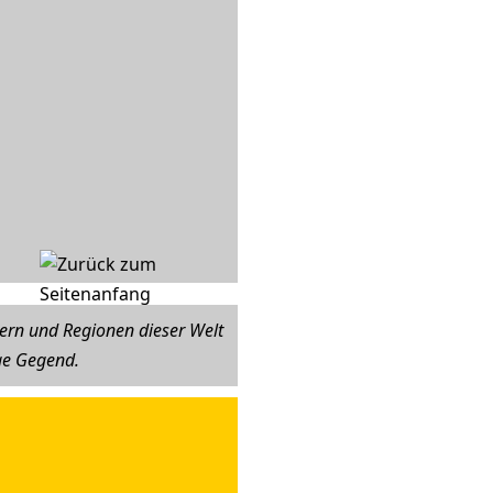
ern und Regionen dieser Welt
ige Gegend.