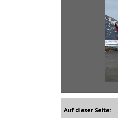
Auf dieser Seite: