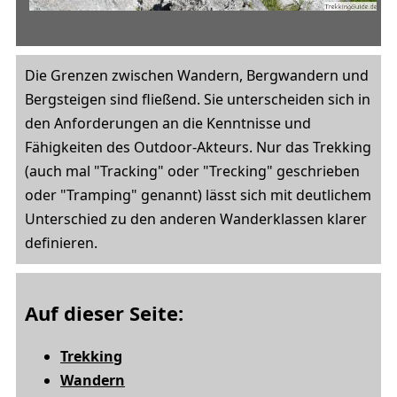
Die Grenzen zwischen Wandern, Bergwandern und
Bergsteigen sind fließend. Sie unterscheiden sich in
den Anforderungen an die Kenntnisse und
Fähigkeiten des Outdoor-Akteurs. Nur das Trekking
(auch mal "Tracking" oder "Trecking" geschrieben
oder "Tramping" genannt) lässt sich mit deutlichem
Unterschied zu den anderen Wanderklassen klarer
definieren.
Auf dieser Seite:
Trekking
Wandern