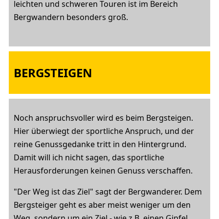
leichten und schweren Touren ist im Bereich
Bergwandern besonders groß.
BERGSTEIGEN
Noch anspruchsvoller wird es beim Bergsteigen.
Hier überwiegt der sportliche Anspruch, und der
reine Genussgedanke tritt in den Hintergrund.
Damit will ich nicht sagen, das sportliche
Herausforderungen keinen Genuss verschaffen.
"Der Weg ist das Ziel" sagt der Bergwanderer. Dem
Bergsteiger geht es aber meist weniger um den
Weg, sondern um ein Ziel - wie z.B. einen Gipfel