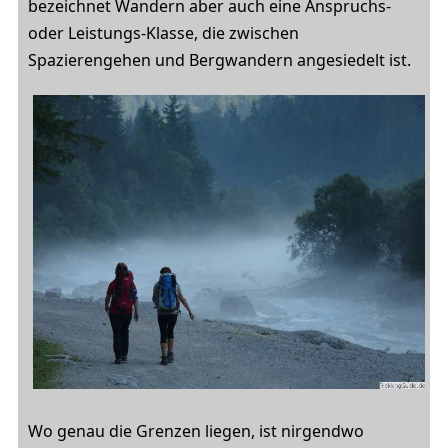
bezeichnet Wandern aber auch eine Anspruchs-
oder Leistungs-Klasse, die zwischen
Spazierengehen und Bergwandern angesiedelt ist.
Wo genau die Grenzen liegen, ist nirgendwo