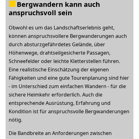
Bergwandern kann auch
anspruchsvoll sein
Obwohl es um das Landschaftserlebnis geht,
können anspruchsvollere Bergwanderungen auch
durch absturzgefährdetes Gelände, über
Höhenwege, drahtseilgesicherte Passagen,
Schneefelder oder leichte Kletterstellen führen.
Eine realistische Einschätzung der eigenen
Fähigkeiten und eine gute Tourenplanung sind hier
- im Unterschied zum einfachen Wandern - für die
sichere Heimkehr erforderlich. Auch die
entsprechende Ausrüstung, Erfahrung und
Kondition ist für anspruchsvolle Bergwanderungen
nötig.
Die Bandbreite an Anforderungen zwischen