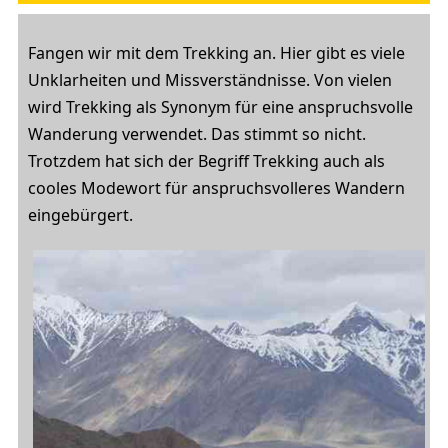
Fangen wir mit dem Trekking an. Hier gibt es viele
Unklarheiten und Missverständnisse. Von vielen
wird Trekking als Synonym für eine anspruchsvolle
Wanderung verwendet. Das stimmt so nicht.
Trotzdem hat sich der Begriff Trekking auch als
cooles Modewort für anspruchsvolleres Wandern
eingebürgert.