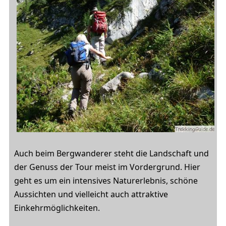
Auch beim Bergwanderer steht die Landschaft und
der Genuss der Tour meist im Vordergrund. Hier
geht es um ein intensives Naturerlebnis, schöne
Aussichten und vielleicht auch attraktive
Einkehrmöglichkeiten.