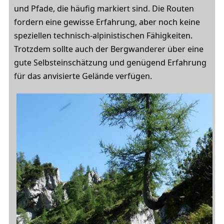
und Pfade, die häufig markiert sind. Die Routen
fordern eine gewisse Erfahrung, aber noch keine
speziellen technisch-alpinistischen Fähigkeiten.
Trotzdem sollte auch der Bergwanderer über eine
gute Selbsteinschätzung und genügend Erfahrung
für das anvisierte Gelände verfügen.