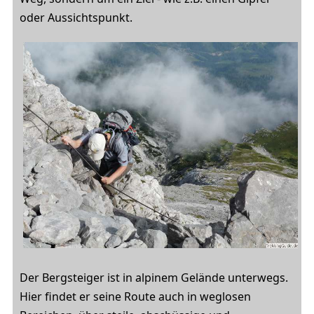
oder Aussichtspunkt.
Der Bergsteiger ist in alpinem Gelände unterwegs.
Hier findet er seine Route auch in weglosen