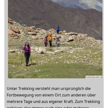
Unter Trekking versteht man ursprünglich die
Fortbewegung von einem Ort zum anderen über
mehrere Tage und aus eigener Kraft. Zum Trekking
gehören also immer auch eine oder mehrere