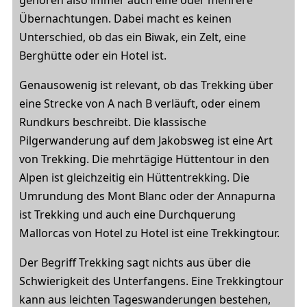
Übernachtungen. Dabei macht es keinen
Unterschied, ob das ein Biwak, ein Zelt, eine
Berghütte oder ein Hotel ist.
Genausowenig ist relevant, ob das Trekking über
eine Strecke von A nach B verläuft, oder einem
Rundkurs beschreibt. Die klassische
Pilgerwanderung auf dem Jakobsweg ist eine Art
von Trekking. Die mehrtägige Hüttentour in den
Alpen ist gleichzeitig ein Hüttentrekking. Die
Umrundung des Mont Blanc oder der Annapurna
ist Trekking und auch eine Durchquerung
Mallorcas von Hotel zu Hotel ist eine Trekkingtour.
Der Begriff Trekking sagt nichts aus über die
Schwierigkeit des Unterfangens. Eine Trekkingtour
kann aus leichten Tageswanderungen bestehen,