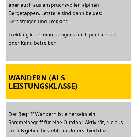
aber auch aus anspruchsvollen alpinen
Bergetappen. Letztere sind dann beides:
Bergsteigen und Trekking.
Trekking kann man übrigens auch per Fahrrad
oder Kanu betreiben.
WANDERN (ALS
LEISTUNGSKLASSE)
Der Begriff Wandern ist einerseits ein
Sammelbegriff für eine Outdoor-Aktivität, die aus
zu Fuß gehen besteht. Im Unterschied dazu