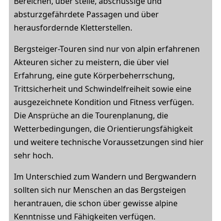
Bereichen, über steile, abschüssige und
absturzgefährdete Passagen und über
herausfordernde Kletterstellen.
Bergsteiger-Touren sind nur von alpin erfahrenen
Akteuren sicher zu meistern, die über viel
Erfahrung, eine gute Körperbeherrschung,
Trittsicherheit und Schwindelfreiheit sowie eine
ausgezeichnete Kondition und Fitness verfügen.
Die Ansprüche an die Tourenplanung, die
Wetterbedingungen, die Orientierungsfähigkeit
und weitere technische Voraussetzungen sind hier
sehr hoch.
Im Unterschied zum Wandern und Bergwandern
sollten sich nur Menschen an das Bergsteigen
herantrauen, die schon über gewisse alpine
Kenntnisse und Fähigkeiten verfügen.