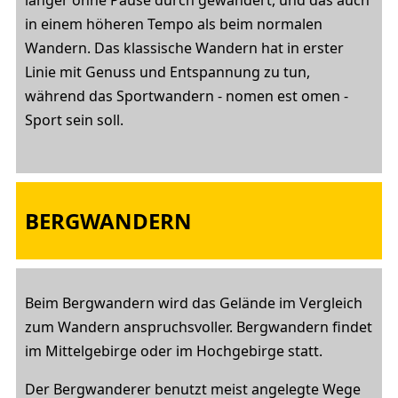
länger ohne Pause durch gewandert, und das auch
in einem höheren Tempo als beim normalen
Wandern. Das klassische Wandern hat in erster
Linie mit Genuss und Entspannung zu tun,
während das Sportwandern - nomen est omen -
Sport sein soll.
BERGWANDERN
Beim Bergwandern wird das Gelände im Vergleich
zum Wandern anspruchsvoller. Bergwandern findet
im Mittelgebirge oder im Hochgebirge statt.
Der Bergwanderer benutzt meist angelegte Wege