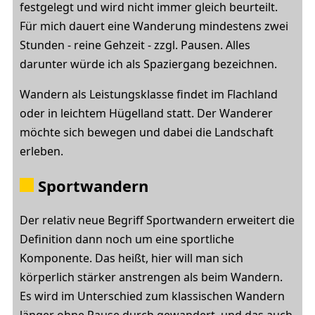
festgelegt und wird nicht immer gleich beurteilt.
Für mich dauert eine Wanderung mindestens zwei
Stunden - reine Gehzeit - zzgl. Pausen. Alles
darunter würde ich als Spaziergang bezeichnen.
Wandern als Leistungsklasse findet im Flachland
oder in leichtem Hügelland statt. Der Wanderer
möchte sich bewegen und dabei die Landschaft
erleben.
Sportwandern
Der relativ neue Begriff Sportwandern erweitert die
Definition dann noch um eine sportliche
Komponente. Das heißt, hier will man sich
körperlich stärker anstrengen als beim Wandern.
Es wird im Unterschied zum klassischen Wandern