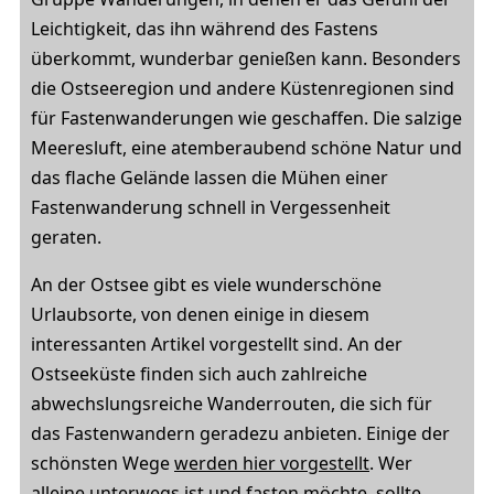
Leichtigkeit, das ihn während des Fastens
überkommt, wunderbar genießen kann. Besonders
die Ostseeregion und andere Küstenregionen sind
für Fastenwanderungen wie geschaffen. Die salzige
Meeresluft, eine atemberaubend schöne Natur und
das flache Gelände lassen die Mühen einer
Fastenwanderung schnell in Vergessenheit
geraten.
An der Ostsee gibt es viele wunderschöne
Urlaubsorte, von denen einige in diesem
interessanten Artikel vorgestellt sind. An der
Ostseeküste finden sich auch zahlreiche
abwechslungsreiche Wanderrouten, die sich für
das Fastenwandern geradezu anbieten. Einige der
schönsten Wege
werden hier vorgestellt
. Wer
alleine unterwegs ist und fasten möchte, sollte