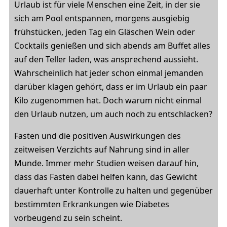
Urlaub ist für viele Menschen eine Zeit, in der sie
sich am Pool entspannen, morgens ausgiebig
frühstücken, jeden Tag ein Gläschen Wein oder
Cocktails genießen und sich abends am Buffet alles
auf den Teller laden, was ansprechend aussieht.
Wahrscheinlich hat jeder schon einmal jemanden
darüber klagen gehört, dass er im Urlaub ein paar
Kilo zugenommen hat. Doch warum nicht einmal
den Urlaub nutzen, um auch noch zu entschlacken?
Fasten und die positiven Auswirkungen des
zeitweisen Verzichts auf Nahrung sind in aller
Munde. Immer mehr Studien weisen darauf hin,
dass das Fasten dabei helfen kann, das Gewicht
dauerhaft unter Kontrolle zu halten und gegenüber
bestimmten Erkrankungen wie Diabetes
vorbeugend zu sein scheint.