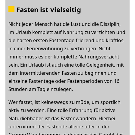
Fasten ist vielseitig
Nicht jeder Mensch hat die Lust und die Disziplin,
im Urlaub komplett auf Nahrung zu verzichten und
die harten ersten Fastentage frierend und kraftlos
in einer Ferienwohnung zu verbringen. Nicht
immer muss es der komplette Nahrungsverzicht
sein. Ein Urlaub ist auch eine tolle Gelegenheit, mit
dem intermittierenden Fasten zu beginnen und
einzelne Fastentage oder Fastenperioden von 16
Stunden am Tag einzulegen.
Wer fastet, ist keineswegs zu müde, um sportlich
aktiv zu werden. Eine tolle Erfahrung für aktive
Naturliebhaber ist das Fastenwandern. Hierbei
unternimmt der Fastende alleine oder in der
Gruppe Wanderungen, in denen er das Gefühl der