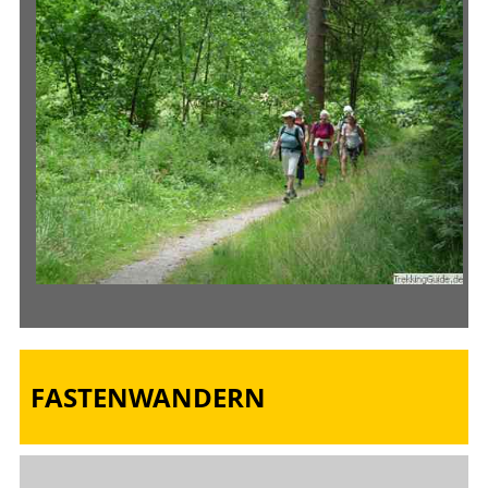
FASTENWANDERN