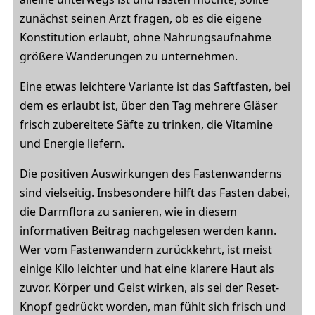
zunächst seinen Arzt fragen, ob es die eigene
Konstitution erlaubt, ohne Nahrungsaufnahme
größere Wanderungen zu unternehmen.
Eine etwas leichtere Variante ist das Saftfasten, bei
dem es erlaubt ist, über den Tag mehrere Gläser
frisch zubereitete Säfte zu trinken, die Vitamine
und Energie liefern.
Die positiven Auswirkungen des Fastenwanderns
sind vielseitig. Insbesondere hilft das Fasten dabei,
die Darmflora zu sanieren,
wie in diesem
informativen Beitrag nachgelesen werden kann
.
Wer vom Fastenwandern zurückkehrt, ist meist
einige Kilo leichter und hat eine klarere Haut als
zuvor. Körper und Geist wirken, als sei der Reset-
Knopf gedrückt worden, man fühlt sich frisch und