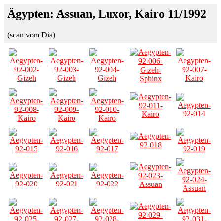
Ägypten: Assuan, Luxor, Kairo 11/1992
(scan vom Dia)