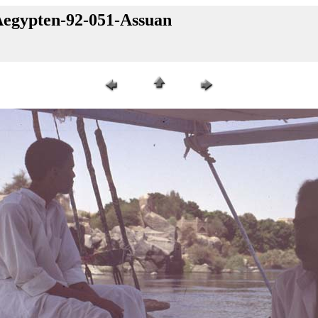
 Aegypten-92-051-Assuan