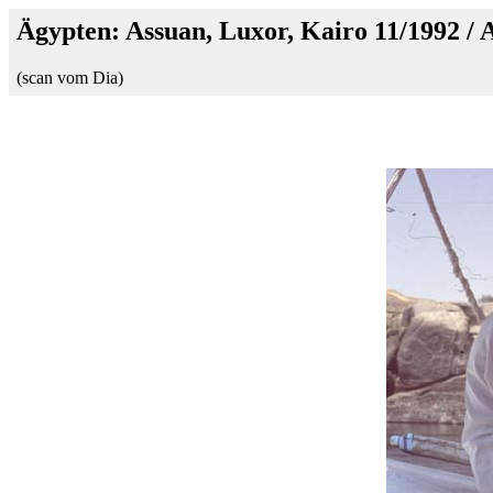
Ägypten: Assuan, Luxor, Kairo 11/1992 /
(scan vom Dia)