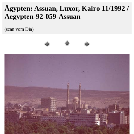
Ägypten: Assuan, Luxor, Kairo 11/1992 /
Aegypten-92-059-Assuan
(scan vom Dia)