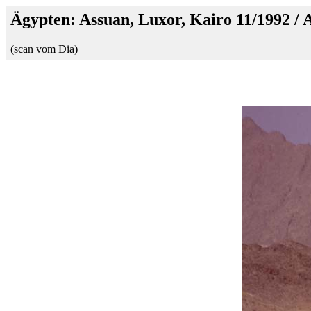
Ägypten: Assuan, Luxor, Kairo 11/1992 / 
(scan vom Dia)