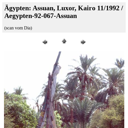
Ägypten: Assuan, Luxor, Kairo 11/1992 /
Aegypten-92-067-Assuan
(scan vom Dia)