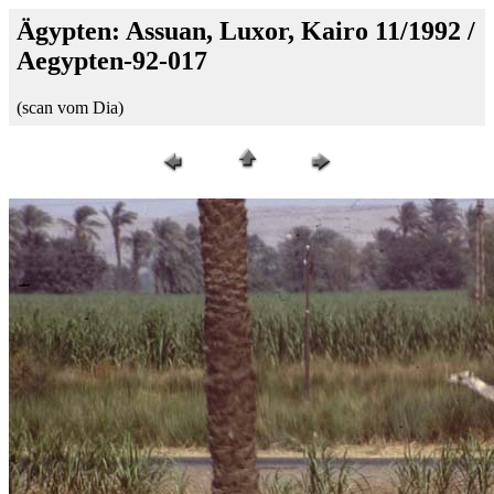
Ägypten: Assuan, Luxor, Kairo 11/1992 /
Aegypten-92-017
(scan vom Dia)