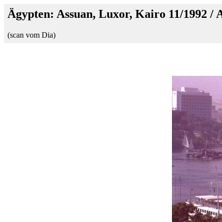
Ägypten: Assuan, Luxor, Kairo 11/1992 /
(scan vom Dia)