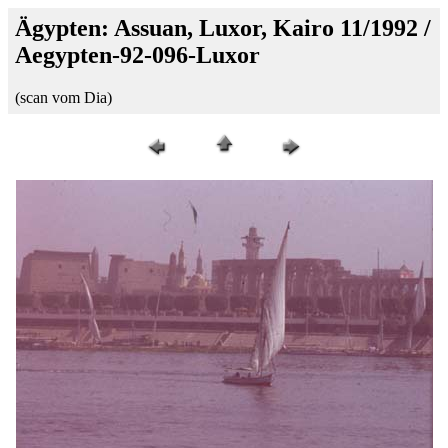
Ägypten: Assuan, Luxor, Kairo 11/1992 /
Aegypten-92-096-Luxor
(scan vom Dia)