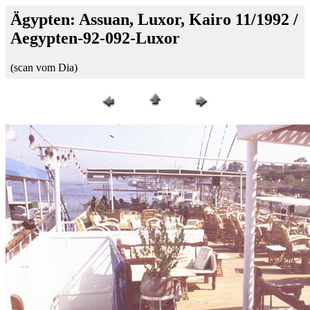
Ägypten: Assuan, Luxor, Kairo 11/1992 /
Aegypten-92-092-Luxor
(scan vom Dia)