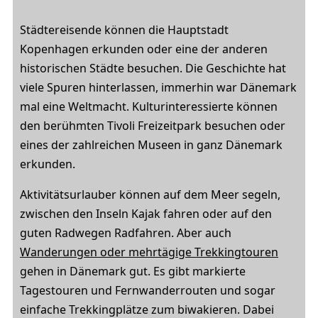
Städtereisende können die Hauptstadt
Kopenhagen erkunden oder eine der anderen
historischen Städte besuchen. Die Geschichte hat
viele Spuren hinterlassen, immerhin war Dänemark
mal eine Weltmacht. Kulturinteressierte können
den berühmten Tivoli Freizeitpark besuchen oder
eines der zahlreichen Museen in ganz Dänemark
erkunden.
Aktivitätsurlauber können auf dem Meer segeln,
zwischen den Inseln Kajak fahren oder auf den
guten Radwegen Radfahren. Aber auch
Wanderungen oder mehrtägige Trekkingtouren
gehen in Dänemark gut. Es gibt markierte
Tagestouren und Fernwanderrouten und sogar
einfache Trekkingplätze zum biwakieren. Dabei