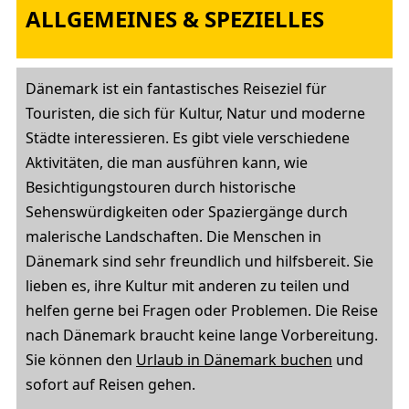
ALLGEMEINES & SPEZIELLES
Dänemark ist ein fantastisches Reiseziel für
Touristen, die sich für Kultur, Natur und moderne
Städte interessieren. Es gibt viele verschiedene
Aktivitäten, die man ausführen kann, wie
Besichtigungstouren durch historische
Sehenswürdigkeiten oder Spaziergänge durch
malerische Landschaften. Die Menschen in
Dänemark sind sehr freundlich und hilfsbereit. Sie
lieben es, ihre Kultur mit anderen zu teilen und
helfen gerne bei Fragen oder Problemen. Die Reise
nach Dänemark braucht keine lange Vorbereitung.
Sie können den
Urlaub in Dänemark buchen
und
sofort auf Reisen gehen.