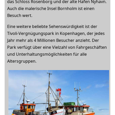
das Schloss Rosenborg und der alte Hafen Nyhavn.
Auch die malerische Insel Bornholm ist einen
Besuch wert.
Eine weitere beliebte Sehenswürdigkeit ist der
Tivoli-Vergnügungspark in Kopenhagen, der jedes
Jahr mehr als 4 Millionen Besucher anzieht. Der
Park verfügt über eine Vielzahl von Fahrgeschäften
und Unterhaltungsmöglichkeiten für alle
Altersgruppen.