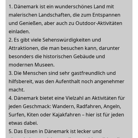
1. Dänemark ist ein wunderschönes Land mit
malerischen Landschaften, die zum Entspannen
und Genießen, aber auch zu Outdoor-Aktivitäten
einladen.
2. Es gibt viele Sehenswürdigkeiten und
Attraktionen, die man besuchen kann, darunter
besonders die historischen Gebäude und
modernen Museen.
3. Die Menschen sind sehr gastfreundlich und
hilfsbereit, was den Aufenthalt noch angenehmer
macht.
4. Dänemark bietet eine Vielzahl an Aktivitäten für
jeden Geschmack: Wandern, Radfahren, Angeln,
Surfen, Kiten oder Kajakfahren – hier ist für jeden
etwas dabei.
5. Das Essen in Dänemark ist lecker und