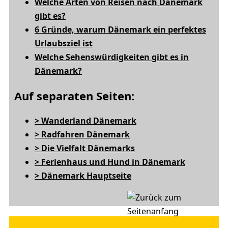
Welche Arten von Reisen nach Dänemark
gibt es?
6 Gründe, warum Dänemark ein perfektes
Urlaubsziel ist
Welche Sehenswürdigkeiten gibt es in
Dänemark?
Auf separaten Seiten:
> Wanderland Dänemark
> Radfahren Dänemark
> Die Vielfalt Dänemarks
> Ferienhaus und Hund in Dänemark
> Dänemark Hauptseite