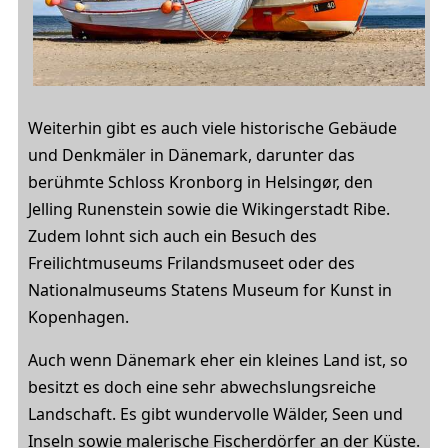
Weiterhin gibt es auch viele historische Gebäude
und Denkmäler in Dänemark, darunter das
berühmte Schloss Kronborg in Helsingør, den
Jelling Runenstein sowie die Wikingerstadt Ribe.
Zudem lohnt sich auch ein Besuch des
Freilichtmuseums Frilandsmuseet oder des
Nationalmuseums Statens Museum for Kunst in
Kopenhagen.
Auch wenn Dänemark eher ein kleines Land ist, so
besitzt es doch eine sehr abwechslungsreiche
Landschaft. Es gibt wundervolle Wälder, Seen und
Inseln sowie malerische Fischerdörfer an der Küste.