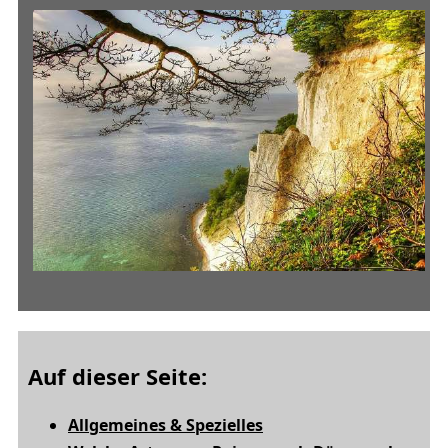
Auf dieser Seite:
Allgemeines & Spezielles