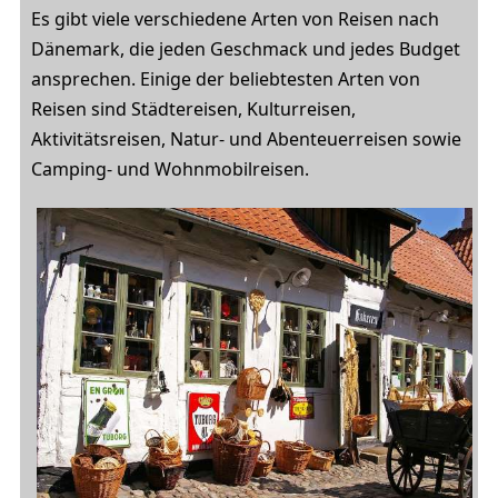
Es gibt viele verschiedene Arten von Reisen nach
Dänemark, die jeden Geschmack und jedes Budget
ansprechen. Einige der beliebtesten Arten von
Reisen sind Städtereisen, Kulturreisen,
Aktivitätsreisen, Natur- und Abenteuerreisen sowie
Camping- und Wohnmobilreisen.