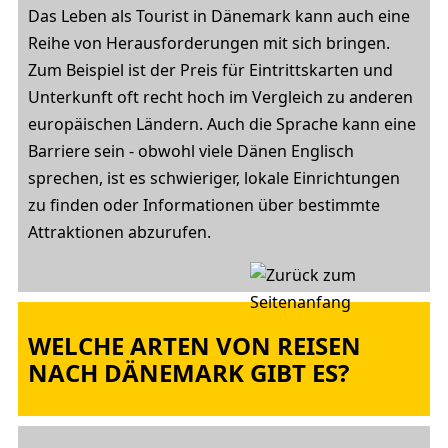
Das Leben als Tourist in Dänemark kann auch eine
Reihe von Herausforderungen mit sich bringen.
Zum Beispiel ist der Preis für Eintrittskarten und
Unterkunft oft recht hoch im Vergleich zu anderen
europäischen Ländern. Auch die Sprache kann eine
Barriere sein - obwohl viele Dänen Englisch
sprechen, ist es schwieriger, lokale Einrichtungen
zu finden oder Informationen über bestimmte
Attraktionen abzurufen.
WELCHE ARTEN VON REISEN
NACH DÄNEMARK GIBT ES?