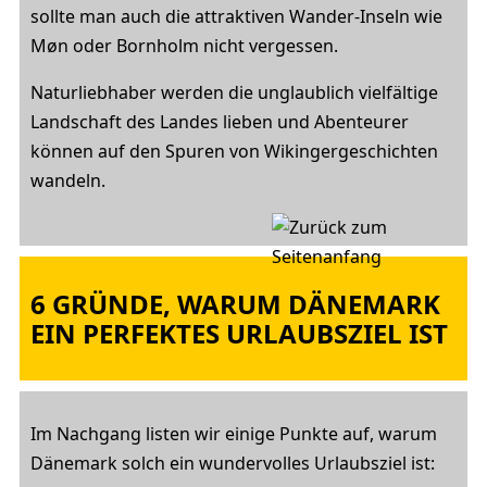
sollte man auch die attraktiven Wander-Inseln wie
Møn oder Bornholm nicht vergessen.
Naturliebhaber werden die unglaublich vielfältige
Landschaft des Landes lieben und Abenteurer
können auf den Spuren von Wikingergeschichten
wandeln.
6 GRÜNDE, WARUM DÄNEMARK
EIN PERFEKTES URLAUBSZIEL IST
Im Nachgang listen wir einige Punkte auf, warum
Dänemark solch ein wundervolles Urlaubsziel ist: