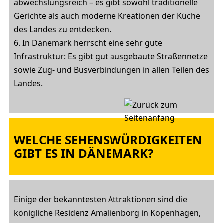
abwechslungsreich – es gibt sowohl traditionelle
Gerichte als auch moderne Kreationen der Küche
des Landes zu entdecken.
6. In Dänemark herrscht eine sehr gute
Infrastruktur: Es gibt gut ausgebaute Straßennetze
sowie Zug- und Busverbindungen in allen Teilen des
Landes.
WELCHE SEHENSWÜRDIGKEITEN
GIBT ES IN DÄNEMARK?
Einige der bekanntesten Attraktionen sind die
königliche Residenz Amalienborg in Kopenhagen,