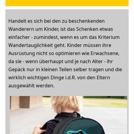
Handelt es sich bei den zu beschenkenden
Wanderern um Kinder, ist das Schenken etwas
einfacher - zumindest, wenn es um das Kriterium
Wandertauglichkeit geht. Kinder müssen ihre
Ausrüstung nicht so optimieren wie Erwachsene,
da sie - wenn überhaupt und je nach Alter - ihr
Gepäck nur in kleinen Teilen selber tragen und die
wirklich wichtigen Dinge i.d.R. von den Eltern
ausgewählt werden.