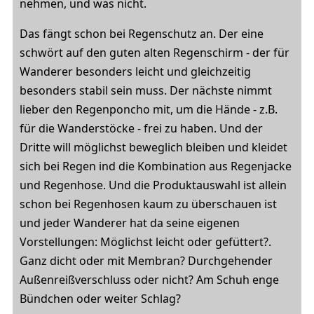
nehmen, und was nicht.
Das fängt schon bei Regenschutz an. Der eine
schwört auf den guten alten Regenschirm - der für
Wanderer besonders leicht und gleichzeitig
besonders stabil sein muss. Der nächste nimmt
lieber den Regenponcho mit, um die Hände - z.B.
für die Wanderstöcke - frei zu haben. Und der
Dritte will möglichst beweglich bleiben und kleidet
sich bei Regen ind die Kombination aus Regenjacke
und Regenhose. Und die Produktauswahl ist allein
schon bei Regenhosen kaum zu überschauen ist
und jeder Wanderer hat da seine eigenen
Vorstellungen: Möglichst leicht oder gefüttert?.
Ganz dicht oder mit Membran? Durchgehender
Außenreißverschluss oder nicht? Am Schuh enge
Bündchen oder weiter Schlag?