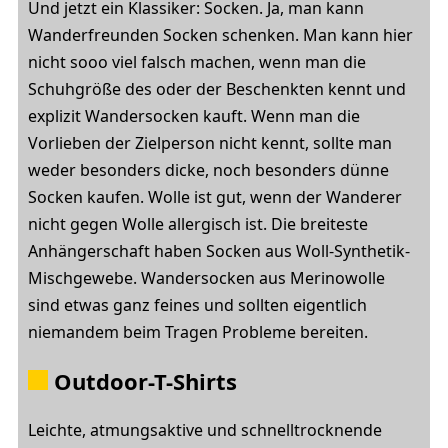
Und jetzt ein Klassiker: Socken. Ja, man kann
Wanderfreunden Socken schenken. Man kann hier
nicht sooo viel falsch machen, wenn man die
Schuhgröße des oder der Beschenkten kennt und
explizit Wandersocken kauft. Wenn man die
Vorlieben der Zielperson nicht kennt, sollte man
weder besonders dicke, noch besonders dünne
Socken kaufen. Wolle ist gut, wenn der Wanderer
nicht gegen Wolle allergisch ist. Die breiteste
Anhängerschaft haben Socken aus Woll-Synthetik-
Mischgewebe. Wandersocken aus Merinowolle
sind etwas ganz feines und sollten eigentlich
niemandem beim Tragen Probleme bereiten.
Outdoor-T-Shirts
Leichte, atmungsaktive und schnelltrocknende