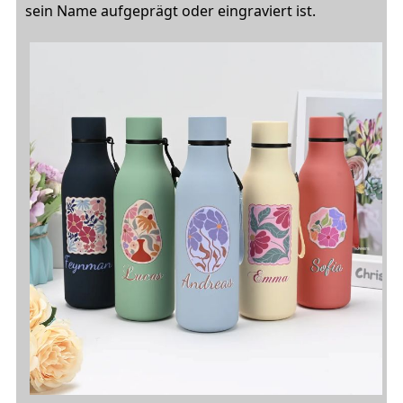
sein Name aufgeprägt oder eingraviert ist.