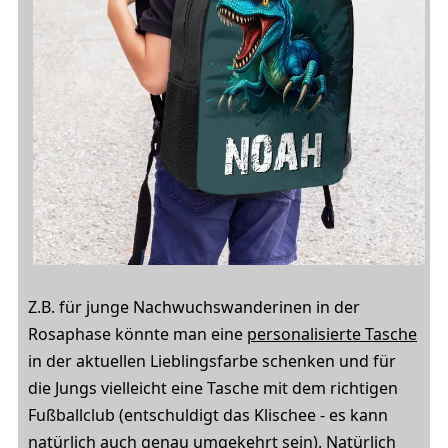
Z.B. für junge Nachwuchswanderinen in der
Rosaphase könnte man eine
personalisierte Tasche
in der aktuellen Lieblingsfarbe schenken und für
die Jungs vielleicht eine Tasche mit dem richtigen
Fußballclub (entschuldigt das Klischee - es kann
natürlich auch genau umgekehrt sein). Natürlich