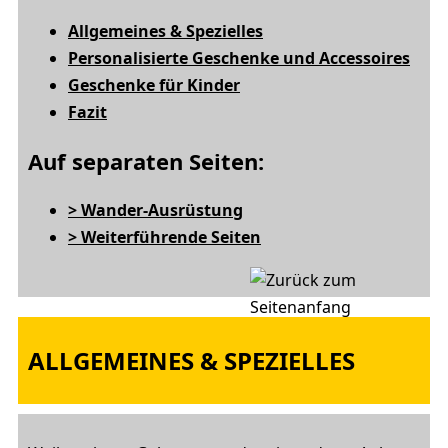
Allgemeines & Spezielles
Personalisierte Geschenke und Accessoires
Geschenke für Kinder
Fazit
Auf separaten Seiten:
> Wander-Ausrüstung
> Weiterführende Seiten
ALLGEMEINES & SPEZIELLES