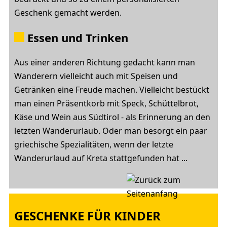
Geschenk gemacht werden.
Essen und Trinken
Aus einer anderen Richtung gedacht kann man
Wanderern vielleicht auch mit Speisen und
Getränken eine Freude machen. Vielleicht bestückt
man einen Präsentkorb mit Speck, Schüttelbrot,
Käse und Wein aus Südtirol - als Erinnerung an den
letzten Wanderurlaub. Oder man besorgt ein paar
griechische Spezialitäten, wenn der letzte
Wanderurlaud auf Kreta stattgefunden hat ...
GESCHENKE FÜR KINDER