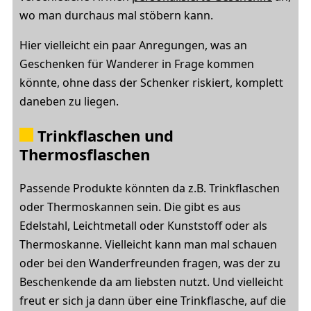
wo man durchaus mal stöbern kann.
Hier vielleicht ein paar Anregungen, was an
Geschenken für Wanderer in Frage kommen
könnte, ohne dass der Schenker riskiert, komplett
daneben zu liegen.
Trinkflaschen und
Thermosflaschen
Passende Produkte könnten da z.B. Trinkflaschen
oder Thermoskannen sein. Die gibt es aus
Edelstahl, Leichtmetall oder Kunststoff oder als
Thermoskanne. Vielleicht kann man mal schauen
oder bei den Wanderfreunden fragen, was der zu
Beschenkende da am liebsten nutzt. Und vielleicht
freut er sich ja dann über eine Trinkflasche, auf die