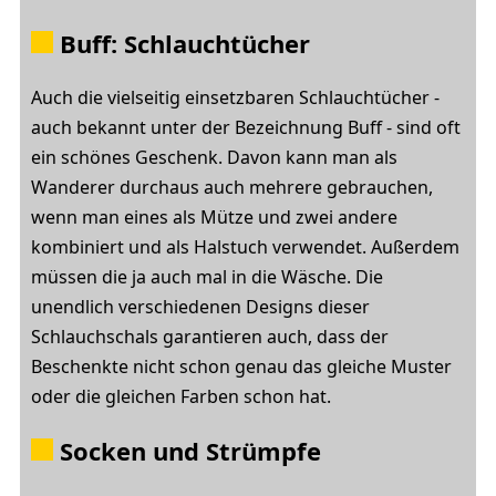
Buff: Schlauchtücher
Auch die vielseitig einsetzbaren Schlauchtücher -
auch bekannt unter der Bezeichnung Buff - sind oft
ein schönes Geschenk. Davon kann man als
Wanderer durchaus auch mehrere gebrauchen,
wenn man eines als Mütze und zwei andere
kombiniert und als Halstuch verwendet. Außerdem
müssen die ja auch mal in die Wäsche. Die
unendlich verschiedenen Designs dieser
Schlauchschals garantieren auch, dass der
Beschenkte nicht schon genau das gleiche Muster
oder die gleichen Farben schon hat.
Socken und Strümpfe