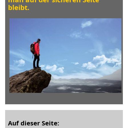
bleibt.
Auf dieser Seite: