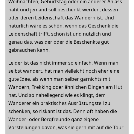
Weihnachten, Geburtstag oder ein anderer Anlass
naht und jemand soll beschenkt werden, dessen
oder deren Leidenschaft das Wandern ist. Und
natürlich wäre es schön, wenn das Geschenk die
Leidenschaft trifft, schön ist und nützlich und
genau das, was der oder die Beschenkte gut
gebrauchen kann.
Leider ist das nicht immer so einfach. Wenn man
selbst wandert, hat man vielleicht noch eher eine
gute Idee, als wenn man selber garnichts mit
Wandern, Trekking oder ähnlichen Dingen am Hut
hat. Und so naheliegend wie es klingt, dem
Wanderer ein praktisches Ausrüstungsteil zu
schenken, so riskant ist das. Denn oft haben die
Wander- oder Bergfreunde ganz eigene
Vorstellungen davon, was sie gern mit auf die Tour