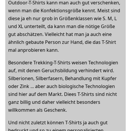
Outdoor-T-Shirts kann man auch gut verschenken,
wenn man die Konfektionsgröße kennt. Meist sind
diese ja eh nur grob in Größenklassen wie S. M, L
und XL unterteilt, da kann man die nötige Größe
gut abschätzen. Vielleicht hat man ja auch eine
ähnlich gebaute Person zur Hand, die das T-Shirt
mal anprobieren kann.
Besondere Trekking-T-Shirts weisen Technologien
auf, mit denen Geruchsbildung verhindert wird.
Silberionen, Silberfasern, Behandlung mit Kupfer
oder Zink ... aber auch biologische Technologien
sind hier auf dem Markt. Diees T-Shirts sind nicht
ganz billig und daher vielleicht besonders
willkommen als Geschenk.
Und nicht zuletzt können T-Shirts ja auch gut
bedruckt und so zu einem personalisierten