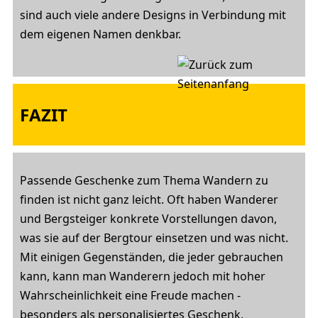
sind auch viele andere Designs in Verbindung mit
dem eigenen Namen denkbar.
FAZIT
Passende Geschenke zum Thema Wandern zu
finden ist nicht ganz leicht. Oft haben Wanderer
und Bergsteiger konkrete Vorstellungen davon,
was sie auf der Bergtour einsetzen und was nicht.
Mit einigen Gegenständen, die jeder gebrauchen
kann, kann man Wanderern jedoch mit hoher
Wahrscheinlichkeit eine Freude machen -
besonders als personalisiertes Geschenk.