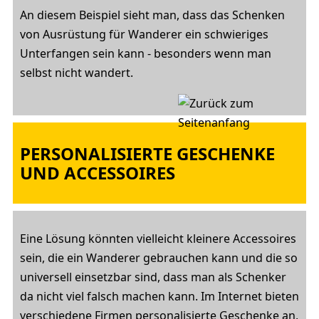
An diesem Beispiel sieht man, dass das Schenken
von Ausrüstung für Wanderer ein schwieriges
Unterfangen sein kann - besonders wenn man
selbst nicht wandert.
PERSONALISIERTE GESCHENKE
UND ACCESSOIRES
Eine Lösung könnten vielleicht kleinere Accessoires
sein, die ein Wanderer gebrauchen kann und die so
universell einsetzbar sind, dass man als Schenker
da nicht viel falsch machen kann. Im Internet bieten
verschiedene Firmen
personalisierte Geschenke
an,