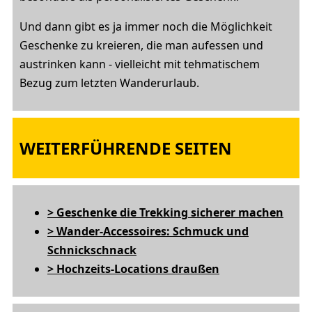
Und dann gibt es ja immer noch die Möglichkeit
Geschenke zu kreieren, die man aufessen und
austrinken kann - vielleicht mit tehmatischem
Bezug zum letzten Wanderurlaub.
WEITERFÜHRENDE SEITEN
> Geschenke die Trekking sicherer machen
> Wander-Accessoires: Schmuck und
Schnickschnack
> Hochzeits-Locations draußen