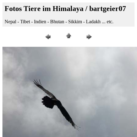
Fotos Tiere im Himalaya / bartgeier07
Nepal - Tibet - Indien - Bhutan - Sikkim - Ladakh ... etc.