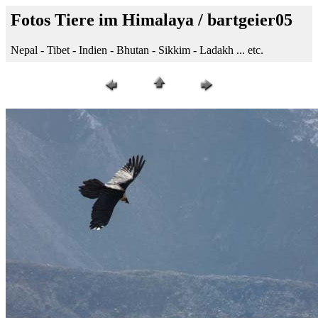
Fotos Tiere im Himalaya / bartgeier05
Nepal - Tibet - Indien - Bhutan - Sikkim - Ladakh ... etc.