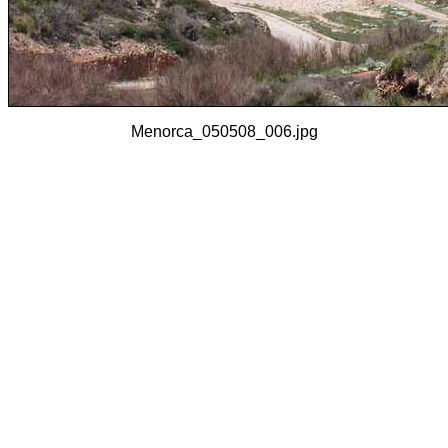
Menorca_050508_006.jpg