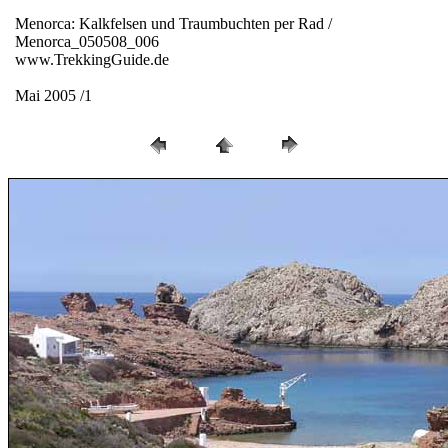
Menorca: Kalkfelsen und Traumbuchten per Rad /
Menorca_050508_006
www.TrekkingGuide.de
Mai 2005 /1