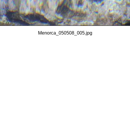
Menorca_050508_005.jpg