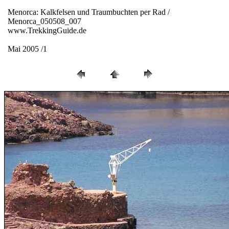
Menorca: Kalkfelsen und Traumbuchten per Rad /
Menorca_050508_007
www.TrekkingGuide.de
Mai 2005 /1