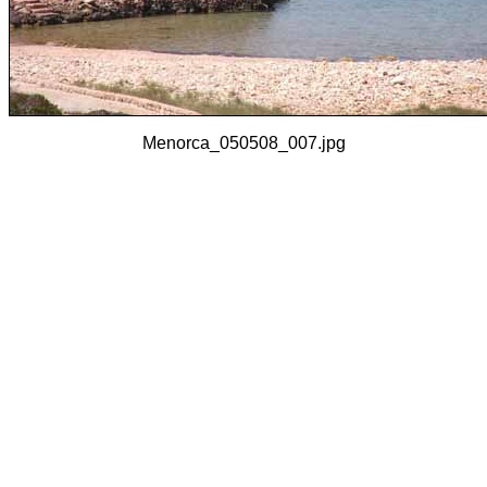
Menorca_050508_007.jpg