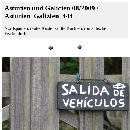
Asturien und Galicien 08/2009 /
Asturien_Galizien_444
Nordspanien: rauhe Küste, sanfte Buchten, romantische
Fischerdörfer